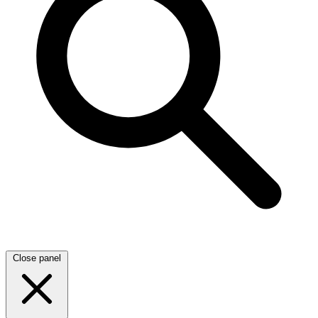
Close panel