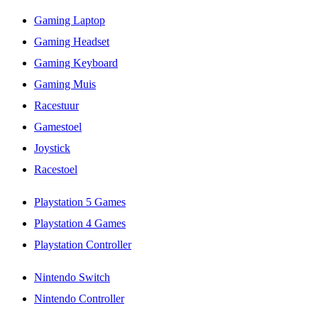
Gaming Laptop
Gaming Headset
Gaming Keyboard
Gaming Muis
Racestuur
Gamestoel
Joystick
Racestoel
Playstation 5 Games
Playstation 4 Games
Playstation Controller
Nintendo Switch
Nintendo Controller