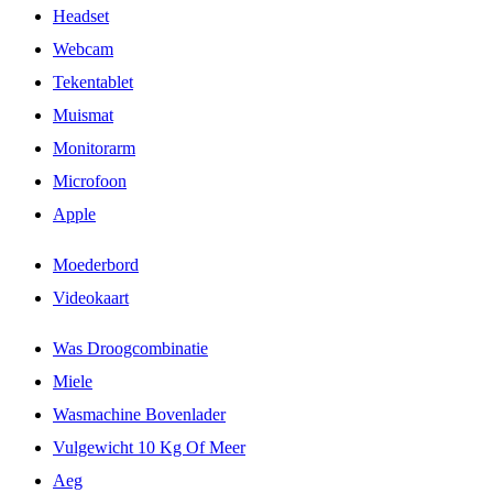
Headset
Webcam
Tekentablet
Muismat
Monitorarm
Microfoon
Apple
Moederbord
Videokaart
Was Droogcombinatie
Miele
Wasmachine Bovenlader
Vulgewicht 10 Kg Of Meer
Aeg