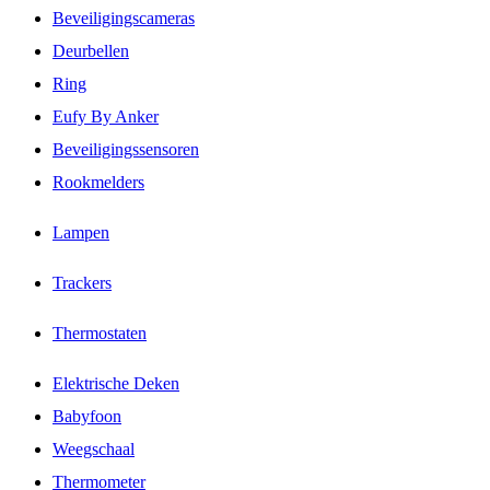
Beveiligingscameras
Deurbellen
Ring
Eufy By Anker
Beveiligingssensoren
Rookmelders
Lampen
Trackers
Thermostaten
Elektrische Deken
Babyfoon
Weegschaal
Thermometer