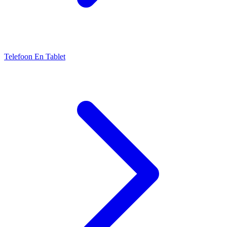
Telefoon En Tablet