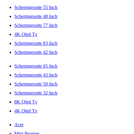
Schermgrootte 55 Inch
Schermgrootte 48 Inch
Schermgrootte 77 Inch
4K Oled Tv
Schermgrootte 83 Inch
Schermgrootte 42 Inch
Schermgrootte 65 Inch
Schermgrootte 43 Inch
Schermgrootte 50 Inch
Schermgrootte 32 Inch
8K Qled Tv
4K Qled Tv
Acer
Mini Beamer