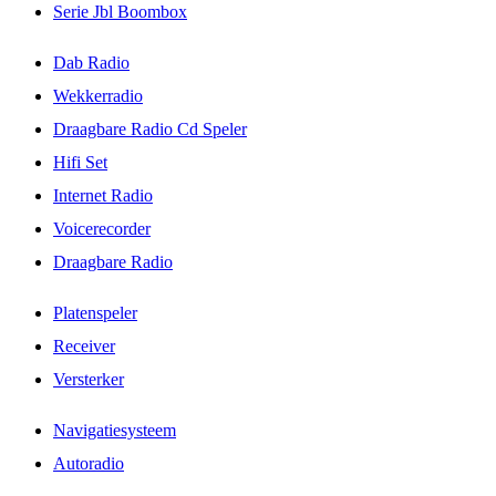
Serie Jbl Boombox
Dab Radio
Wekkerradio
Draagbare Radio Cd Speler
Hifi Set
Internet Radio
Voicerecorder
Draagbare Radio
Platenspeler
Receiver
Versterker
Navigatiesysteem
Autoradio