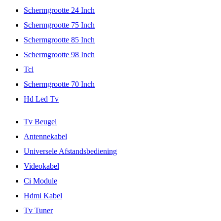
Schermgrootte 24 Inch
Schermgrootte 75 Inch
Schermgrootte 85 Inch
Schermgrootte 98 Inch
Tcl
Schermgrootte 70 Inch
Hd Led Tv
Tv Beugel
Antennekabel
Universele Afstandsbediening
Videokabel
Ci Module
Hdmi Kabel
Tv Tuner