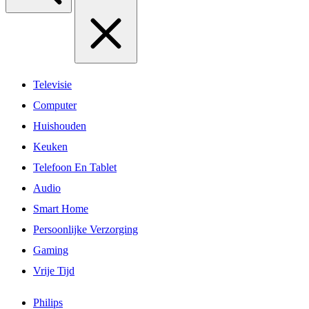
Televisie
Computer
Huishouden
Keuken
Telefoon En Tablet
Audio
Smart Home
Persoonlijke Verzorging
Gaming
Vrije Tijd
Philips