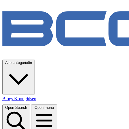
Alle categorieën
Blogs
Koopgidsen
Open Search
Open menu