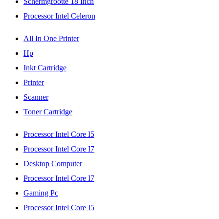
Schermgrootte 18 Inch
Processor Intel Celeron
All In One Printer
Hp
Inkt Cartridge
Printer
Scanner
Toner Cartridge
Processor Intel Core I5
Processor Intel Core I7
Desktop Computer
Processor Intel Core I7
Gaming Pc
Processor Intel Core I5