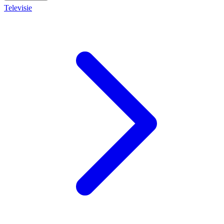
Televisie