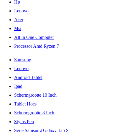
Hp
Lenovo
Acer
Msi
All In One Computer
Processor Amd Ryzen 7
Samsung
Lenovo
Android Tablet
Ipad
Schermgrootte 10 Inch
Tablet Hoes
Schermgrootte 8 Inch
Stylus Pen
Serie Samsung Galaxy Tab S