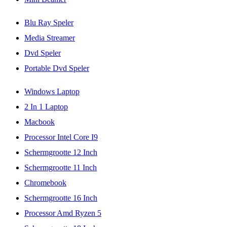
Blu Ray Speler
Media Streamer
Dvd Speler
Portable Dvd Speler
Windows Laptop
2 In 1 Laptop
Macbook
Processor Intel Core I9
Schermgrootte 12 Inch
Schermgrootte 11 Inch
Chromebook
Schermgrootte 16 Inch
Processor Amd Ryzen 5