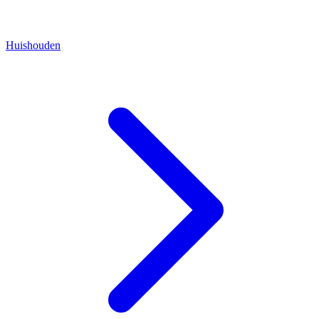
Huishouden