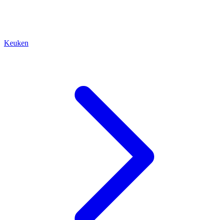
Keuken