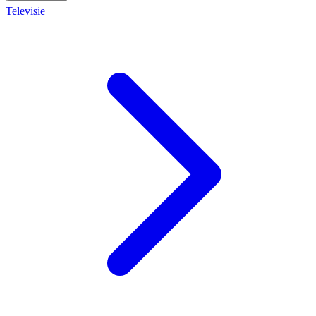
Televisie