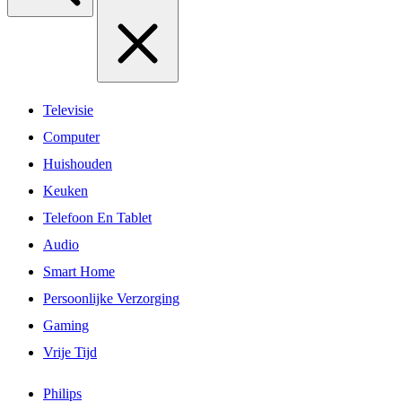
Televisie
Computer
Huishouden
Keuken
Telefoon En Tablet
Audio
Smart Home
Persoonlijke Verzorging
Gaming
Vrije Tijd
Philips