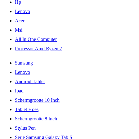
Hp
Lenovo
Acer
Msi
All In One Computer
Processor Amd Ryzen 7
Samsung
Lenovo
Android Tablet
Ipad
Schermgrootte 10 Inch
Tablet Hoes
Schermgrootte 8 Inch
Stylus Pen
Serie Samsung Galaxy Tab S