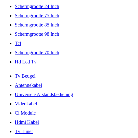
Schermgrootte 24 Inch
Schermgrootte 75 Inch
Schermgrootte 85 Inch
Schermgrootte 98 Inch
Tcl
Schermgrootte 70 Inch
Hd Led Tv
Tv Beugel
Antennekabel
Universele Afstandsbediening
Videokabel
Ci Module
Hdmi Kabel
Tv Tuner