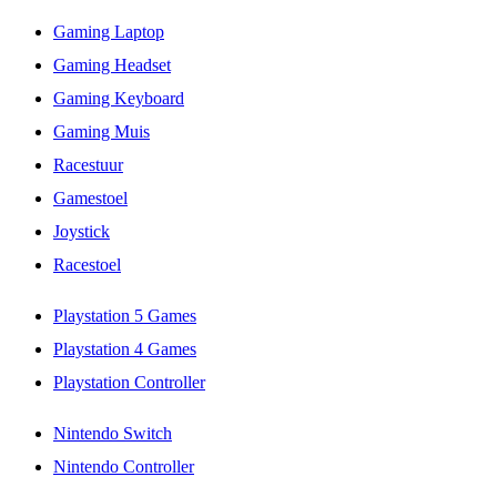
Gaming Laptop
Gaming Headset
Gaming Keyboard
Gaming Muis
Racestuur
Gamestoel
Joystick
Racestoel
Playstation 5 Games
Playstation 4 Games
Playstation Controller
Nintendo Switch
Nintendo Controller