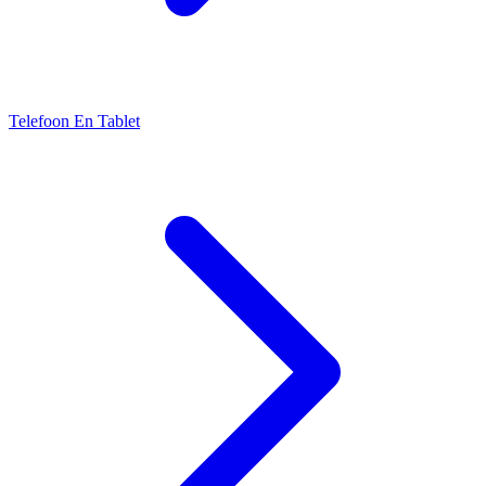
Telefoon En Tablet