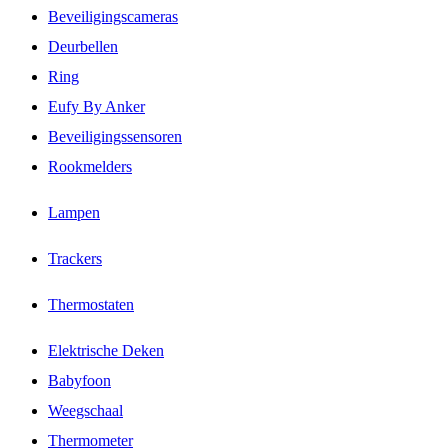
Beveiligingscameras
Deurbellen
Ring
Eufy By Anker
Beveiligingssensoren
Rookmelders
Lampen
Trackers
Thermostaten
Elektrische Deken
Babyfoon
Weegschaal
Thermometer