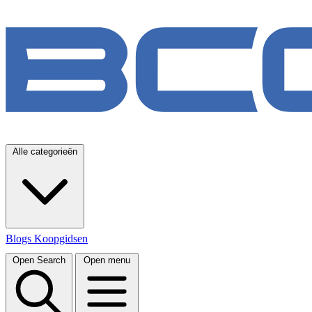
Alle categorieën
Blogs
Koopgidsen
Open Search
Open menu