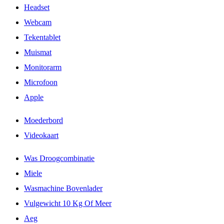
Headset
Webcam
Tekentablet
Muismat
Monitorarm
Microfoon
Apple
Moederbord
Videokaart
Was Droogcombinatie
Miele
Wasmachine Bovenlader
Vulgewicht 10 Kg Of Meer
Aeg