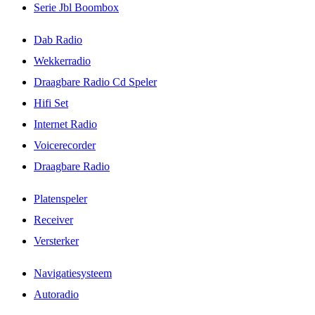
Serie Jbl Boombox
Dab Radio
Wekkerradio
Draagbare Radio Cd Speler
Hifi Set
Internet Radio
Voicerecorder
Draagbare Radio
Platenspeler
Receiver
Versterker
Navigatiesysteem
Autoradio