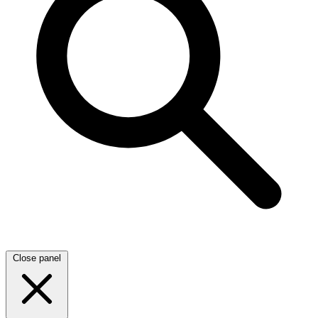
Close panel