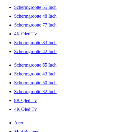
Schermgrootte 55 Inch
Schermgrootte 48 Inch
Schermgrootte 77 Inch
4K Oled Tv
Schermgrootte 83 Inch
Schermgrootte 42 Inch
Schermgrootte 65 Inch
Schermgrootte 43 Inch
Schermgrootte 50 Inch
Schermgrootte 32 Inch
8K Qled Tv
4K Qled Tv
Acer
Mini Beamer