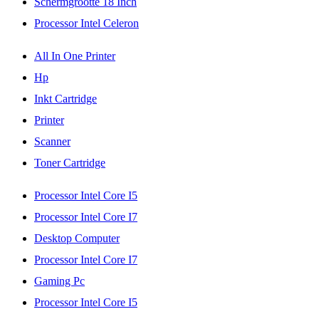
Schermgrootte 18 Inch
Processor Intel Celeron
All In One Printer
Hp
Inkt Cartridge
Printer
Scanner
Toner Cartridge
Processor Intel Core I5
Processor Intel Core I7
Desktop Computer
Processor Intel Core I7
Gaming Pc
Processor Intel Core I5