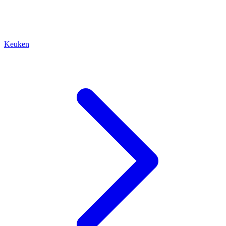
Keuken