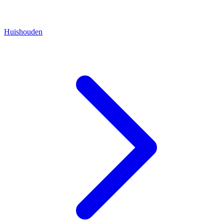
Huishouden