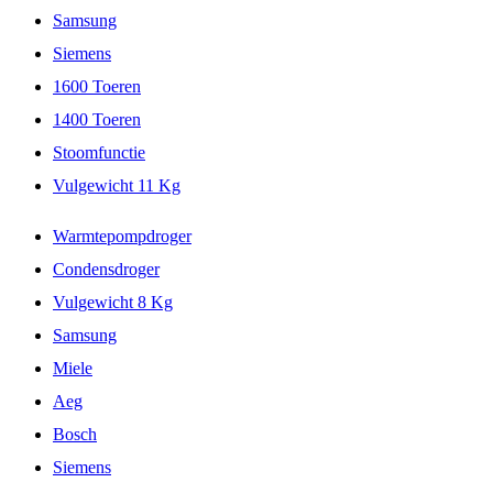
Samsung
Siemens
1600 Toeren
1400 Toeren
Stoomfunctie
Vulgewicht 11 Kg
Warmtepompdroger
Condensdroger
Vulgewicht 8 Kg
Samsung
Miele
Aeg
Bosch
Siemens