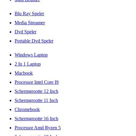
Blu Ray Speler
Media Streamer
Dvd Speler
Portable Dvd Speler
Windows Laptop
2 In 1 Laptop
Macbook
Processor Intel Core I9
Schermgrootte 12 Inch
Schermgrootte 11 Inch
Chromebook
Schermgrootte 16 Inch
Processor Amd Ryzen 5