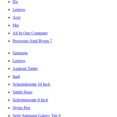
Hp
Lenovo
Acer
Msi
All In One Computer
Processor Amd Ryzen 7
Samsung
Lenovo
Android Tablet
Ipad
Schermgrootte 10 Inch
Tablet Hoes
Schermgrootte 8 Inch
Stylus Pen
Serie Samsung Galaxy Tab S