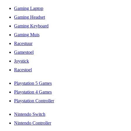
Gaming Laptop
Gaming Headset
Gaming Keyboard
Gaming Muis
Racestuur
Gamestoel
Joystick
Racestoel
Playstation 5 Games
Playstation 4 Games
Playstation Controller
Nintendo Switch
Nintendo Controller