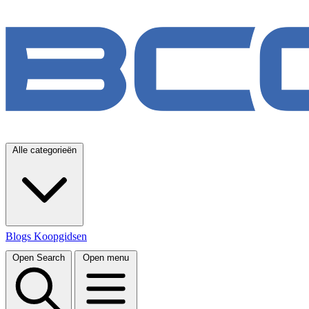
Alle categorieën
Blogs
Koopgidsen
Open Search
Open menu