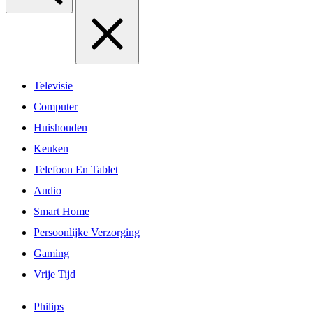
Televisie
Computer
Huishouden
Keuken
Telefoon En Tablet
Audio
Smart Home
Persoonlijke Verzorging
Gaming
Vrije Tijd
Philips