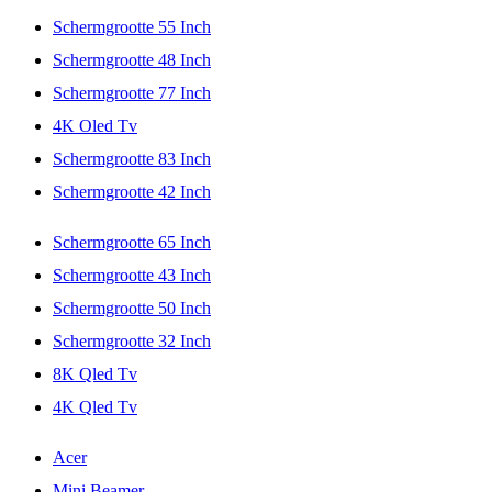
Schermgrootte 55 Inch
Schermgrootte 48 Inch
Schermgrootte 77 Inch
4K Oled Tv
Schermgrootte 83 Inch
Schermgrootte 42 Inch
Schermgrootte 65 Inch
Schermgrootte 43 Inch
Schermgrootte 50 Inch
Schermgrootte 32 Inch
8K Qled Tv
4K Qled Tv
Acer
Mini Beamer