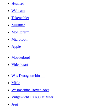
Headset
Webcam
Tekentablet
Muismat
Monitorarm
Microfoon
Apple
Moederbord
Videokaart
Was Droogcombinatie
Miele
Wasmachine Bovenlader
Vulgewicht 10 Kg Of Meer
Aeg