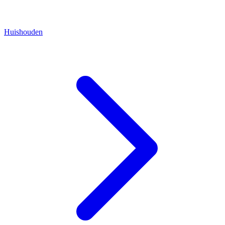
Huishouden