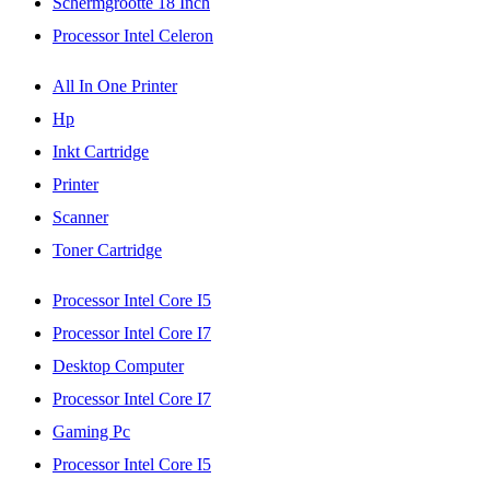
Schermgrootte 18 Inch
Processor Intel Celeron
All In One Printer
Hp
Inkt Cartridge
Printer
Scanner
Toner Cartridge
Processor Intel Core I5
Processor Intel Core I7
Desktop Computer
Processor Intel Core I7
Gaming Pc
Processor Intel Core I5