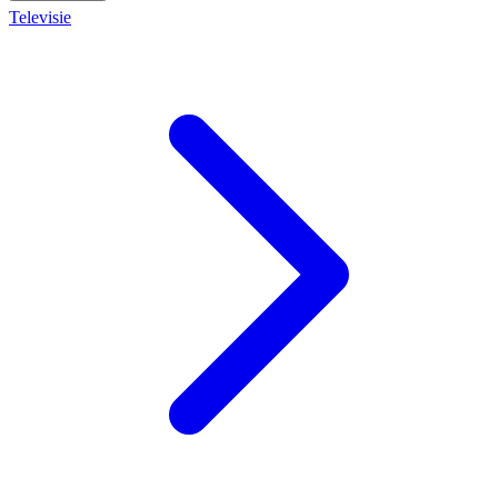
Televisie