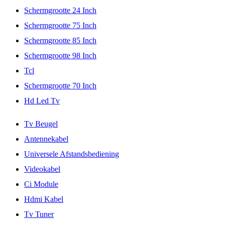
Schermgrootte 24 Inch
Schermgrootte 75 Inch
Schermgrootte 85 Inch
Schermgrootte 98 Inch
Tcl
Schermgrootte 70 Inch
Hd Led Tv
Tv Beugel
Antennekabel
Universele Afstandsbediening
Videokabel
Ci Module
Hdmi Kabel
Tv Tuner