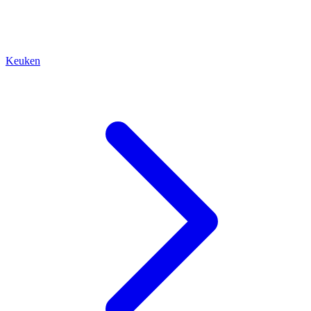
Keuken