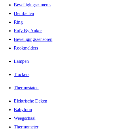
Beveiligingscameras
Deurbellen
Ring
Eufy By Anker
Beveiligingssensoren
Rookmelders
Lampen
Trackers
Thermostaten
Elektrische Deken
Babyfoon
Weegschaal
Thermometer