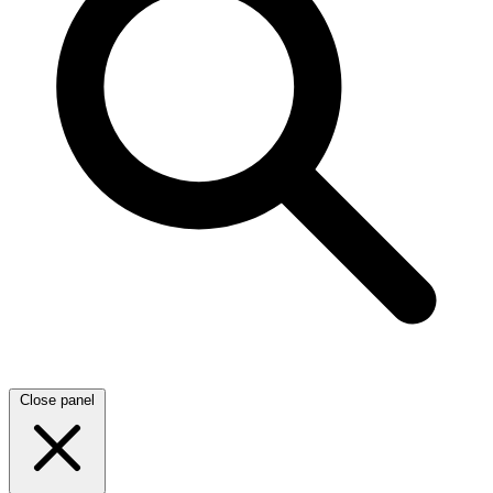
Close panel