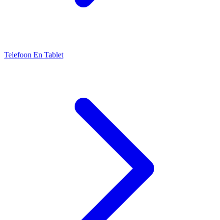
Telefoon En Tablet