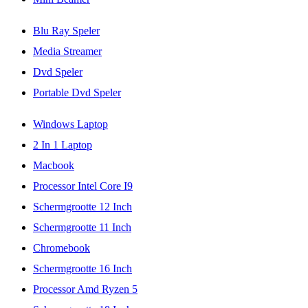
Blu Ray Speler
Media Streamer
Dvd Speler
Portable Dvd Speler
Windows Laptop
2 In 1 Laptop
Macbook
Processor Intel Core I9
Schermgrootte 12 Inch
Schermgrootte 11 Inch
Chromebook
Schermgrootte 16 Inch
Processor Amd Ryzen 5