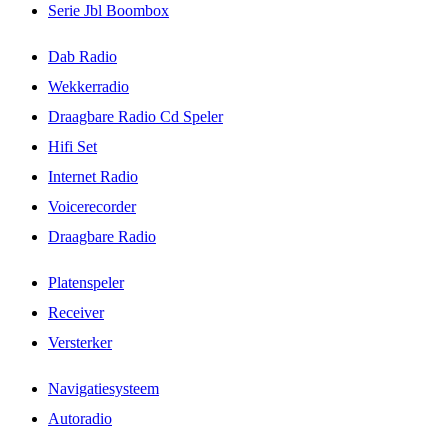
Serie Jbl Boombox
Dab Radio
Wekkerradio
Draagbare Radio Cd Speler
Hifi Set
Internet Radio
Voicerecorder
Draagbare Radio
Platenspeler
Receiver
Versterker
Navigatiesysteem
Autoradio