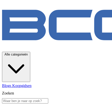
Alle categorieën
Blogs
Koopgidsen
Zoeken