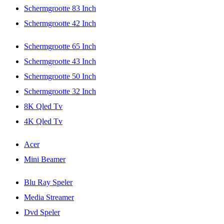
Schermgrootte 83 Inch
Schermgrootte 42 Inch
Schermgrootte 65 Inch
Schermgrootte 43 Inch
Schermgrootte 50 Inch
Schermgrootte 32 Inch
8K Qled Tv
4K Qled Tv
Acer
Mini Beamer
Blu Ray Speler
Media Streamer
Dvd Speler