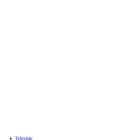
Televisie