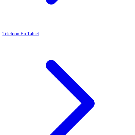
Telefoon En Tablet