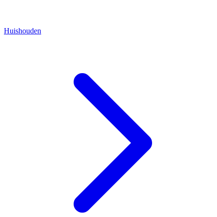
Huishouden