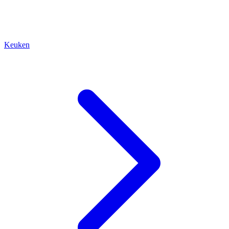
Keuken