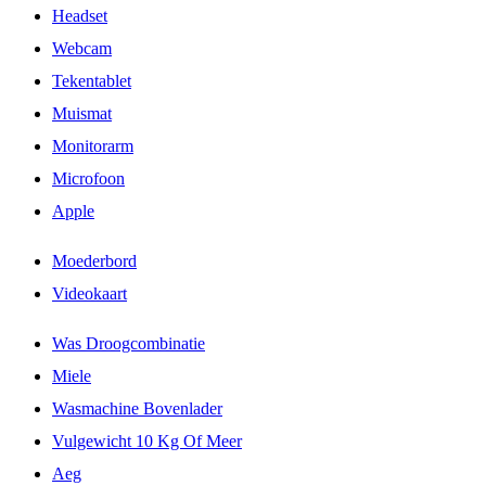
Headset
Webcam
Tekentablet
Muismat
Monitorarm
Microfoon
Apple
Moederbord
Videokaart
Was Droogcombinatie
Miele
Wasmachine Bovenlader
Vulgewicht 10 Kg Of Meer
Aeg