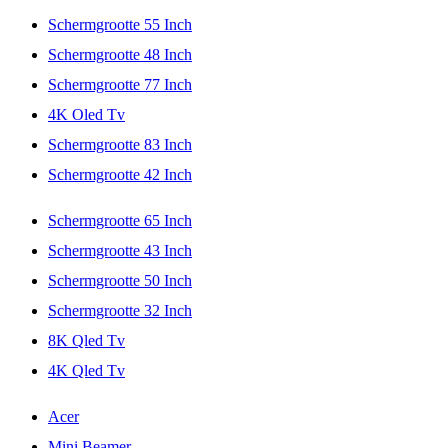
Schermgrootte 55 Inch
Schermgrootte 48 Inch
Schermgrootte 77 Inch
4K Oled Tv
Schermgrootte 83 Inch
Schermgrootte 42 Inch
Schermgrootte 65 Inch
Schermgrootte 43 Inch
Schermgrootte 50 Inch
Schermgrootte 32 Inch
8K Qled Tv
4K Qled Tv
Acer
Mini Beamer