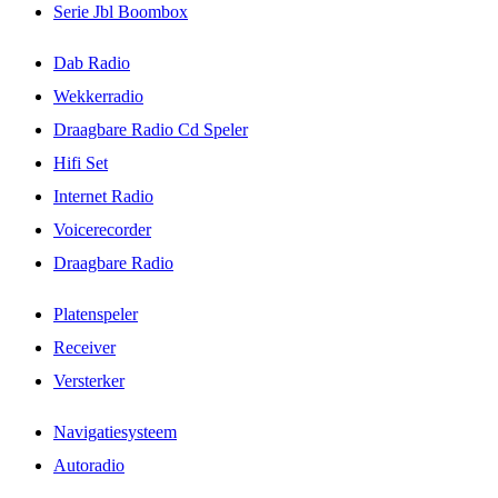
Serie Jbl Boombox
Dab Radio
Wekkerradio
Draagbare Radio Cd Speler
Hifi Set
Internet Radio
Voicerecorder
Draagbare Radio
Platenspeler
Receiver
Versterker
Navigatiesysteem
Autoradio