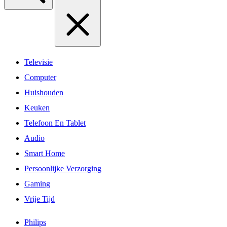
Televisie
Computer
Huishouden
Keuken
Telefoon En Tablet
Audio
Smart Home
Persoonlijke Verzorging
Gaming
Vrije Tijd
Philips