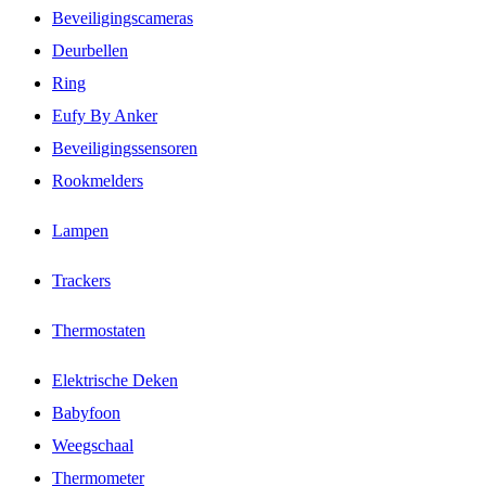
Beveiligingscameras
Deurbellen
Ring
Eufy By Anker
Beveiligingssensoren
Rookmelders
Lampen
Trackers
Thermostaten
Elektrische Deken
Babyfoon
Weegschaal
Thermometer