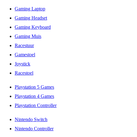
Gaming Laptop
Gaming Headset
Gaming Keyboard
Gaming Muis
Racestuur
Gamestoel
Joystick
Racestoel
Playstation 5 Games
Playstation 4 Games
Playstation Controller
Nintendo Switch
Nintendo Controller