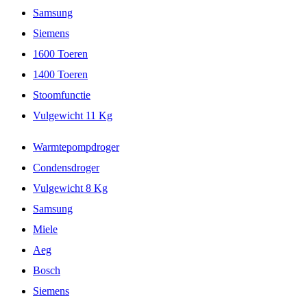
Samsung
Siemens
1600 Toeren
1400 Toeren
Stoomfunctie
Vulgewicht 11 Kg
Warmtepompdroger
Condensdroger
Vulgewicht 8 Kg
Samsung
Miele
Aeg
Bosch
Siemens