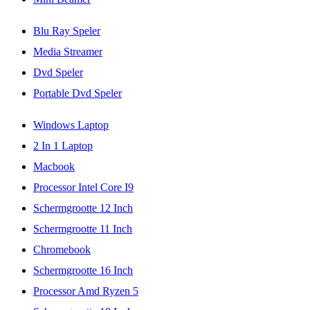
Blu Ray Speler
Media Streamer
Dvd Speler
Portable Dvd Speler
Windows Laptop
2 In 1 Laptop
Macbook
Processor Intel Core I9
Schermgrootte 12 Inch
Schermgrootte 11 Inch
Chromebook
Schermgrootte 16 Inch
Processor Amd Ryzen 5