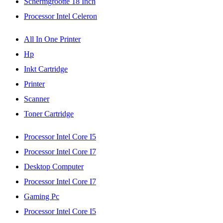
Schermgrootte 18 Inch
Processor Intel Celeron
All In One Printer
Hp
Inkt Cartridge
Printer
Scanner
Toner Cartridge
Processor Intel Core I5
Processor Intel Core I7
Desktop Computer
Processor Intel Core I7
Gaming Pc
Processor Intel Core I5