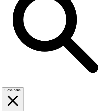
Close panel