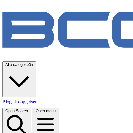
Alle categorieën
Blogs
Koopgidsen
Open Search
Open menu