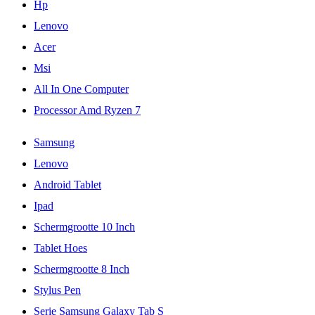
Hp
Lenovo
Acer
Msi
All In One Computer
Processor Amd Ryzen 7
Samsung
Lenovo
Android Tablet
Ipad
Schermgrootte 10 Inch
Tablet Hoes
Schermgrootte 8 Inch
Stylus Pen
Serie Samsung Galaxy Tab S