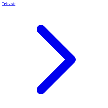
Televisie