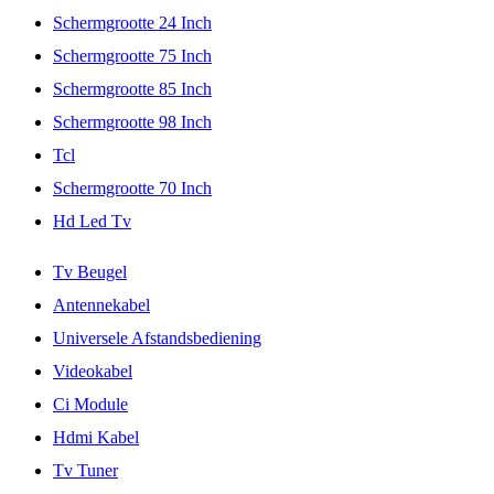
Schermgrootte 24 Inch
Schermgrootte 75 Inch
Schermgrootte 85 Inch
Schermgrootte 98 Inch
Tcl
Schermgrootte 70 Inch
Hd Led Tv
Tv Beugel
Antennekabel
Universele Afstandsbediening
Videokabel
Ci Module
Hdmi Kabel
Tv Tuner