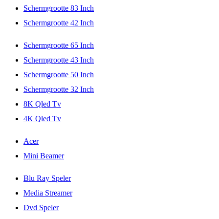
Schermgrootte 83 Inch
Schermgrootte 42 Inch
Schermgrootte 65 Inch
Schermgrootte 43 Inch
Schermgrootte 50 Inch
Schermgrootte 32 Inch
8K Qled Tv
4K Qled Tv
Acer
Mini Beamer
Blu Ray Speler
Media Streamer
Dvd Speler