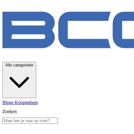
Alle categorieën
Blogs
Koopgidsen
Zoeken