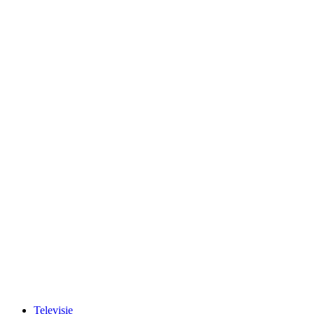
Televisie