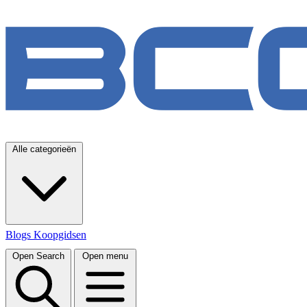
Alle categorieën
Blogs
Koopgidsen
Open Search
Open menu