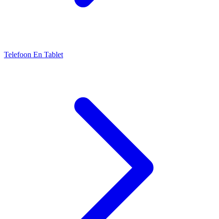
Telefoon En Tablet