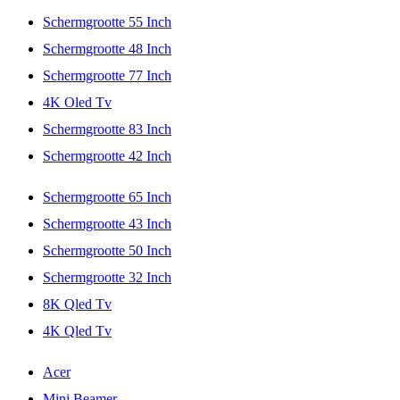
Schermgrootte 55 Inch
Schermgrootte 48 Inch
Schermgrootte 77 Inch
4K Oled Tv
Schermgrootte 83 Inch
Schermgrootte 42 Inch
Schermgrootte 65 Inch
Schermgrootte 43 Inch
Schermgrootte 50 Inch
Schermgrootte 32 Inch
8K Qled Tv
4K Qled Tv
Acer
Mini Beamer