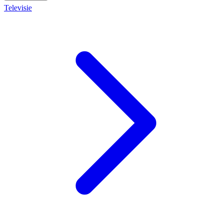
Televisie