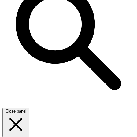
Close panel