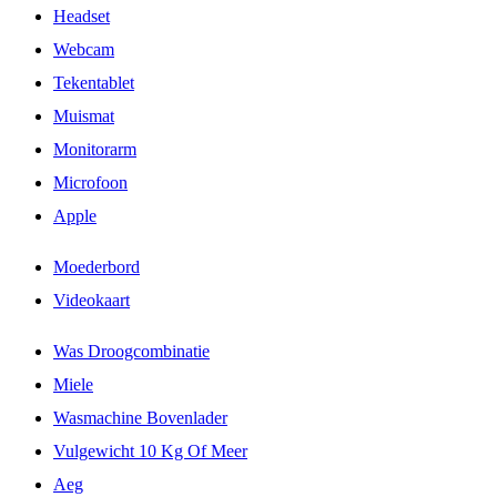
Headset
Webcam
Tekentablet
Muismat
Monitorarm
Microfoon
Apple
Moederbord
Videokaart
Was Droogcombinatie
Miele
Wasmachine Bovenlader
Vulgewicht 10 Kg Of Meer
Aeg