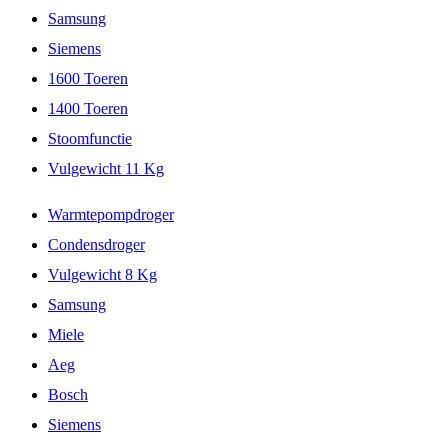
Samsung
Siemens
1600 Toeren
1400 Toeren
Stoomfunctie
Vulgewicht 11 Kg
Warmtepompdroger
Condensdroger
Vulgewicht 8 Kg
Samsung
Miele
Aeg
Bosch
Siemens