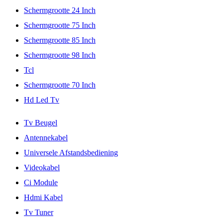
Schermgrootte 24 Inch
Schermgrootte 75 Inch
Schermgrootte 85 Inch
Schermgrootte 98 Inch
Tcl
Schermgrootte 70 Inch
Hd Led Tv
Tv Beugel
Antennekabel
Universele Afstandsbediening
Videokabel
Ci Module
Hdmi Kabel
Tv Tuner