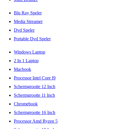
Blu Ray Speler
Media Streamer
Dvd Speler
Portable Dvd Speler
Windows Laptop
2 In 1 Laptop
Macbook
Processor Intel Core I9
Schermgrootte 12 Inch
Schermgrootte 11 Inch
Chromebook
Schermgrootte 16 Inch
Processor Amd Ryzen 5