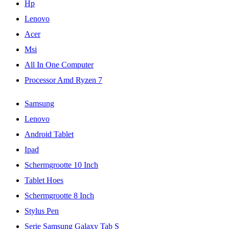
Hp
Lenovo
Acer
Msi
All In One Computer
Processor Amd Ryzen 7
Samsung
Lenovo
Android Tablet
Ipad
Schermgrootte 10 Inch
Tablet Hoes
Schermgrootte 8 Inch
Stylus Pen
Serie Samsung Galaxy Tab S