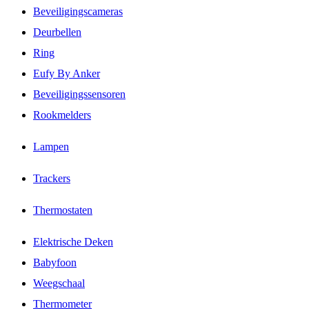
Beveiligingscameras
Deurbellen
Ring
Eufy By Anker
Beveiligingssensoren
Rookmelders
Lampen
Trackers
Thermostaten
Elektrische Deken
Babyfoon
Weegschaal
Thermometer