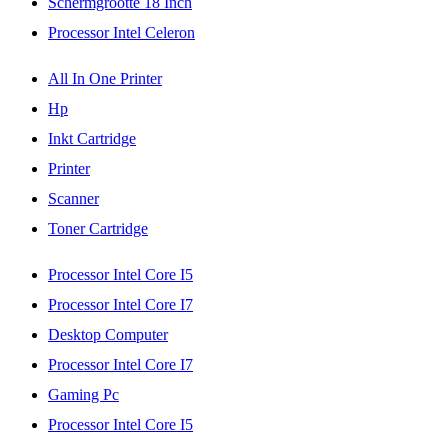
Schermgrootte 18 Inch
Processor Intel Celeron
All In One Printer
Hp
Inkt Cartridge
Printer
Scanner
Toner Cartridge
Processor Intel Core I5
Processor Intel Core I7
Desktop Computer
Processor Intel Core I7
Gaming Pc
Processor Intel Core I5