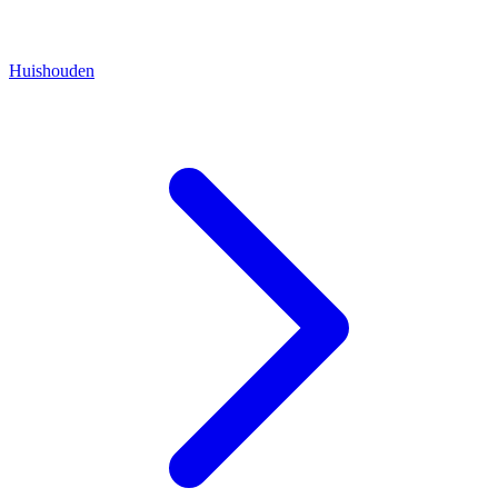
Huishouden