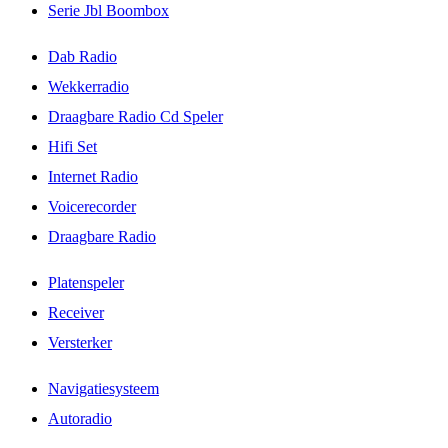
Serie Jbl Boombox
Dab Radio
Wekkerradio
Draagbare Radio Cd Speler
Hifi Set
Internet Radio
Voicerecorder
Draagbare Radio
Platenspeler
Receiver
Versterker
Navigatiesysteem
Autoradio