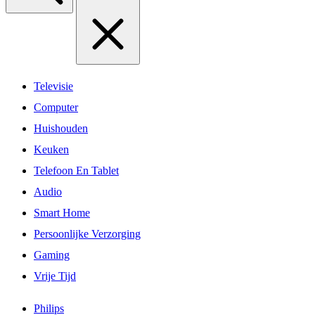
Televisie
Computer
Huishouden
Keuken
Telefoon En Tablet
Audio
Smart Home
Persoonlijke Verzorging
Gaming
Vrije Tijd
Philips