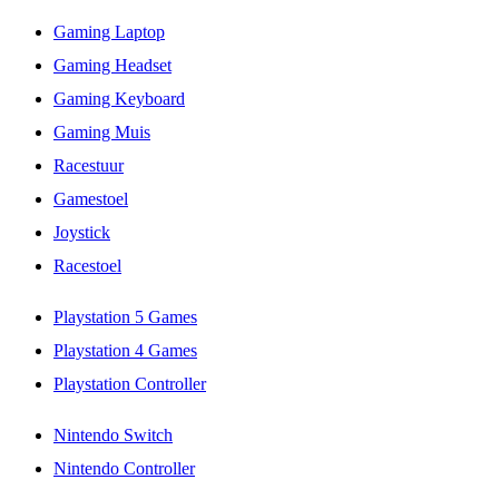
Gaming Laptop
Gaming Headset
Gaming Keyboard
Gaming Muis
Racestuur
Gamestoel
Joystick
Racestoel
Playstation 5 Games
Playstation 4 Games
Playstation Controller
Nintendo Switch
Nintendo Controller