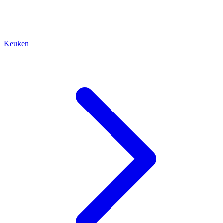
Keuken