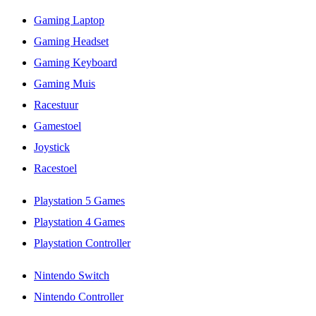
Gaming Laptop
Gaming Headset
Gaming Keyboard
Gaming Muis
Racestuur
Gamestoel
Joystick
Racestoel
Playstation 5 Games
Playstation 4 Games
Playstation Controller
Nintendo Switch
Nintendo Controller