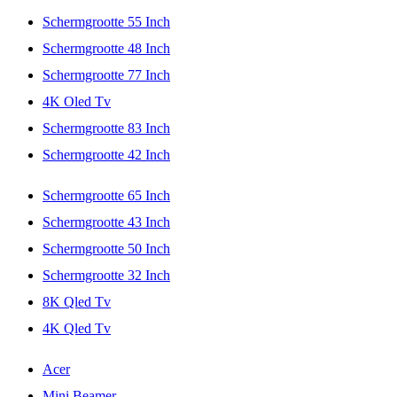
Schermgrootte 55 Inch
Schermgrootte 48 Inch
Schermgrootte 77 Inch
4K Oled Tv
Schermgrootte 83 Inch
Schermgrootte 42 Inch
Schermgrootte 65 Inch
Schermgrootte 43 Inch
Schermgrootte 50 Inch
Schermgrootte 32 Inch
8K Qled Tv
4K Qled Tv
Acer
Mini Beamer