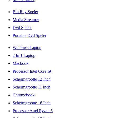
Blu Ray Speler
Media Streamer
Dvd Speler
Portable Dvd Speler
Windows Laptop
2 In 1 Laptop
Macbook
Processor Intel Core I9
Schermgrootte 12 Inch
Schermgrootte 11 Inch
Chromebook
Schermgrootte 16 Inch
Processor Amd Ryzen 5