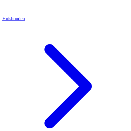
Huishouden