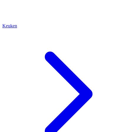
Keuken