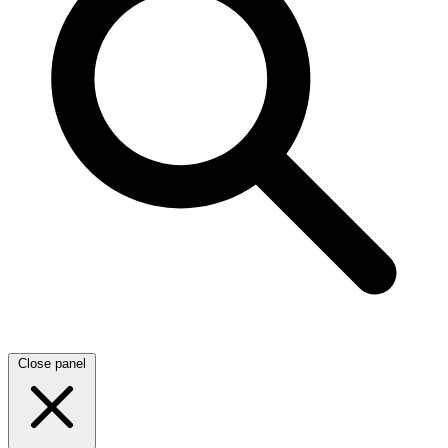
Close panel