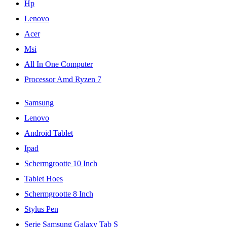
Hp
Lenovo
Acer
Msi
All In One Computer
Processor Amd Ryzen 7
Samsung
Lenovo
Android Tablet
Ipad
Schermgrootte 10 Inch
Tablet Hoes
Schermgrootte 8 Inch
Stylus Pen
Serie Samsung Galaxy Tab S