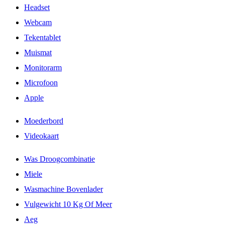
Headset
Webcam
Tekentablet
Muismat
Monitorarm
Microfoon
Apple
Moederbord
Videokaart
Was Droogcombinatie
Miele
Wasmachine Bovenlader
Vulgewicht 10 Kg Of Meer
Aeg