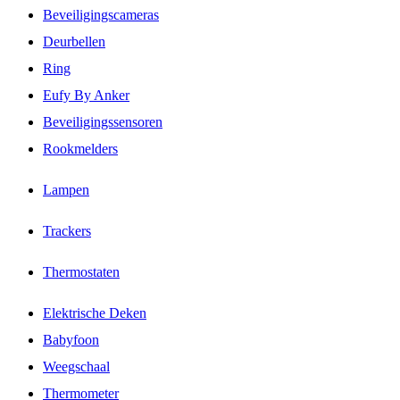
Beveiligingscameras
Deurbellen
Ring
Eufy By Anker
Beveiligingssensoren
Rookmelders
Lampen
Trackers
Thermostaten
Elektrische Deken
Babyfoon
Weegschaal
Thermometer