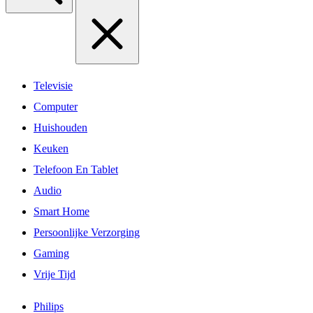
Televisie
Computer
Huishouden
Keuken
Telefoon En Tablet
Audio
Smart Home
Persoonlijke Verzorging
Gaming
Vrije Tijd
Philips