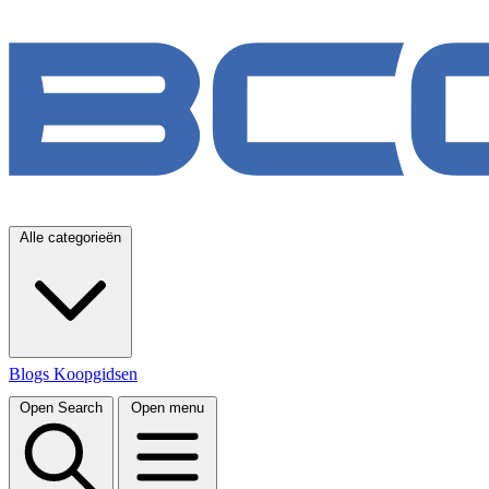
Alle categorieën
Blogs
Koopgidsen
Open Search
Open menu