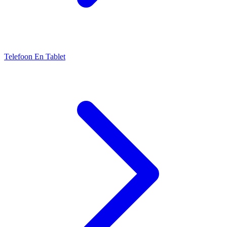
Telefoon En Tablet