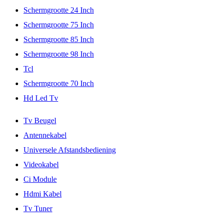
Schermgrootte 24 Inch
Schermgrootte 75 Inch
Schermgrootte 85 Inch
Schermgrootte 98 Inch
Tcl
Schermgrootte 70 Inch
Hd Led Tv
Tv Beugel
Antennekabel
Universele Afstandsbediening
Videokabel
Ci Module
Hdmi Kabel
Tv Tuner