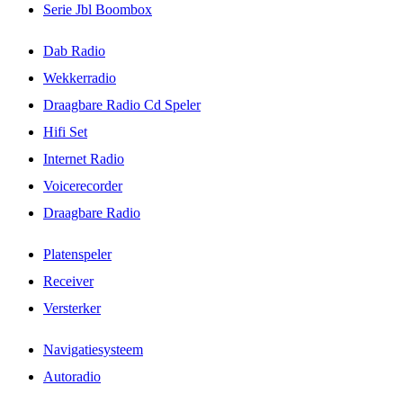
Serie Jbl Boombox
Dab Radio
Wekkerradio
Draagbare Radio Cd Speler
Hifi Set
Internet Radio
Voicerecorder
Draagbare Radio
Platenspeler
Receiver
Versterker
Navigatiesysteem
Autoradio