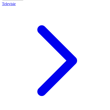
Televisie