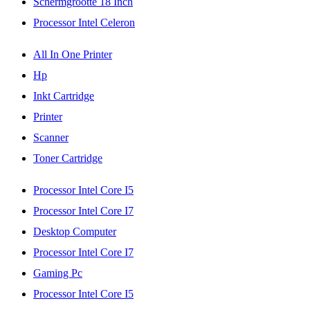
Schermgrootte 18 Inch
Processor Intel Celeron
All In One Printer
Hp
Inkt Cartridge
Printer
Scanner
Toner Cartridge
Processor Intel Core I5
Processor Intel Core I7
Desktop Computer
Processor Intel Core I7
Gaming Pc
Processor Intel Core I5