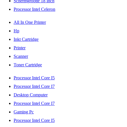
Schermgrootte 18 Inch
Processor Intel Celeron
All In One Printer
Hp
Inkt Cartridge
Printer
Scanner
Toner Cartridge
Processor Intel Core I5
Processor Intel Core I7
Desktop Computer
Processor Intel Core I7
Gaming Pc
Processor Intel Core I5