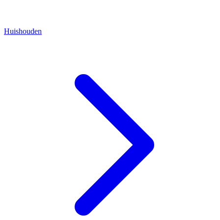
Huishouden