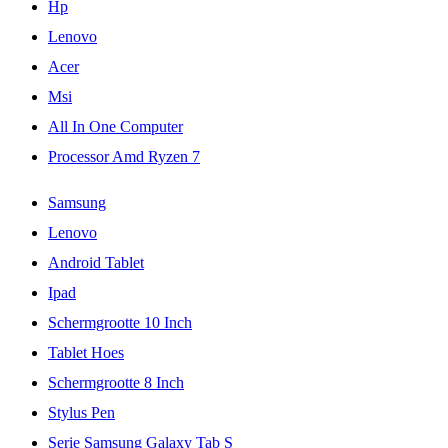
Hp
Lenovo
Acer
Msi
All In One Computer
Processor Amd Ryzen 7
Samsung
Lenovo
Android Tablet
Ipad
Schermgrootte 10 Inch
Tablet Hoes
Schermgrootte 8 Inch
Stylus Pen
Serie Samsung Galaxy Tab S