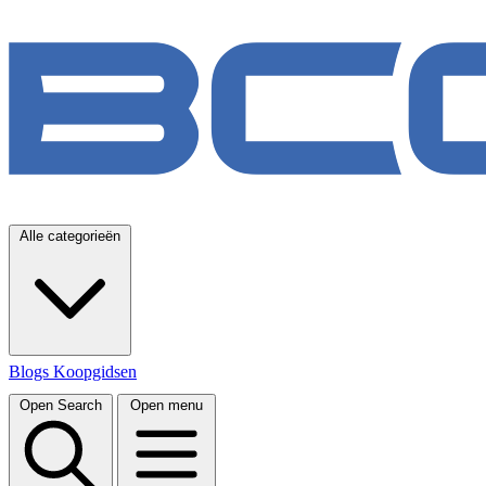
Alle categorieën
Blogs
Koopgidsen
Open Search
Open menu