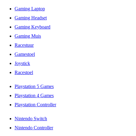
Gaming Laptop
Gaming Headset
Gaming Keyboard
Gaming Muis
Racestuur
Gamestoel
Joystick
Racestoel
Playstation 5 Games
Playstation 4 Games
Playstation Controller
Nintendo Switch
Nintendo Controller