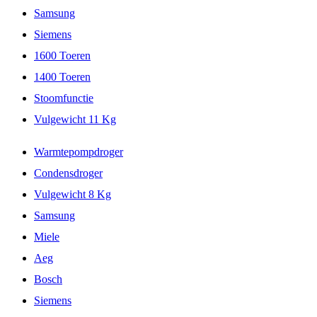
Samsung
Siemens
1600 Toeren
1400 Toeren
Stoomfunctie
Vulgewicht 11 Kg
Warmtepompdroger
Condensdroger
Vulgewicht 8 Kg
Samsung
Miele
Aeg
Bosch
Siemens