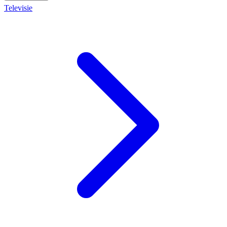
Televisie