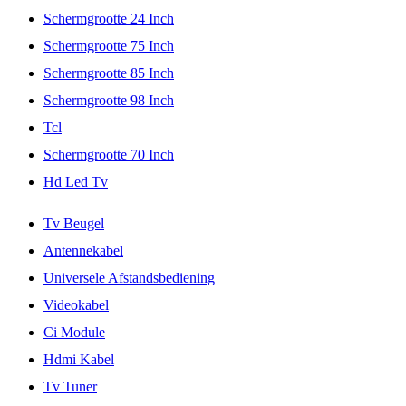
Schermgrootte 24 Inch
Schermgrootte 75 Inch
Schermgrootte 85 Inch
Schermgrootte 98 Inch
Tcl
Schermgrootte 70 Inch
Hd Led Tv
Tv Beugel
Antennekabel
Universele Afstandsbediening
Videokabel
Ci Module
Hdmi Kabel
Tv Tuner