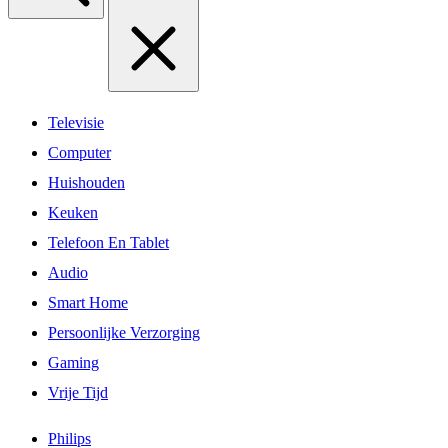
Televisie
Computer
Huishouden
Keuken
Telefoon En Tablet
Audio
Smart Home
Persoonlijke Verzorging
Gaming
Vrije Tijd
Philips