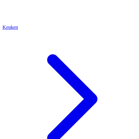
Keuken