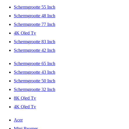
Schermgrootte 55 Inch
Schermgrootte 48 Inch
Schermgrootte 77 Inch
4K Oled Tv
Schermgrootte 83 Inch
Schermgrootte 42 Inch
Schermgrootte 65 Inch
Schermgrootte 43 Inch
Schermgrootte 50 Inch
Schermgrootte 32 Inch
8K Qled Tv
4K Qled Tv
Acer
Mini Beamer