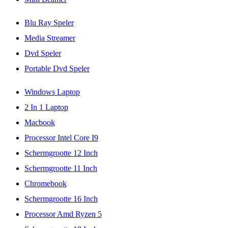
Blu Ray Speler
Media Streamer
Dvd Speler
Portable Dvd Speler
Windows Laptop
2 In 1 Laptop
Macbook
Processor Intel Core I9
Schermgrootte 12 Inch
Schermgrootte 11 Inch
Chromebook
Schermgrootte 16 Inch
Processor Amd Ryzen 5