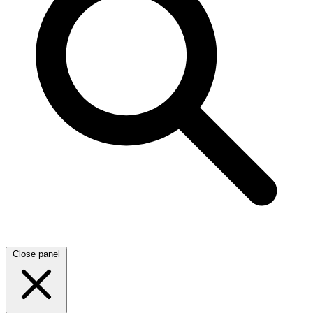
Close panel