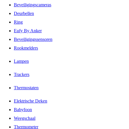
Beveiligingscameras
Deurbellen
Ring
Eufy By Anker
Beveiligingssensoren
Rookmelders
Lampen
Trackers
Thermostaten
Elektrische Deken
Babyfoon
Weegschaal
Thermometer