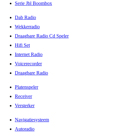
Serie Jbl Boombox
Dab Radio
Wekkerradio
Draagbare Radio Cd Speler
Hifi Set
Internet Radio
Voicerecorder
Draagbare Radio
Platenspeler
Receiver
Versterker
Navigatiesysteem
Autoradio