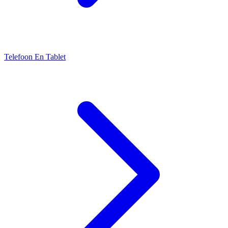
Telefoon En Tablet