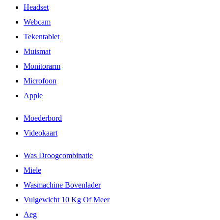
Headset
Webcam
Tekentablet
Muismat
Monitorarm
Microfoon
Apple
Moederbord
Videokaart
Was Droogcombinatie
Miele
Wasmachine Bovenlader
Vulgewicht 10 Kg Of Meer
Aeg