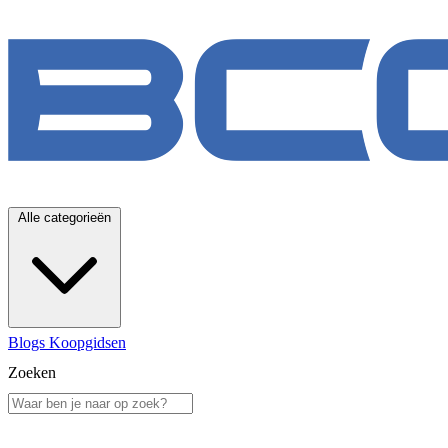
Alle categorieën
Blogs
Koopgidsen
Zoeken