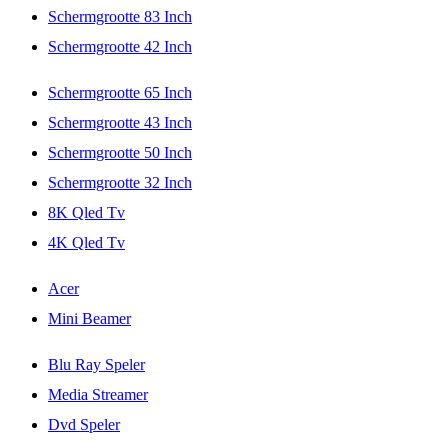
Schermgrootte 83 Inch
Schermgrootte 42 Inch
Schermgrootte 65 Inch
Schermgrootte 43 Inch
Schermgrootte 50 Inch
Schermgrootte 32 Inch
8K Qled Tv
4K Qled Tv
Acer
Mini Beamer
Blu Ray Speler
Media Streamer
Dvd Speler