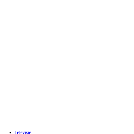
Televisie