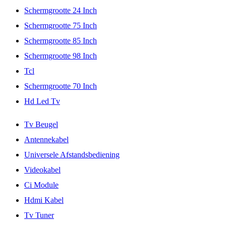
Schermgrootte 24 Inch
Schermgrootte 75 Inch
Schermgrootte 85 Inch
Schermgrootte 98 Inch
Tcl
Schermgrootte 70 Inch
Hd Led Tv
Tv Beugel
Antennekabel
Universele Afstandsbediening
Videokabel
Ci Module
Hdmi Kabel
Tv Tuner