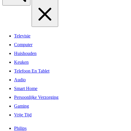
Televisie
Computer
Huishouden
Keuken
Telefoon En Tablet
Audio
Smart Home
Persoonlijke Verzorging
Gaming
Vrije Tijd
Philips