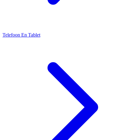
Telefoon En Tablet