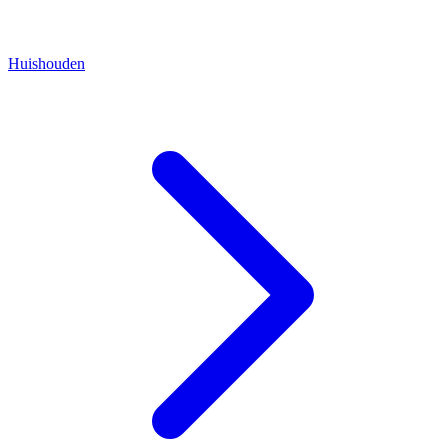
Huishouden