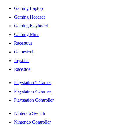
Gaming Laptop
Gaming Headset
Gaming Keyboard
Gaming Muis
Racestuur
Gamestoel
Joystick
Racestoel
Playstation 5 Games
Playstation 4 Games
Playstation Controller
Nintendo Switch
Nintendo Controller