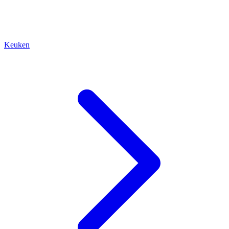
Keuken