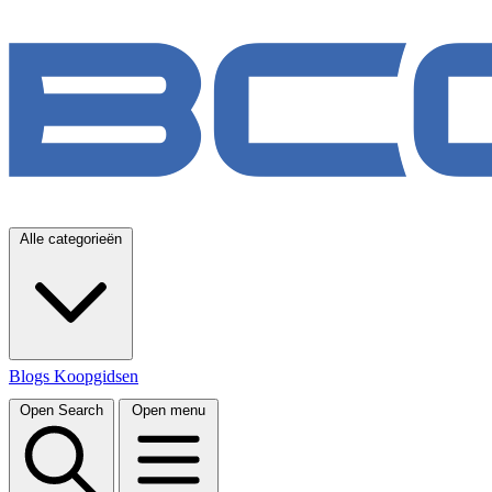
Alle categorieën
Blogs
Koopgidsen
Open Search
Open menu