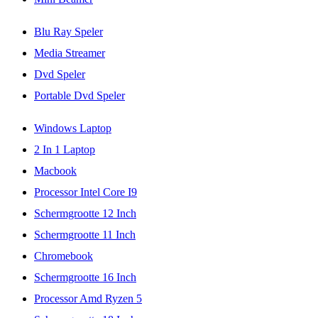
Blu Ray Speler
Media Streamer
Dvd Speler
Portable Dvd Speler
Windows Laptop
2 In 1 Laptop
Macbook
Processor Intel Core I9
Schermgrootte 12 Inch
Schermgrootte 11 Inch
Chromebook
Schermgrootte 16 Inch
Processor Amd Ryzen 5