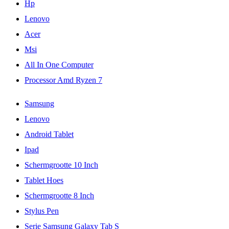
Hp
Lenovo
Acer
Msi
All In One Computer
Processor Amd Ryzen 7
Samsung
Lenovo
Android Tablet
Ipad
Schermgrootte 10 Inch
Tablet Hoes
Schermgrootte 8 Inch
Stylus Pen
Serie Samsung Galaxy Tab S