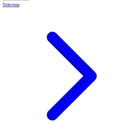
Televisie