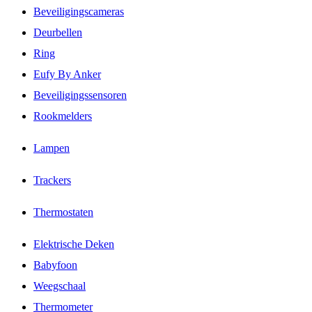
Beveiligingscameras
Deurbellen
Ring
Eufy By Anker
Beveiligingssensoren
Rookmelders
Lampen
Trackers
Thermostaten
Elektrische Deken
Babyfoon
Weegschaal
Thermometer