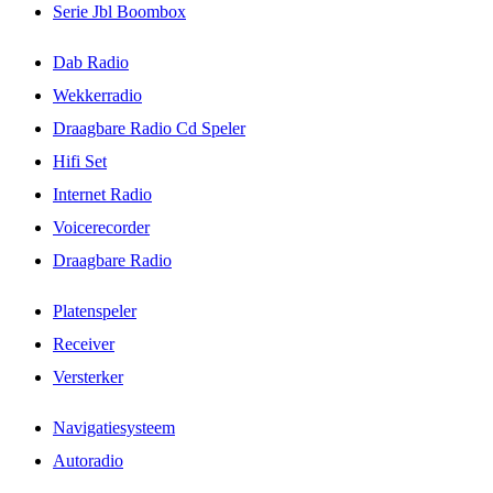
Serie Jbl Boombox
Dab Radio
Wekkerradio
Draagbare Radio Cd Speler
Hifi Set
Internet Radio
Voicerecorder
Draagbare Radio
Platenspeler
Receiver
Versterker
Navigatiesysteem
Autoradio