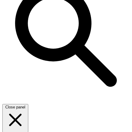
Close panel