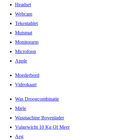
Headset
Webcam
Tekentablet
Muismat
Monitorarm
Microfoon
Apple
Moederbord
Videokaart
Was Droogcombinatie
Miele
Wasmachine Bovenlader
Vulgewicht 10 Kg Of Meer
Aeg