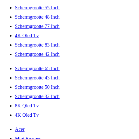
Schermgrootte 55 Inch
Schermgrootte 48 Inch
Schermgrootte 77 Inch
4K Oled Tv
Schermgrootte 83 Inch
Schermgrootte 42 Inch
Schermgrootte 65 Inch
Schermgrootte 43 Inch
Schermgrootte 50 Inch
Schermgrootte 32 Inch
8K Qled Tv
4K Qled Tv
Acer
Mini Beamer