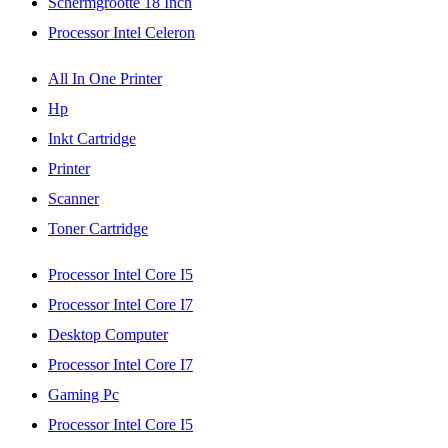
Schermgrootte 18 Inch
Processor Intel Celeron
All In One Printer
Hp
Inkt Cartridge
Printer
Scanner
Toner Cartridge
Processor Intel Core I5
Processor Intel Core I7
Desktop Computer
Processor Intel Core I7
Gaming Pc
Processor Intel Core I5