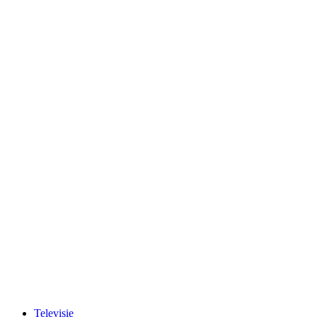
Televisie