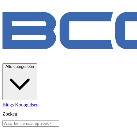
Alle categorieën
Blogs
Koopgidsen
Zoeken