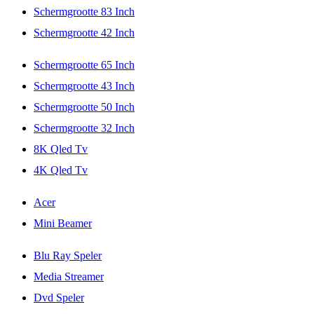
Schermgrootte 83 Inch
Schermgrootte 42 Inch
Schermgrootte 65 Inch
Schermgrootte 43 Inch
Schermgrootte 50 Inch
Schermgrootte 32 Inch
8K Qled Tv
4K Qled Tv
Acer
Mini Beamer
Blu Ray Speler
Media Streamer
Dvd Speler