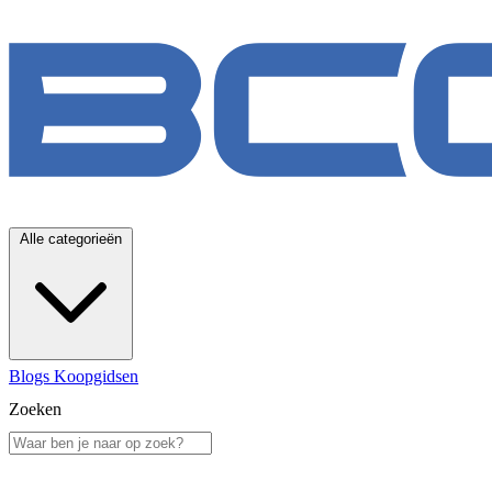
Alle categorieën
Blogs
Koopgidsen
Zoeken