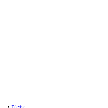
Televisie