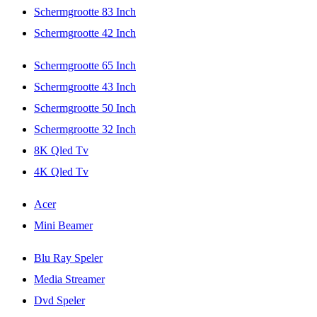
Schermgrootte 83 Inch
Schermgrootte 42 Inch
Schermgrootte 65 Inch
Schermgrootte 43 Inch
Schermgrootte 50 Inch
Schermgrootte 32 Inch
8K Qled Tv
4K Qled Tv
Acer
Mini Beamer
Blu Ray Speler
Media Streamer
Dvd Speler