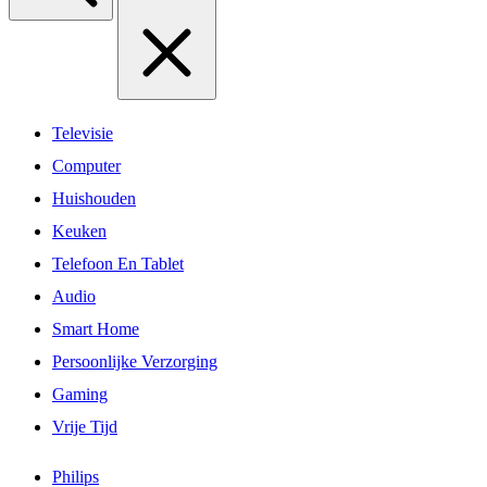
Televisie
Computer
Huishouden
Keuken
Telefoon En Tablet
Audio
Smart Home
Persoonlijke Verzorging
Gaming
Vrije Tijd
Philips