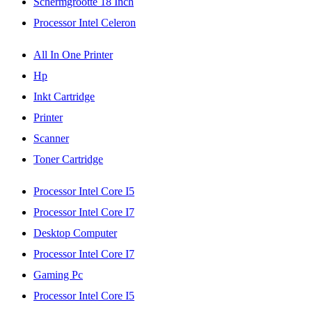
Schermgrootte 18 Inch
Processor Intel Celeron
All In One Printer
Hp
Inkt Cartridge
Printer
Scanner
Toner Cartridge
Processor Intel Core I5
Processor Intel Core I7
Desktop Computer
Processor Intel Core I7
Gaming Pc
Processor Intel Core I5