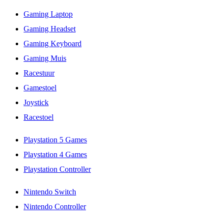
Gaming Laptop
Gaming Headset
Gaming Keyboard
Gaming Muis
Racestuur
Gamestoel
Joystick
Racestoel
Playstation 5 Games
Playstation 4 Games
Playstation Controller
Nintendo Switch
Nintendo Controller