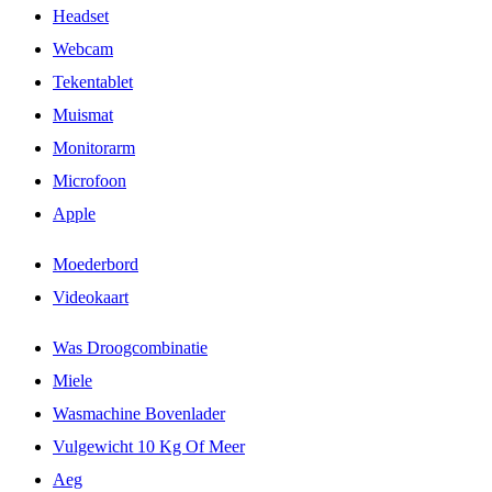
Headset
Webcam
Tekentablet
Muismat
Monitorarm
Microfoon
Apple
Moederbord
Videokaart
Was Droogcombinatie
Miele
Wasmachine Bovenlader
Vulgewicht 10 Kg Of Meer
Aeg