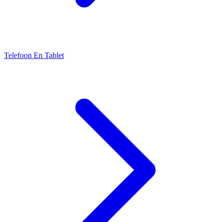
Telefoon En Tablet