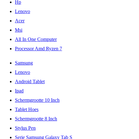
Hp
Lenovo
Acer
Msi
All In One Computer
Processor Amd Ryzen 7
Samsung
Lenovo
Android Tablet
Ipad
Schermgrootte 10 Inch
Tablet Hoes
Schermgrootte 8 Inch
Stylus Pen
Serie Samsung Galaxy Tab S