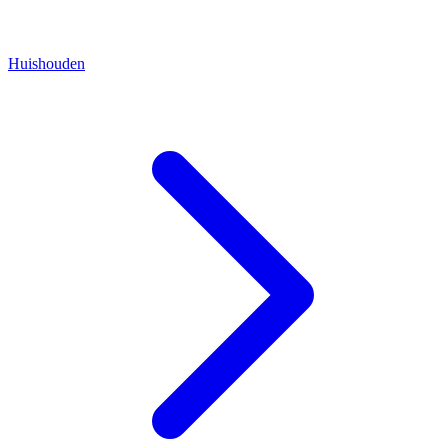
Huishouden