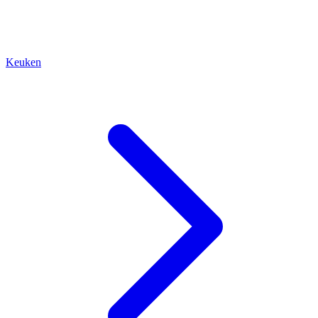
Keuken