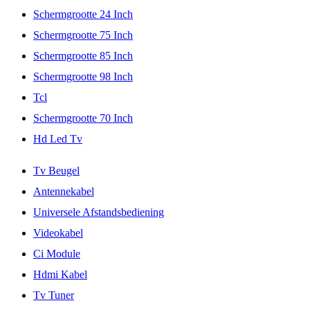
Schermgrootte 24 Inch
Schermgrootte 75 Inch
Schermgrootte 85 Inch
Schermgrootte 98 Inch
Tcl
Schermgrootte 70 Inch
Hd Led Tv
Tv Beugel
Antennekabel
Universele Afstandsbediening
Videokabel
Ci Module
Hdmi Kabel
Tv Tuner