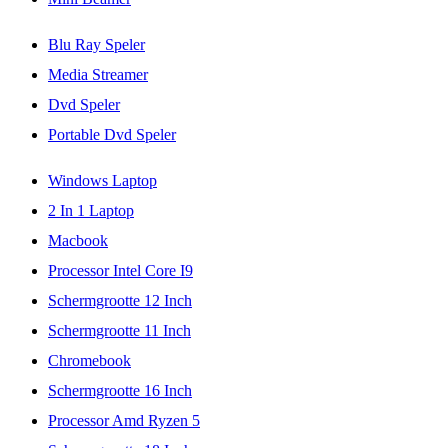
Blu Ray Speler
Media Streamer
Dvd Speler
Portable Dvd Speler
Windows Laptop
2 In 1 Laptop
Macbook
Processor Intel Core I9
Schermgrootte 12 Inch
Schermgrootte 11 Inch
Chromebook
Schermgrootte 16 Inch
Processor Amd Ryzen 5