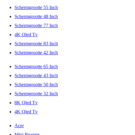
Schermgrootte 55 Inch
Schermgrootte 48 Inch
Schermgrootte 77 Inch
4K Oled Tv
Schermgrootte 83 Inch
Schermgrootte 42 Inch
Schermgrootte 65 Inch
Schermgrootte 43 Inch
Schermgrootte 50 Inch
Schermgrootte 32 Inch
8K Qled Tv
4K Qled Tv
Acer
Mini Beamer