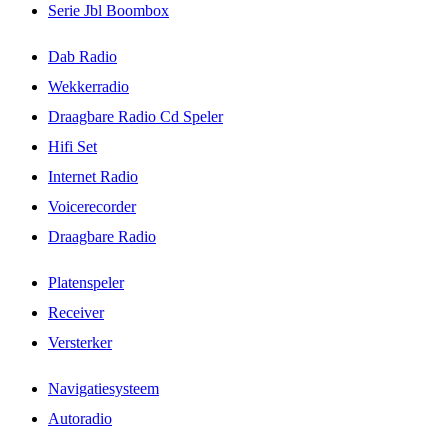
Serie Jbl Boombox
Dab Radio
Wekkerradio
Draagbare Radio Cd Speler
Hifi Set
Internet Radio
Voicerecorder
Draagbare Radio
Platenspeler
Receiver
Versterker
Navigatiesysteem
Autoradio