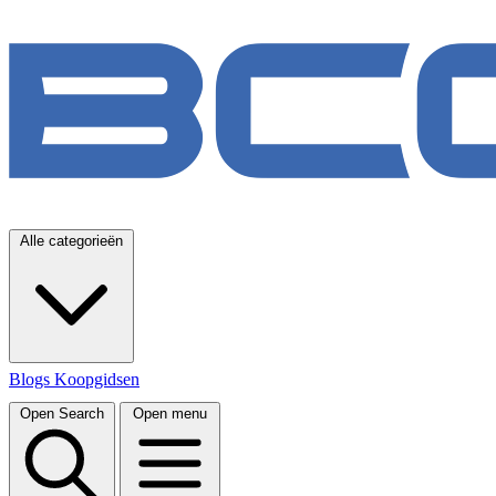
Alle categorieën
Blogs
Koopgidsen
Open Search
Open menu