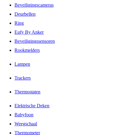
Beveiligingscameras
Deurbellen
Ring
Eufy By Anker
Beveiligingssensoren
Rookmelders
Lampen
Trackers
Thermostaten
Elektrische Deken
Babyfoon
Weegschaal
Thermometer