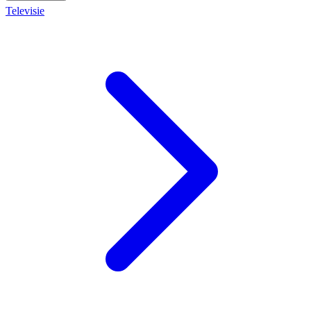
Televisie