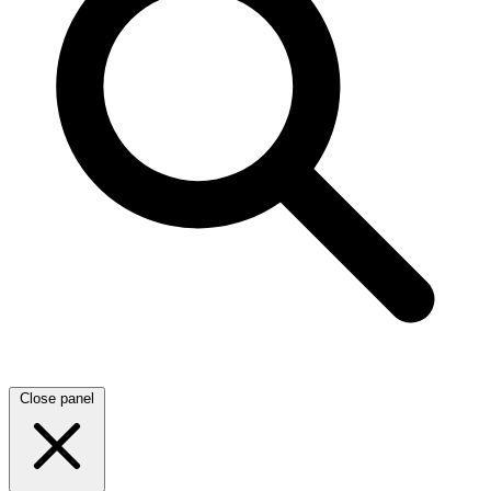
Close panel