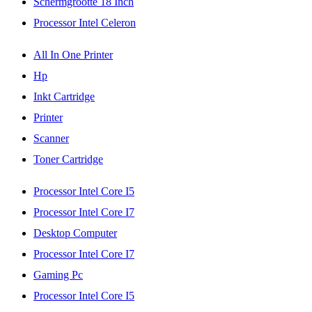
Schermgrootte 18 Inch
Processor Intel Celeron
All In One Printer
Hp
Inkt Cartridge
Printer
Scanner
Toner Cartridge
Processor Intel Core I5
Processor Intel Core I7
Desktop Computer
Processor Intel Core I7
Gaming Pc
Processor Intel Core I5