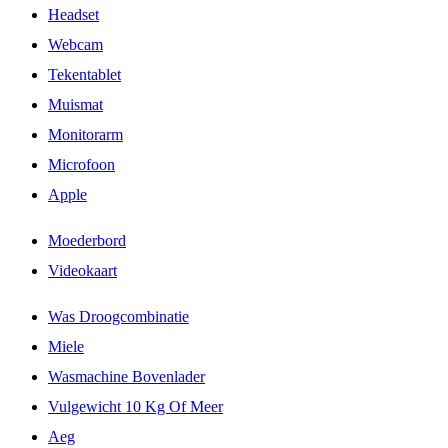
Headset
Webcam
Tekentablet
Muismat
Monitorarm
Microfoon
Apple
Moederbord
Videokaart
Was Droogcombinatie
Miele
Wasmachine Bovenlader
Vulgewicht 10 Kg Of Meer
Aeg