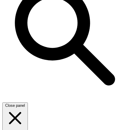
Close panel