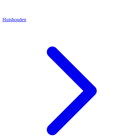
Huishouden