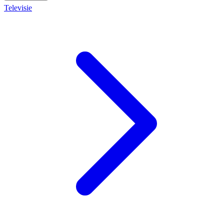
Televisie