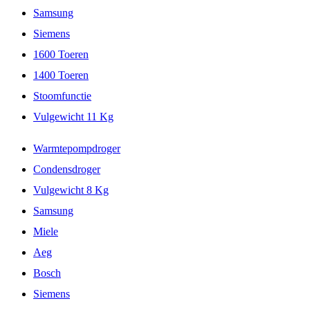
Samsung
Siemens
1600 Toeren
1400 Toeren
Stoomfunctie
Vulgewicht 11 Kg
Warmtepompdroger
Condensdroger
Vulgewicht 8 Kg
Samsung
Miele
Aeg
Bosch
Siemens