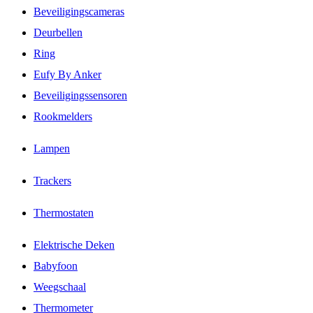
Beveiligingscameras
Deurbellen
Ring
Eufy By Anker
Beveiligingssensoren
Rookmelders
Lampen
Trackers
Thermostaten
Elektrische Deken
Babyfoon
Weegschaal
Thermometer