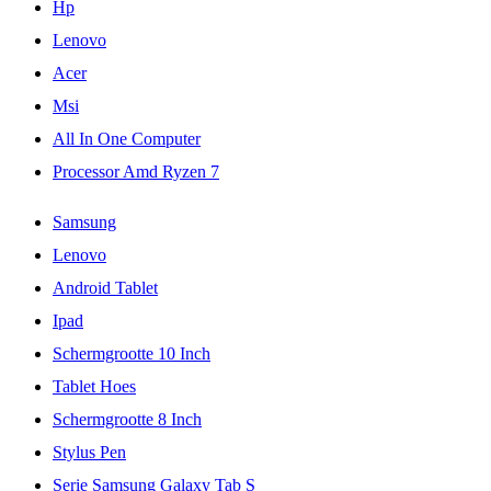
Hp
Lenovo
Acer
Msi
All In One Computer
Processor Amd Ryzen 7
Samsung
Lenovo
Android Tablet
Ipad
Schermgrootte 10 Inch
Tablet Hoes
Schermgrootte 8 Inch
Stylus Pen
Serie Samsung Galaxy Tab S