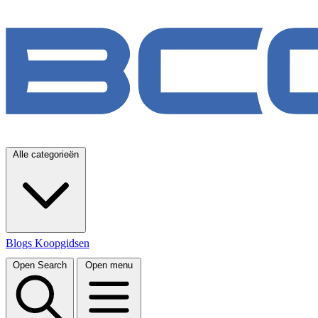
Alle categorieën
Blogs
Koopgidsen
Open Search
Open menu