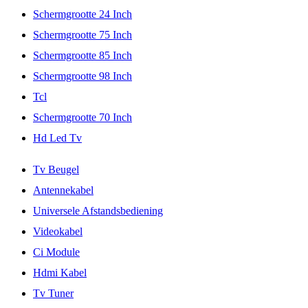
Schermgrootte 24 Inch
Schermgrootte 75 Inch
Schermgrootte 85 Inch
Schermgrootte 98 Inch
Tcl
Schermgrootte 70 Inch
Hd Led Tv
Tv Beugel
Antennekabel
Universele Afstandsbediening
Videokabel
Ci Module
Hdmi Kabel
Tv Tuner