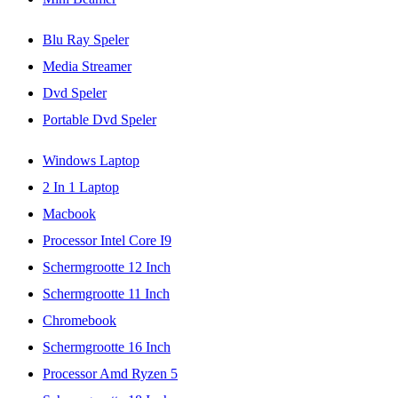
Blu Ray Speler
Media Streamer
Dvd Speler
Portable Dvd Speler
Windows Laptop
2 In 1 Laptop
Macbook
Processor Intel Core I9
Schermgrootte 12 Inch
Schermgrootte 11 Inch
Chromebook
Schermgrootte 16 Inch
Processor Amd Ryzen 5