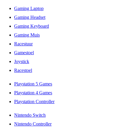
Gaming Laptop
Gaming Headset
Gaming Keyboard
Gaming Muis
Racestuur
Gamestoel
Joystick
Racestoel
Playstation 5 Games
Playstation 4 Games
Playstation Controller
Nintendo Switch
Nintendo Controller