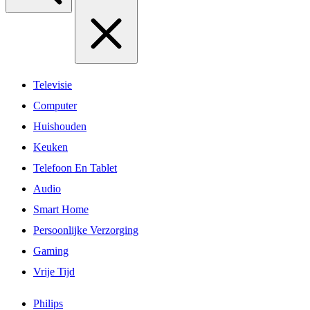
Televisie
Computer
Huishouden
Keuken
Telefoon En Tablet
Audio
Smart Home
Persoonlijke Verzorging
Gaming
Vrije Tijd
Philips