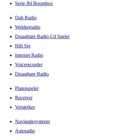
Serie Jbl Boombox
Dab Radio
Wekkerradio
Draagbare Radio Cd Speler
Hifi Set
Internet Radio
Voicerecorder
Draagbare Radio
Platenspeler
Receiver
Versterker
Navigatiesysteem
Autoradio