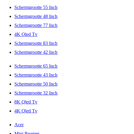
Schermgrootte 55 Inch
Schermgrootte 48 Inch
Schermgrootte 77 Inch
4K Oled Tv
Schermgrootte 83 Inch
Schermgrootte 42 Inch
Schermgrootte 65 Inch
Schermgrootte 43 Inch
Schermgrootte 50 Inch
Schermgrootte 32 Inch
8K Qled Tv
4K Qled Tv
Acer
Mini Beamer