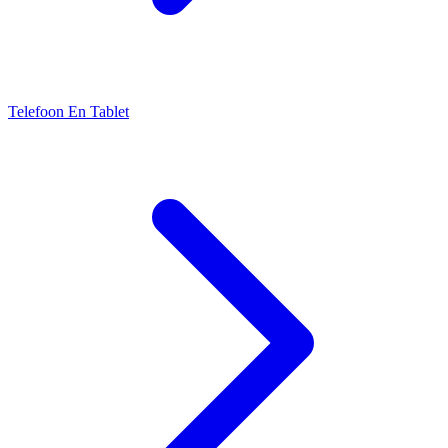
Telefoon En Tablet