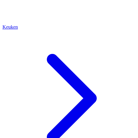
Keuken