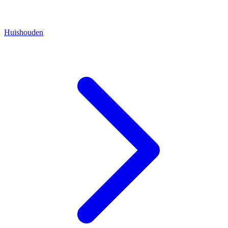
Huishouden