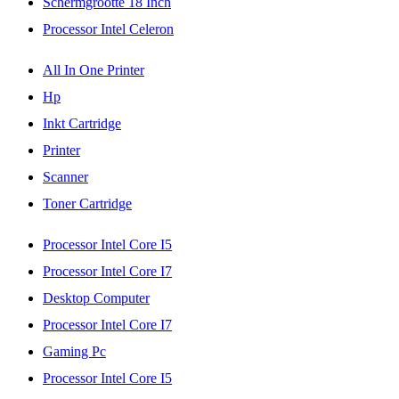
Schermgrootte 18 Inch
Processor Intel Celeron
All In One Printer
Hp
Inkt Cartridge
Printer
Scanner
Toner Cartridge
Processor Intel Core I5
Processor Intel Core I7
Desktop Computer
Processor Intel Core I7
Gaming Pc
Processor Intel Core I5