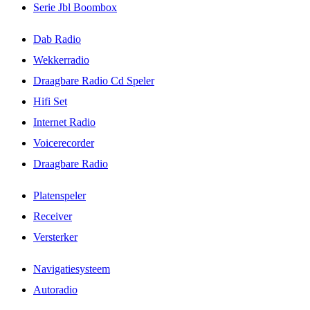
Serie Jbl Boombox
Dab Radio
Wekkerradio
Draagbare Radio Cd Speler
Hifi Set
Internet Radio
Voicerecorder
Draagbare Radio
Platenspeler
Receiver
Versterker
Navigatiesysteem
Autoradio