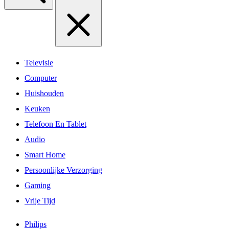
Televisie
Computer
Huishouden
Keuken
Telefoon En Tablet
Audio
Smart Home
Persoonlijke Verzorging
Gaming
Vrije Tijd
Philips