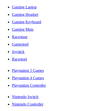
Gaming Laptop
Gaming Headset
Gaming Keyboard
Gaming Muis
Racestuur
Gamestoel
Joystick
Racestoel
Playstation 5 Games
Playstation 4 Games
Playstation Controller
Nintendo Switch
Nintendo Controller