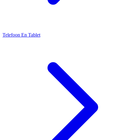
Telefoon En Tablet