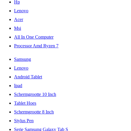
Hp
Lenovo
Acer
Msi
All In One Computer
Processor Amd Ryzen 7
Samsung
Lenovo
Android Tablet
Ipad
Schermgrootte 10 Inch
Tablet Hoes
Schermgrootte 8 Inch
Stylus Pen
Serie Samsung Galaxy Tab S