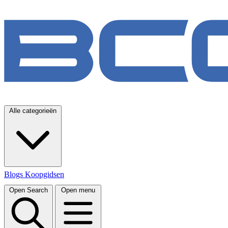
Alle categorieën
Blogs
Koopgidsen
Open Search
Open menu