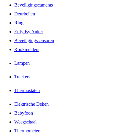
Beveiligingscameras
Deurbellen
Ring
Eufy By Anker
Beveiligingssensoren
Rookmelders
Lampen
Trackers
Thermostaten
Elektrische Deken
Babyfoon
Weegschaal
Thermometer