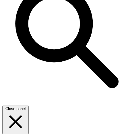
Close panel