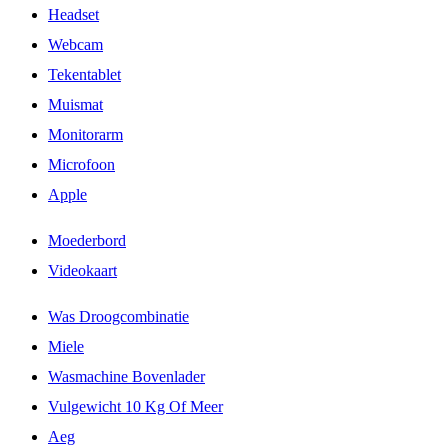
Headset
Webcam
Tekentablet
Muismat
Monitorarm
Microfoon
Apple
Moederbord
Videokaart
Was Droogcombinatie
Miele
Wasmachine Bovenlader
Vulgewicht 10 Kg Of Meer
Aeg