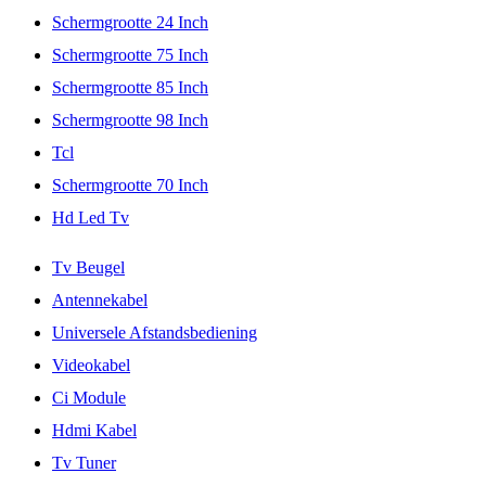
Schermgrootte 24 Inch
Schermgrootte 75 Inch
Schermgrootte 85 Inch
Schermgrootte 98 Inch
Tcl
Schermgrootte 70 Inch
Hd Led Tv
Tv Beugel
Antennekabel
Universele Afstandsbediening
Videokabel
Ci Module
Hdmi Kabel
Tv Tuner