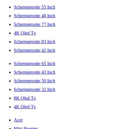
Schermgrootte 55 Inch
Schermgrootte 48 Inch
Schermgrootte 77 Inch
4K Oled Tv
Schermgrootte 83 Inch
Schermgrootte 42 Inch
Schermgrootte 65 Inch
Schermgrootte 43 Inch
Schermgrootte 50 Inch
Schermgrootte 32 Inch
8K Qled Tv
4K Qled Tv
Acer
Mini Beamer