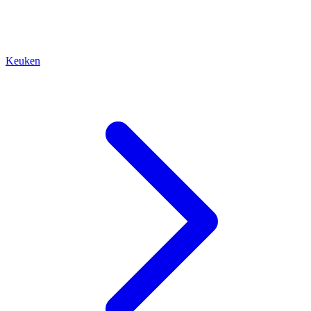
Keuken