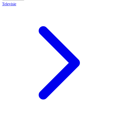
Televisie