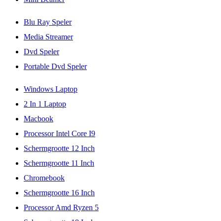
Blu Ray Speler
Media Streamer
Dvd Speler
Portable Dvd Speler
Windows Laptop
2 In 1 Laptop
Macbook
Processor Intel Core I9
Schermgrootte 12 Inch
Schermgrootte 11 Inch
Chromebook
Schermgrootte 16 Inch
Processor Amd Ryzen 5