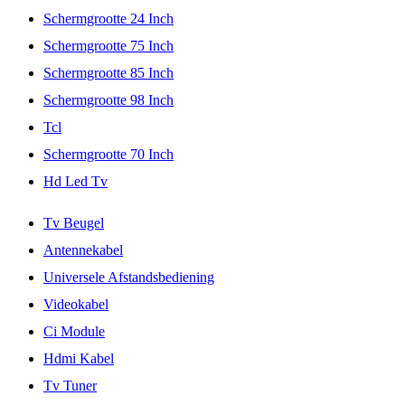
Schermgrootte 24 Inch
Schermgrootte 75 Inch
Schermgrootte 85 Inch
Schermgrootte 98 Inch
Tcl
Schermgrootte 70 Inch
Hd Led Tv
Tv Beugel
Antennekabel
Universele Afstandsbediening
Videokabel
Ci Module
Hdmi Kabel
Tv Tuner