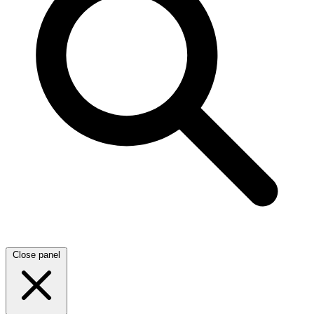
Close panel