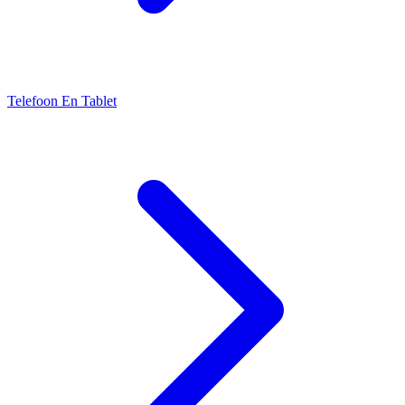
Telefoon En Tablet