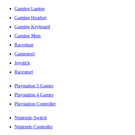
Gaming Laptop
Gaming Headset
Gaming Keyboard
Gaming Muis
Racestuur
Gamestoel
Joystick
Racestoel
Playstation 5 Games
Playstation 4 Games
Playstation Controller
Nintendo Switch
Nintendo Controller