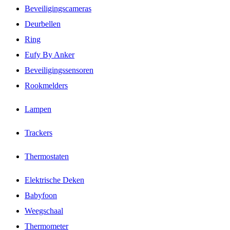
Beveiligingscameras
Deurbellen
Ring
Eufy By Anker
Beveiligingssensoren
Rookmelders
Lampen
Trackers
Thermostaten
Elektrische Deken
Babyfoon
Weegschaal
Thermometer