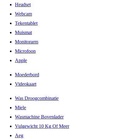
Headset
Webcam
Tekentablet
Muismat
Monitorarm
Microfoon
Apple
Moederbord
Videokaart
Was Droogcombinatie
Miele
Wasmachine Bovenlader
Vulgewicht 10 Kg Of Meer
Aeg