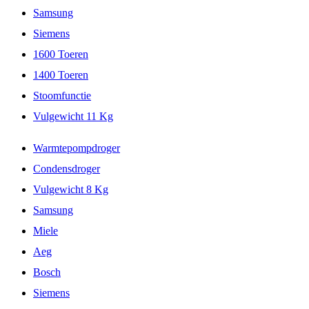
Samsung
Siemens
1600 Toeren
1400 Toeren
Stoomfunctie
Vulgewicht 11 Kg
Warmtepompdroger
Condensdroger
Vulgewicht 8 Kg
Samsung
Miele
Aeg
Bosch
Siemens