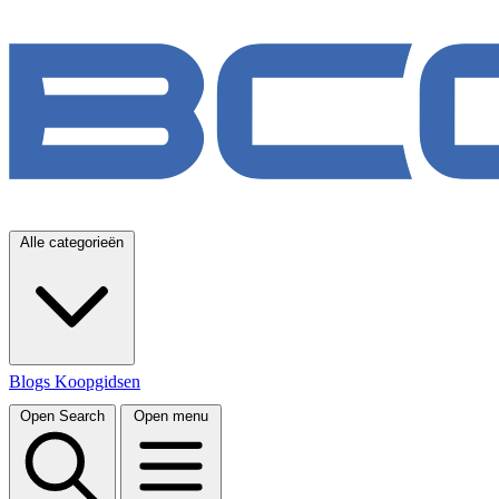
Alle categorieën
Blogs
Koopgidsen
Open Search
Open menu