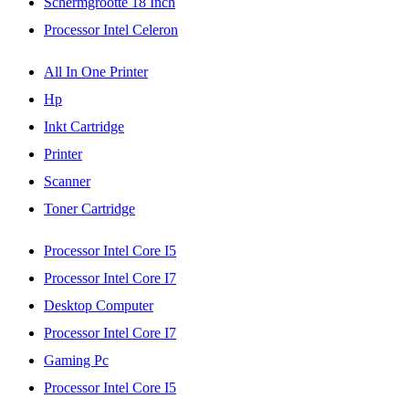
Schermgrootte 18 Inch
Processor Intel Celeron
All In One Printer
Hp
Inkt Cartridge
Printer
Scanner
Toner Cartridge
Processor Intel Core I5
Processor Intel Core I7
Desktop Computer
Processor Intel Core I7
Gaming Pc
Processor Intel Core I5