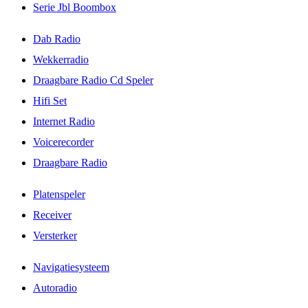
Serie Jbl Boombox
Dab Radio
Wekkerradio
Draagbare Radio Cd Speler
Hifi Set
Internet Radio
Voicerecorder
Draagbare Radio
Platenspeler
Receiver
Versterker
Navigatiesysteem
Autoradio