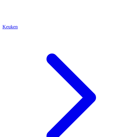
Keuken