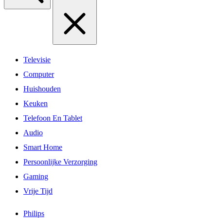
Televisie
Computer
Huishouden
Keuken
Telefoon En Tablet
Audio
Smart Home
Persoonlijke Verzorging
Gaming
Vrije Tijd
Philips