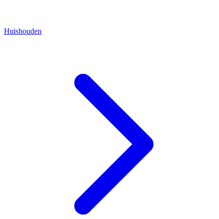
Huishouden