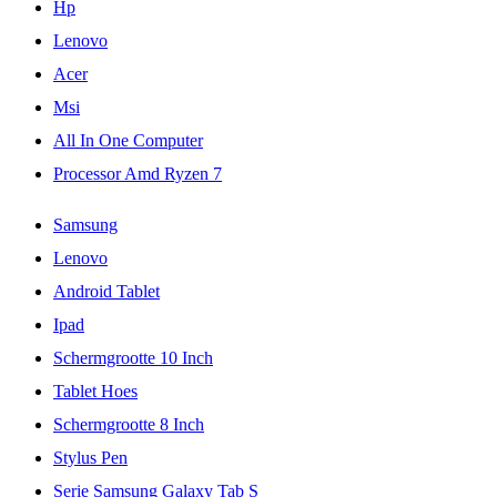
Hp
Lenovo
Acer
Msi
All In One Computer
Processor Amd Ryzen 7
Samsung
Lenovo
Android Tablet
Ipad
Schermgrootte 10 Inch
Tablet Hoes
Schermgrootte 8 Inch
Stylus Pen
Serie Samsung Galaxy Tab S