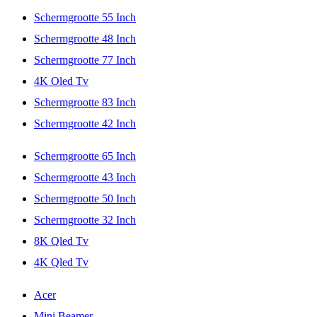
Schermgrootte 55 Inch
Schermgrootte 48 Inch
Schermgrootte 77 Inch
4K Oled Tv
Schermgrootte 83 Inch
Schermgrootte 42 Inch
Schermgrootte 65 Inch
Schermgrootte 43 Inch
Schermgrootte 50 Inch
Schermgrootte 32 Inch
8K Qled Tv
4K Qled Tv
Acer
Mini Beamer