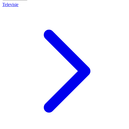
Televisie