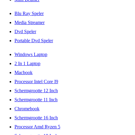
Blu Ray Speler
Media Streamer
Dvd Speler
Portable Dvd Speler
Windows Laptop
2 In 1 Laptop
Macbook
Processor Intel Core I9
Schermgrootte 12 Inch
Schermgrootte 11 Inch
Chromebook
Schermgrootte 16 Inch
Processor Amd Ryzen 5