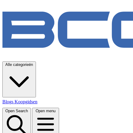
Alle categorieën
Blogs
Koopgidsen
Open Search
Open menu