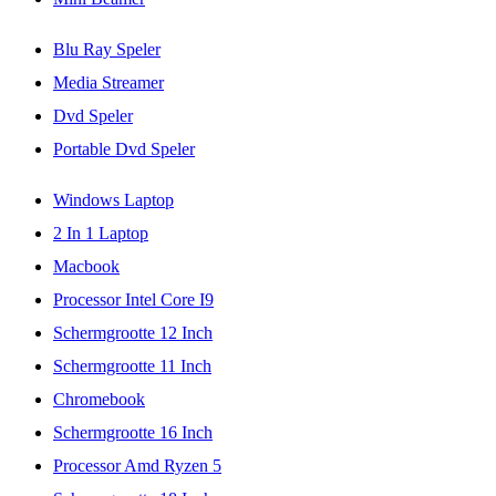
Blu Ray Speler
Media Streamer
Dvd Speler
Portable Dvd Speler
Windows Laptop
2 In 1 Laptop
Macbook
Processor Intel Core I9
Schermgrootte 12 Inch
Schermgrootte 11 Inch
Chromebook
Schermgrootte 16 Inch
Processor Amd Ryzen 5