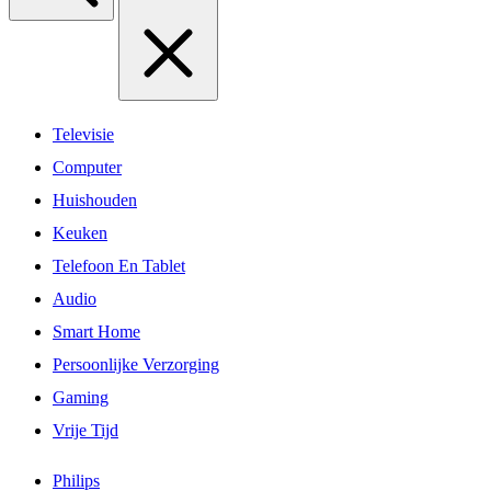
Televisie
Computer
Huishouden
Keuken
Telefoon En Tablet
Audio
Smart Home
Persoonlijke Verzorging
Gaming
Vrije Tijd
Philips