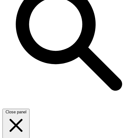
Close panel