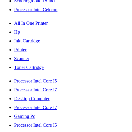
Schermgrootte 18 Inch
Processor Intel Celeron
All In One Printer
Hp
Inkt Cartridge
Printer
Scanner
Toner Cartridge
Processor Intel Core I5
Processor Intel Core I7
Desktop Computer
Processor Intel Core I7
Gaming Pc
Processor Intel Core I5