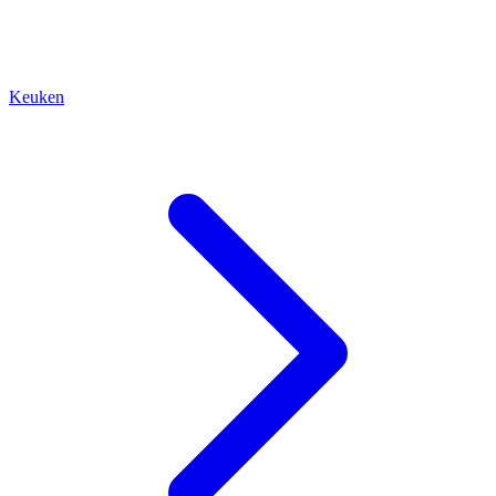
Keuken