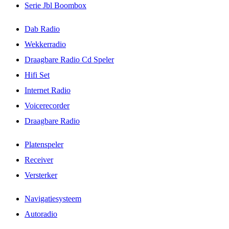
Serie Jbl Boombox
Dab Radio
Wekkerradio
Draagbare Radio Cd Speler
Hifi Set
Internet Radio
Voicerecorder
Draagbare Radio
Platenspeler
Receiver
Versterker
Navigatiesysteem
Autoradio