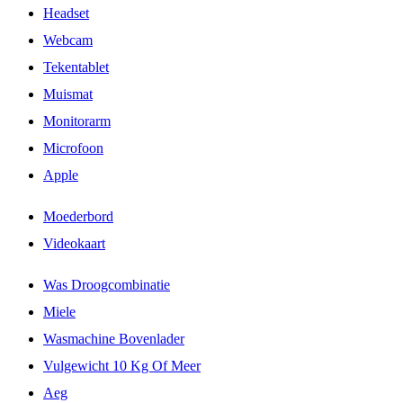
Headset
Webcam
Tekentablet
Muismat
Monitorarm
Microfoon
Apple
Moederbord
Videokaart
Was Droogcombinatie
Miele
Wasmachine Bovenlader
Vulgewicht 10 Kg Of Meer
Aeg