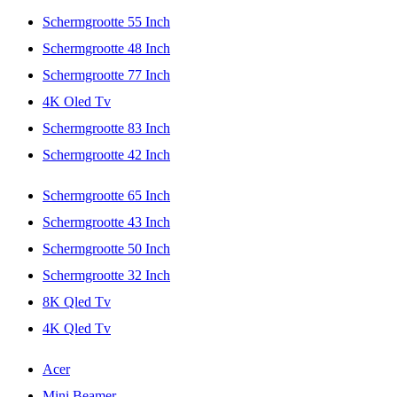
Schermgrootte 55 Inch
Schermgrootte 48 Inch
Schermgrootte 77 Inch
4K Oled Tv
Schermgrootte 83 Inch
Schermgrootte 42 Inch
Schermgrootte 65 Inch
Schermgrootte 43 Inch
Schermgrootte 50 Inch
Schermgrootte 32 Inch
8K Qled Tv
4K Qled Tv
Acer
Mini Beamer