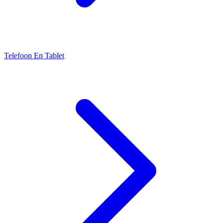
Telefoon En Tablet