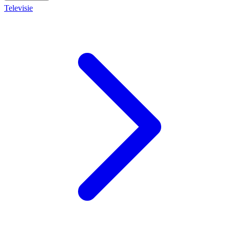
Televisie