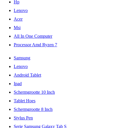
Hp
Lenovo
Acer
Msi
All In One Computer
Processor Amd Ryzen 7
Samsung
Lenovo
Android Tablet
Ipad
Schermgrootte 10 Inch
Tablet Hoes
Schermgrootte 8 Inch
Stylus Pen
Serie Samsung Galaxy Tab S