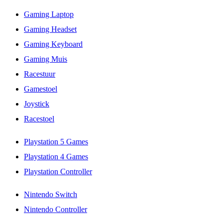
Gaming Laptop
Gaming Headset
Gaming Keyboard
Gaming Muis
Racestuur
Gamestoel
Joystick
Racestoel
Playstation 5 Games
Playstation 4 Games
Playstation Controller
Nintendo Switch
Nintendo Controller