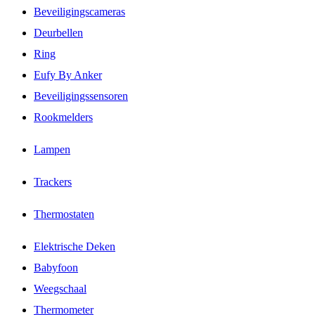
Beveiligingscameras
Deurbellen
Ring
Eufy By Anker
Beveiligingssensoren
Rookmelders
Lampen
Trackers
Thermostaten
Elektrische Deken
Babyfoon
Weegschaal
Thermometer