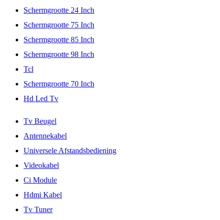
Schermgrootte 24 Inch
Schermgrootte 75 Inch
Schermgrootte 85 Inch
Schermgrootte 98 Inch
Tcl
Schermgrootte 70 Inch
Hd Led Tv
Tv Beugel
Antennekabel
Universele Afstandsbediening
Videokabel
Ci Module
Hdmi Kabel
Tv Tuner