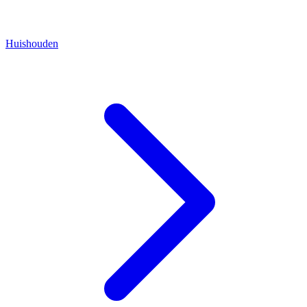
Huishouden