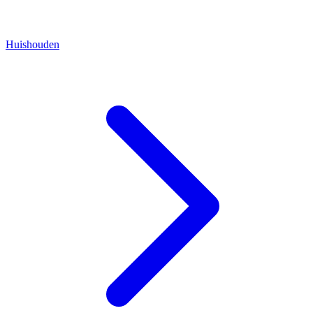
Huishouden