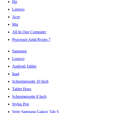
Hp
Lenovo
Acer
Msi
All In One Computer
Processor Amd Ryzen 7
Samsung
Lenovo
Android Tablet
Ipad
Schermgrootte 10 Inch
Tablet Hoes
Schermgrootte 8 Inch
Stylus Pen
Serie Samsung Galaxy Tab S