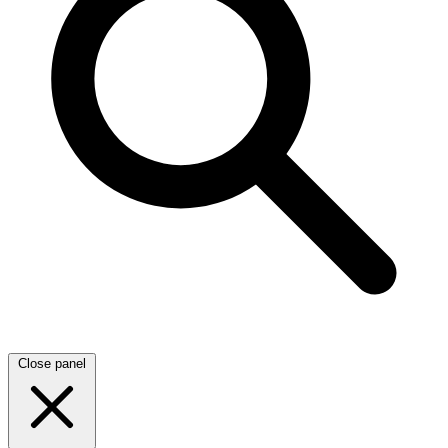
Close panel