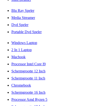
Blu Ray Speler
Media Streamer
Dvd Speler
Portable Dvd Speler
Windows Laptop
2 In 1 Laptop
Macbook
Processor Intel Core I9
Schermgrootte 12 Inch
Schermgrootte 11 Inch
Chromebook
Schermgrootte 16 Inch
Processor Amd Ryzen 5