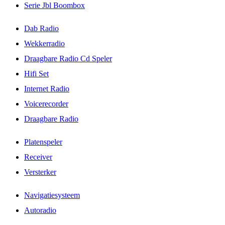
Serie Jbl Boombox
Dab Radio
Wekkerradio
Draagbare Radio Cd Speler
Hifi Set
Internet Radio
Voicerecorder
Draagbare Radio
Platenspeler
Receiver
Versterker
Navigatiesysteem
Autoradio