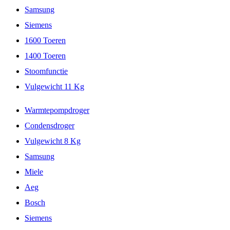
Samsung
Siemens
1600 Toeren
1400 Toeren
Stoomfunctie
Vulgewicht 11 Kg
Warmtepompdroger
Condensdroger
Vulgewicht 8 Kg
Samsung
Miele
Aeg
Bosch
Siemens