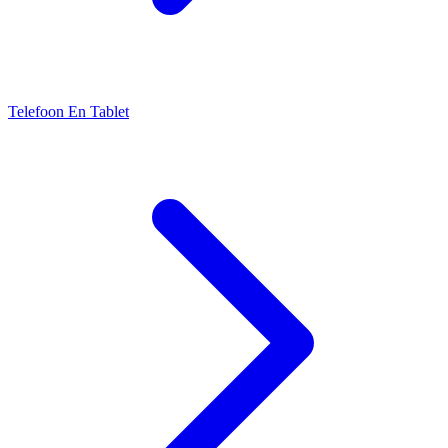
Telefoon En Tablet