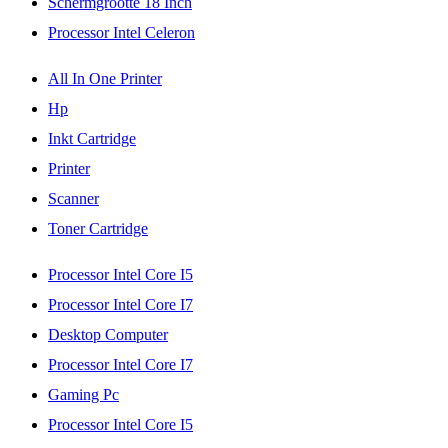
Schermgrootte 18 Inch
Processor Intel Celeron
All In One Printer
Hp
Inkt Cartridge
Printer
Scanner
Toner Cartridge
Processor Intel Core I5
Processor Intel Core I7
Desktop Computer
Processor Intel Core I7
Gaming Pc
Processor Intel Core I5