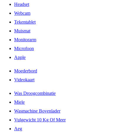
Headset
Webcam
Tekentablet
Muismat
Monitorarm
Microfoon
Apple
Moederbord
Videokaart
Was Droogcombinatie
Miele
Wasmachine Bovenlader
Vulgewicht 10 Kg Of Meer
Aeg