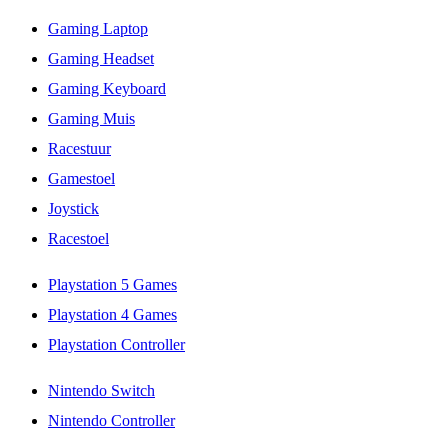
Gaming Laptop
Gaming Headset
Gaming Keyboard
Gaming Muis
Racestuur
Gamestoel
Joystick
Racestoel
Playstation 5 Games
Playstation 4 Games
Playstation Controller
Nintendo Switch
Nintendo Controller