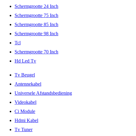
Schermgrootte 24 Inch
Schermgrootte 75 Inch
Schermgrootte 85 Inch
Schermgrootte 98 Inch
Tcl
Schermgrootte 70 Inch
Hd Led Tv
Tv Beugel
Antennekabel
Universele Afstandsbediening
Videokabel
Ci Module
Hdmi Kabel
Tv Tuner