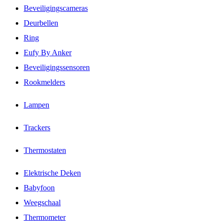
Beveiligingscameras
Deurbellen
Ring
Eufy By Anker
Beveiligingssensoren
Rookmelders
Lampen
Trackers
Thermostaten
Elektrische Deken
Babyfoon
Weegschaal
Thermometer