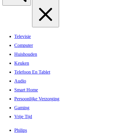
Televisie
Computer
Huishouden
Keuken
Telefoon En Tablet
Audio
Smart Home
Persoonlijke Verzorging
Gaming
Vrije Tijd
Philips