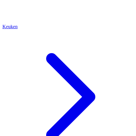
Keuken