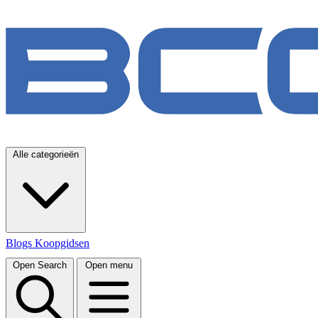
Alle categorieën
Blogs
Koopgidsen
Open Search
Open menu