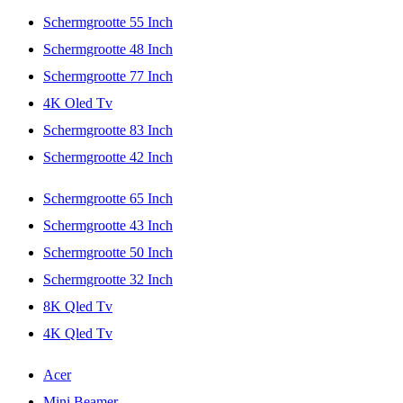
Schermgrootte 55 Inch
Schermgrootte 48 Inch
Schermgrootte 77 Inch
4K Oled Tv
Schermgrootte 83 Inch
Schermgrootte 42 Inch
Schermgrootte 65 Inch
Schermgrootte 43 Inch
Schermgrootte 50 Inch
Schermgrootte 32 Inch
8K Qled Tv
4K Qled Tv
Acer
Mini Beamer