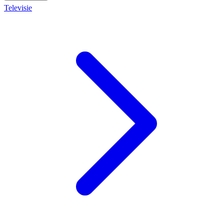
Televisie