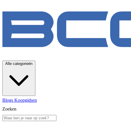
Alle categorieën
Blogs
Koopgidsen
Zoeken