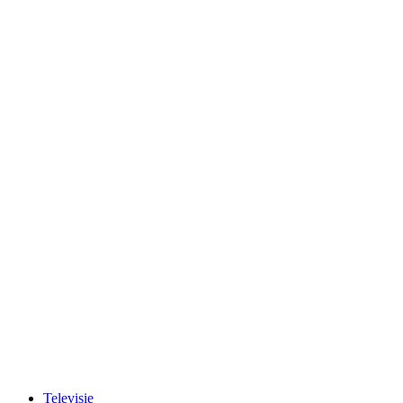
Televisie