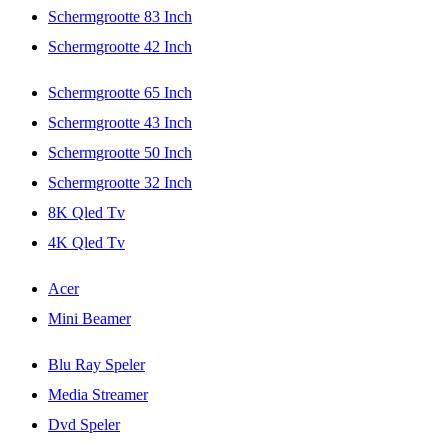
Schermgrootte 83 Inch
Schermgrootte 42 Inch
Schermgrootte 65 Inch
Schermgrootte 43 Inch
Schermgrootte 50 Inch
Schermgrootte 32 Inch
8K Qled Tv
4K Qled Tv
Acer
Mini Beamer
Blu Ray Speler
Media Streamer
Dvd Speler