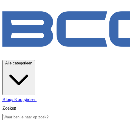
Alle categorieën
Blogs
Koopgidsen
Zoeken