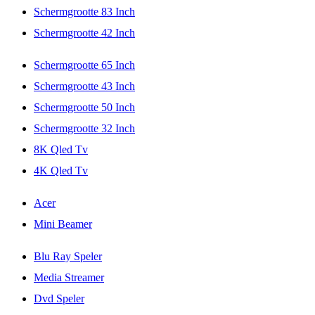
Schermgrootte 83 Inch
Schermgrootte 42 Inch
Schermgrootte 65 Inch
Schermgrootte 43 Inch
Schermgrootte 50 Inch
Schermgrootte 32 Inch
8K Qled Tv
4K Qled Tv
Acer
Mini Beamer
Blu Ray Speler
Media Streamer
Dvd Speler