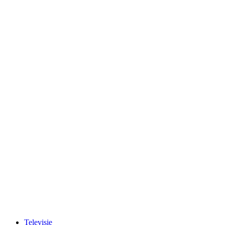
Televisie