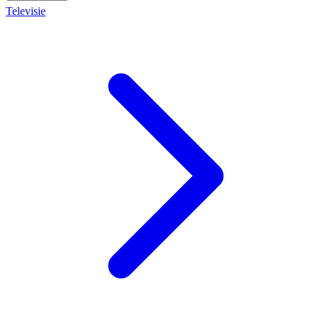
Televisie