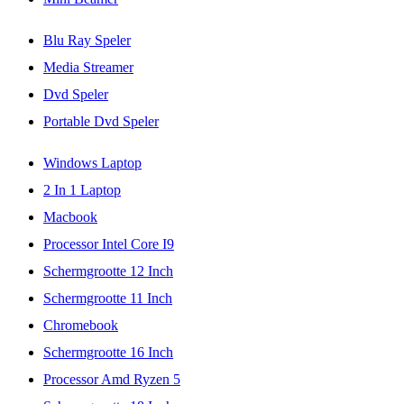
Blu Ray Speler
Media Streamer
Dvd Speler
Portable Dvd Speler
Windows Laptop
2 In 1 Laptop
Macbook
Processor Intel Core I9
Schermgrootte 12 Inch
Schermgrootte 11 Inch
Chromebook
Schermgrootte 16 Inch
Processor Amd Ryzen 5