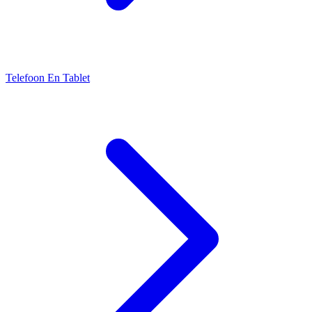
Telefoon En Tablet