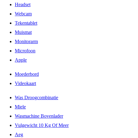
Headset
Webcam
Tekentablet
Muismat
Monitorarm
Microfoon
Apple
Moederbord
Videokaart
Was Droogcombinatie
Miele
Wasmachine Bovenlader
Vulgewicht 10 Kg Of Meer
Aeg