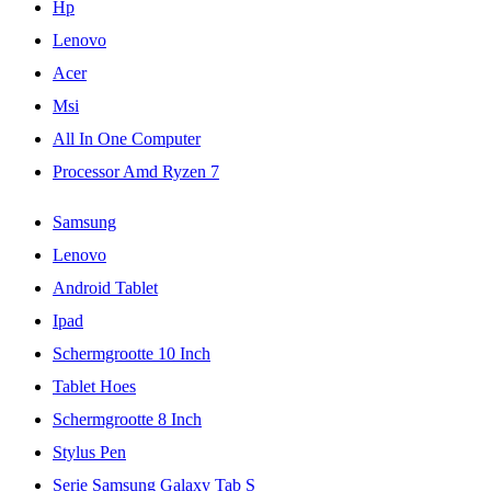
Hp
Lenovo
Acer
Msi
All In One Computer
Processor Amd Ryzen 7
Samsung
Lenovo
Android Tablet
Ipad
Schermgrootte 10 Inch
Tablet Hoes
Schermgrootte 8 Inch
Stylus Pen
Serie Samsung Galaxy Tab S