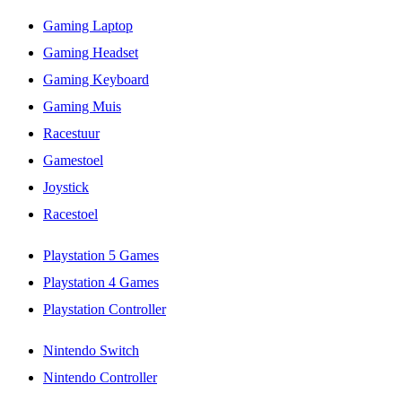
Gaming Laptop
Gaming Headset
Gaming Keyboard
Gaming Muis
Racestuur
Gamestoel
Joystick
Racestoel
Playstation 5 Games
Playstation 4 Games
Playstation Controller
Nintendo Switch
Nintendo Controller