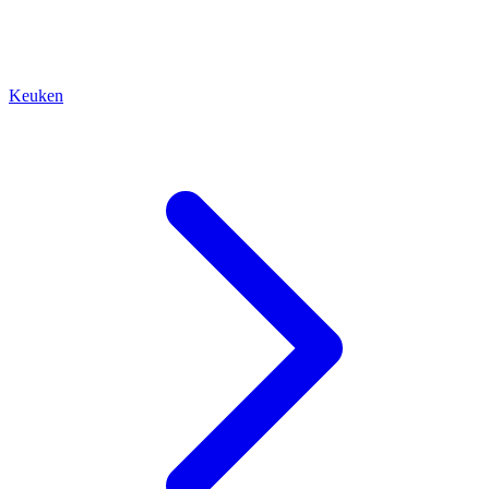
Keuken