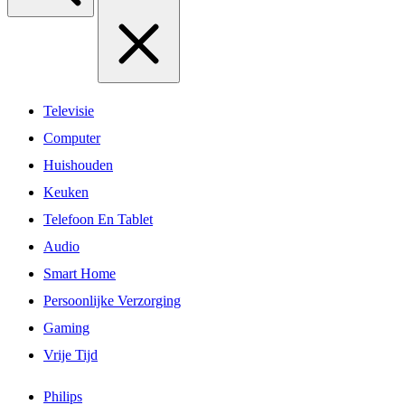
Televisie
Computer
Huishouden
Keuken
Telefoon En Tablet
Audio
Smart Home
Persoonlijke Verzorging
Gaming
Vrije Tijd
Philips