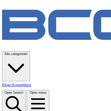
Alle categorieën
Blogs
Koopgidsen
Open Search
Open menu