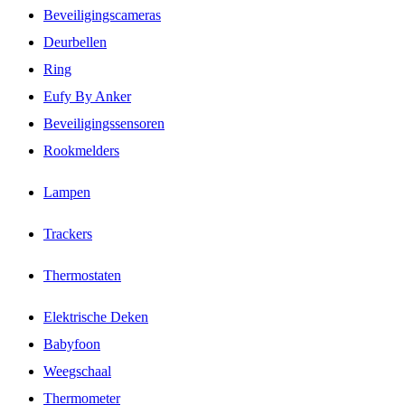
Beveiligingscameras
Deurbellen
Ring
Eufy By Anker
Beveiligingssensoren
Rookmelders
Lampen
Trackers
Thermostaten
Elektrische Deken
Babyfoon
Weegschaal
Thermometer