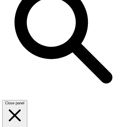
Close panel