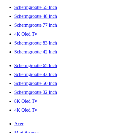
Schermgrootte 55 Inch
Schermgrootte 48 Inch
Schermgrootte 77 Inch
4K Oled Tv
Schermgrootte 83 Inch
Schermgrootte 42 Inch
Schermgrootte 65 Inch
Schermgrootte 43 Inch
Schermgrootte 50 Inch
Schermgrootte 32 Inch
8K Qled Tv
4K Qled Tv
Acer
Mini Beamer