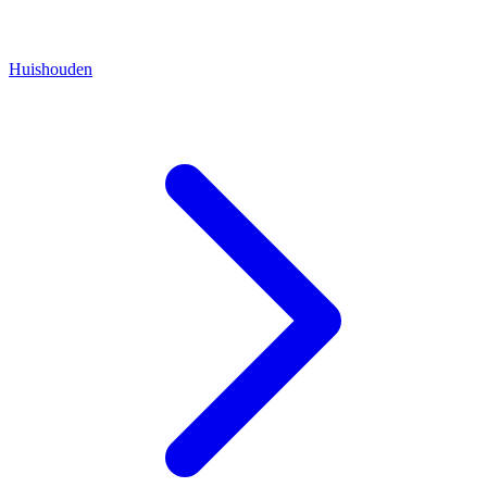
Huishouden