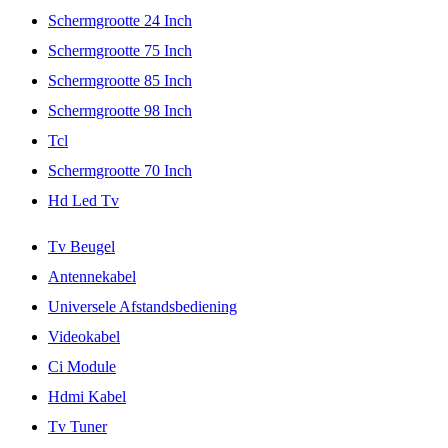
Schermgrootte 24 Inch
Schermgrootte 75 Inch
Schermgrootte 85 Inch
Schermgrootte 98 Inch
Tcl
Schermgrootte 70 Inch
Hd Led Tv
Tv Beugel
Antennekabel
Universele Afstandsbediening
Videokabel
Ci Module
Hdmi Kabel
Tv Tuner