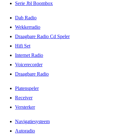
Serie Jbl Boombox
Dab Radio
Wekkerradio
Draagbare Radio Cd Speler
Hifi Set
Internet Radio
Voicerecorder
Draagbare Radio
Platenspeler
Receiver
Versterker
Navigatiesysteem
Autoradio