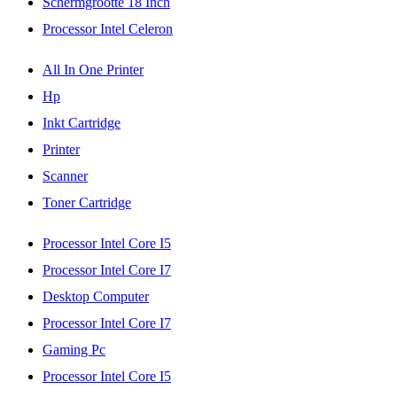
Schermgrootte 18 Inch
Processor Intel Celeron
All In One Printer
Hp
Inkt Cartridge
Printer
Scanner
Toner Cartridge
Processor Intel Core I5
Processor Intel Core I7
Desktop Computer
Processor Intel Core I7
Gaming Pc
Processor Intel Core I5