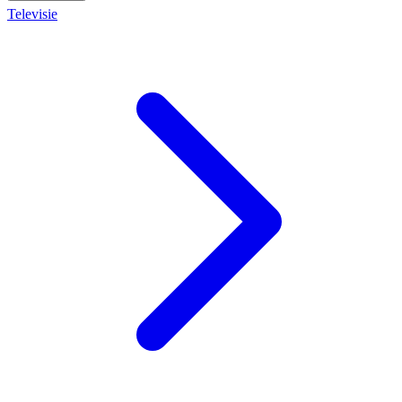
Televisie