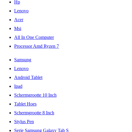
Hp
Lenovo
Acer
Msi
All In One Computer
Processor Amd Ryzen 7
Samsung
Lenovo
Android Tablet
Ipad
Schermgrootte 10 Inch
Tablet Hoes
Schermgrootte 8 Inch
Stylus Pen
Serie Samsung Galaxy Tab S