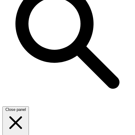
Close panel