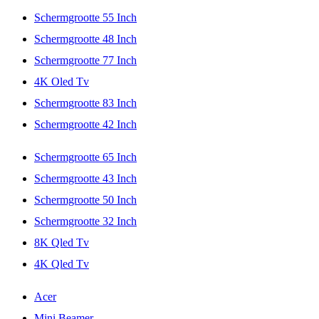
Schermgrootte 55 Inch
Schermgrootte 48 Inch
Schermgrootte 77 Inch
4K Oled Tv
Schermgrootte 83 Inch
Schermgrootte 42 Inch
Schermgrootte 65 Inch
Schermgrootte 43 Inch
Schermgrootte 50 Inch
Schermgrootte 32 Inch
8K Qled Tv
4K Qled Tv
Acer
Mini Beamer