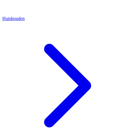
Huishouden