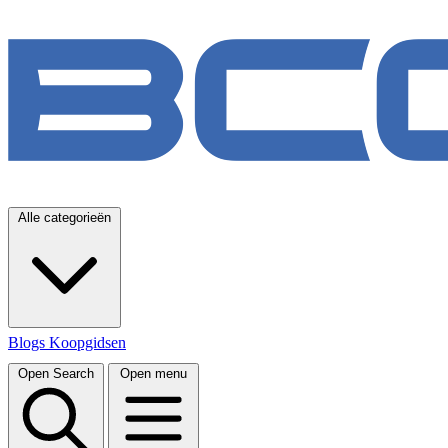
Alle categorieën
Blogs
Koopgidsen
Open Search
Open menu