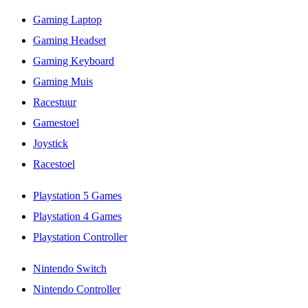
Gaming Laptop
Gaming Headset
Gaming Keyboard
Gaming Muis
Racestuur
Gamestoel
Joystick
Racestoel
Playstation 5 Games
Playstation 4 Games
Playstation Controller
Nintendo Switch
Nintendo Controller