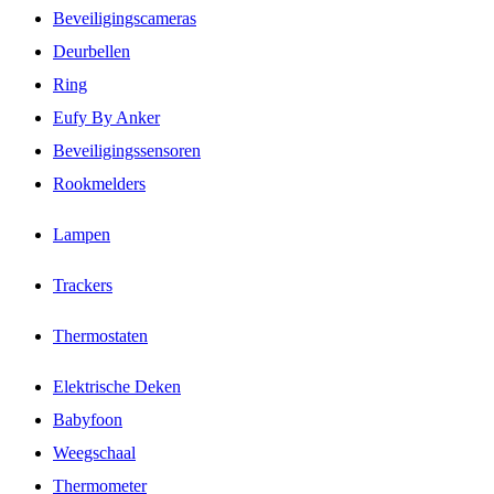
Beveiligingscameras
Deurbellen
Ring
Eufy By Anker
Beveiligingssensoren
Rookmelders
Lampen
Trackers
Thermostaten
Elektrische Deken
Babyfoon
Weegschaal
Thermometer