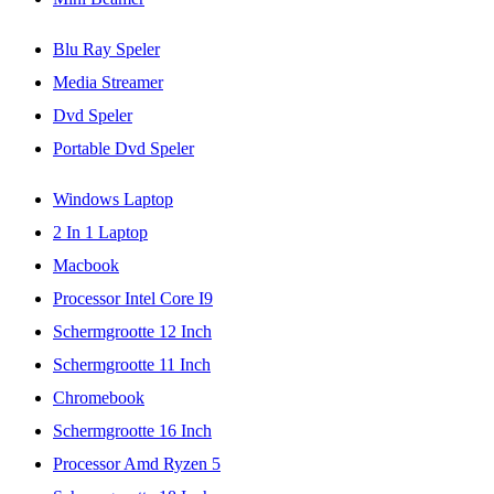
Blu Ray Speler
Media Streamer
Dvd Speler
Portable Dvd Speler
Windows Laptop
2 In 1 Laptop
Macbook
Processor Intel Core I9
Schermgrootte 12 Inch
Schermgrootte 11 Inch
Chromebook
Schermgrootte 16 Inch
Processor Amd Ryzen 5