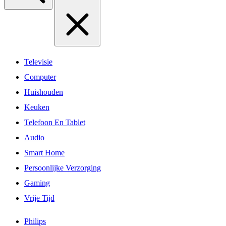
Televisie
Computer
Huishouden
Keuken
Telefoon En Tablet
Audio
Smart Home
Persoonlijke Verzorging
Gaming
Vrije Tijd
Philips