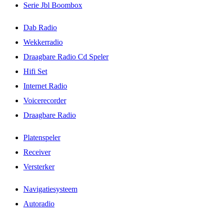
Serie Jbl Boombox
Dab Radio
Wekkerradio
Draagbare Radio Cd Speler
Hifi Set
Internet Radio
Voicerecorder
Draagbare Radio
Platenspeler
Receiver
Versterker
Navigatiesysteem
Autoradio