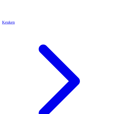
Keuken