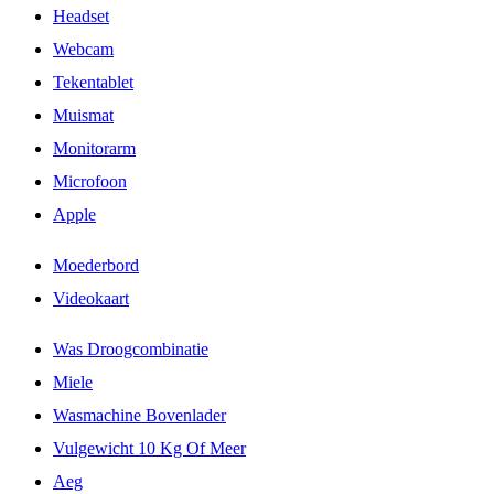
Headset
Webcam
Tekentablet
Muismat
Monitorarm
Microfoon
Apple
Moederbord
Videokaart
Was Droogcombinatie
Miele
Wasmachine Bovenlader
Vulgewicht 10 Kg Of Meer
Aeg