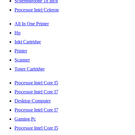
Schermgrootte 18 Inch
Processor Intel Celeron
All In One Printer
Hp
Inkt Cartridge
Printer
Scanner
Toner Cartridge
Processor Intel Core I5
Processor Intel Core I7
Desktop Computer
Processor Intel Core I7
Gaming Pc
Processor Intel Core I5