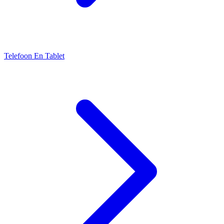
Telefoon En Tablet