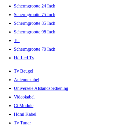
Schermgrootte 24 Inch
Schermgrootte 75 Inch
Schermgrootte 85 Inch
Schermgrootte 98 Inch
Tcl
Schermgrootte 70 Inch
Hd Led Tv
Tv Beugel
Antennekabel
Universele Afstandsbediening
Videokabel
Ci Module
Hdmi Kabel
Tv Tuner