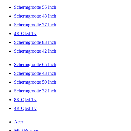
Schermgrootte 55 Inch
Schermgrootte 48 Inch
Schermgrootte 77 Inch
4K Oled Tv
Schermgrootte 83 Inch
Schermgrootte 42 Inch
Schermgrootte 65 Inch
Schermgrootte 43 Inch
Schermgrootte 50 Inch
Schermgrootte 32 Inch
8K Qled Tv
4K Qled Tv
Acer
Mini Beamer