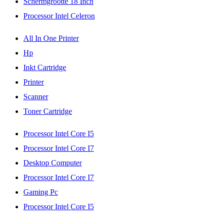
Schermgrootte 18 Inch
Processor Intel Celeron
All In One Printer
Hp
Inkt Cartridge
Printer
Scanner
Toner Cartridge
Processor Intel Core I5
Processor Intel Core I7
Desktop Computer
Processor Intel Core I7
Gaming Pc
Processor Intel Core I5