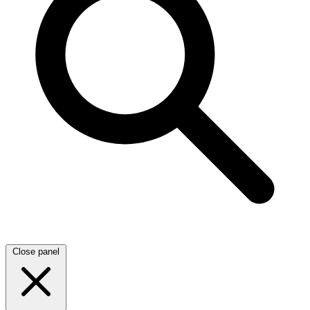
Close panel