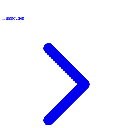
Huishouden