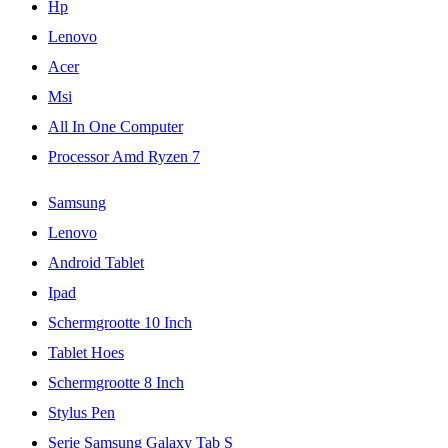
Hp
Lenovo
Acer
Msi
All In One Computer
Processor Amd Ryzen 7
Samsung
Lenovo
Android Tablet
Ipad
Schermgrootte 10 Inch
Tablet Hoes
Schermgrootte 8 Inch
Stylus Pen
Serie Samsung Galaxy Tab S