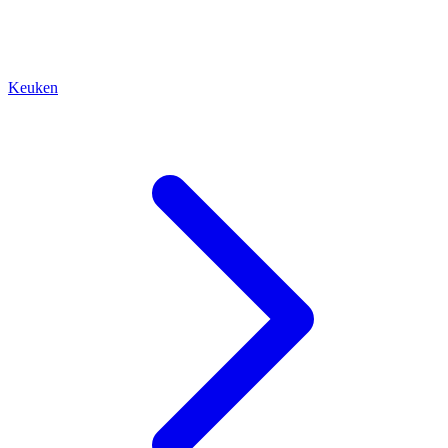
Keuken