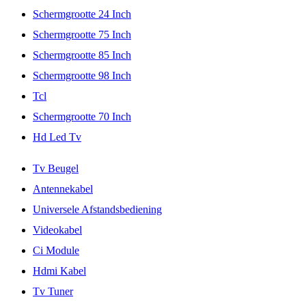
Schermgrootte 24 Inch
Schermgrootte 75 Inch
Schermgrootte 85 Inch
Schermgrootte 98 Inch
Tcl
Schermgrootte 70 Inch
Hd Led Tv
Tv Beugel
Antennekabel
Universele Afstandsbediening
Videokabel
Ci Module
Hdmi Kabel
Tv Tuner