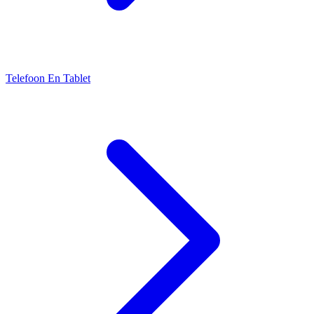
Telefoon En Tablet