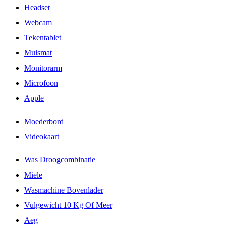
Headset
Webcam
Tekentablet
Muismat
Monitorarm
Microfoon
Apple
Moederbord
Videokaart
Was Droogcombinatie
Miele
Wasmachine Bovenlader
Vulgewicht 10 Kg Of Meer
Aeg