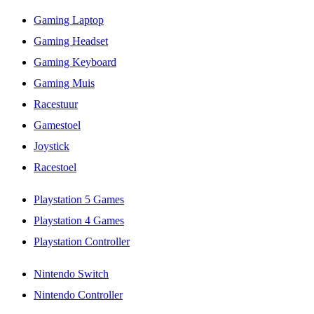
Gaming Laptop
Gaming Headset
Gaming Keyboard
Gaming Muis
Racestuur
Gamestoel
Joystick
Racestoel
Playstation 5 Games
Playstation 4 Games
Playstation Controller
Nintendo Switch
Nintendo Controller