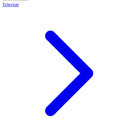
Televisie