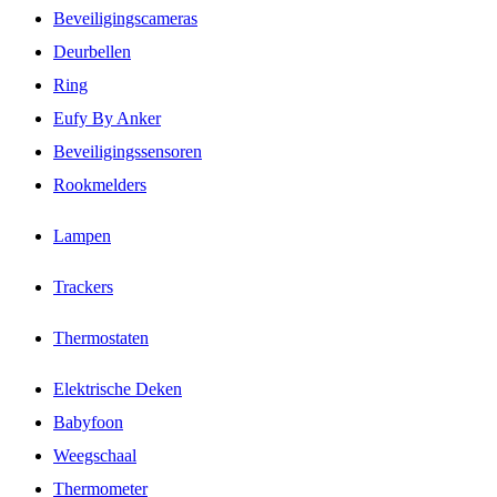
Beveiligingscameras
Deurbellen
Ring
Eufy By Anker
Beveiligingssensoren
Rookmelders
Lampen
Trackers
Thermostaten
Elektrische Deken
Babyfoon
Weegschaal
Thermometer