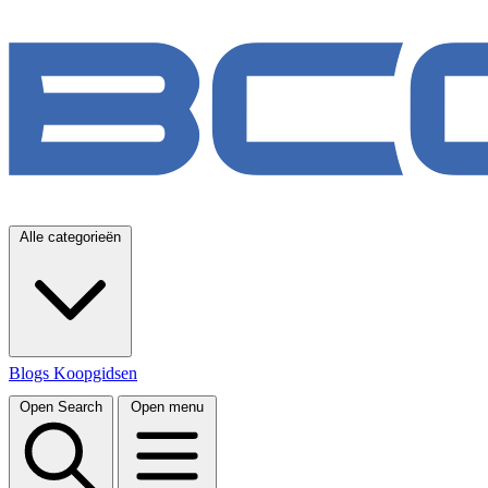
Alle categorieën
Blogs
Koopgidsen
Open Search
Open menu