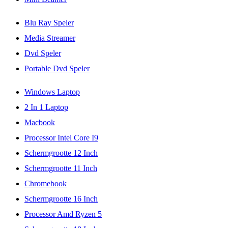
Blu Ray Speler
Media Streamer
Dvd Speler
Portable Dvd Speler
Windows Laptop
2 In 1 Laptop
Macbook
Processor Intel Core I9
Schermgrootte 12 Inch
Schermgrootte 11 Inch
Chromebook
Schermgrootte 16 Inch
Processor Amd Ryzen 5