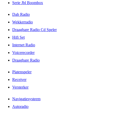
Serie Jbl Boombox
Dab Radio
Wekkerradio
Draagbare Radio Cd Speler
Hifi Set
Internet Radio
Voicerecorder
Draagbare Radio
Platenspeler
Receiver
Versterker
Navigatiesysteem
Autoradio