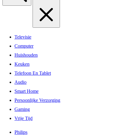
Televisie
Computer
Huishouden
Keuken
Telefoon En Tablet
Audio
Smart Home
Persoonlijke Verzorging
Gaming
Vrije Tijd
Philips