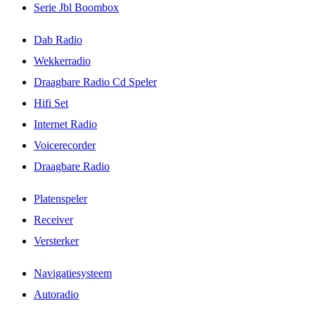
Serie Jbl Boombox
Dab Radio
Wekkerradio
Draagbare Radio Cd Speler
Hifi Set
Internet Radio
Voicerecorder
Draagbare Radio
Platenspeler
Receiver
Versterker
Navigatiesysteem
Autoradio