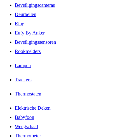
Beveiligingscameras
Deurbellen
Ring
Eufy By Anker
Beveiligingssensoren
Rookmelders
Lampen
Trackers
Thermostaten
Elektrische Deken
Babyfoon
Weegschaal
Thermometer