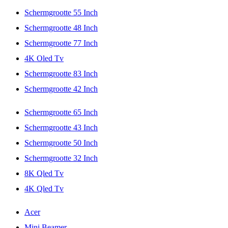
Schermgrootte 55 Inch
Schermgrootte 48 Inch
Schermgrootte 77 Inch
4K Oled Tv
Schermgrootte 83 Inch
Schermgrootte 42 Inch
Schermgrootte 65 Inch
Schermgrootte 43 Inch
Schermgrootte 50 Inch
Schermgrootte 32 Inch
8K Qled Tv
4K Qled Tv
Acer
Mini Beamer