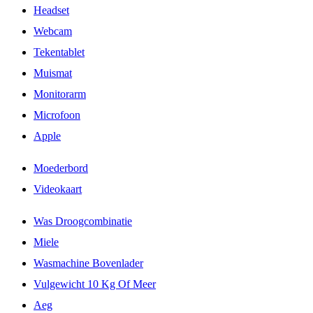
Headset
Webcam
Tekentablet
Muismat
Monitorarm
Microfoon
Apple
Moederbord
Videokaart
Was Droogcombinatie
Miele
Wasmachine Bovenlader
Vulgewicht 10 Kg Of Meer
Aeg