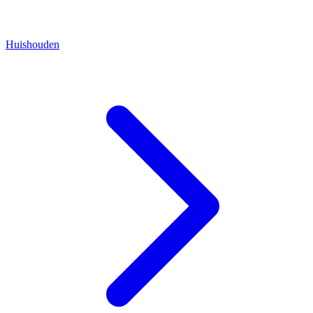
Huishouden