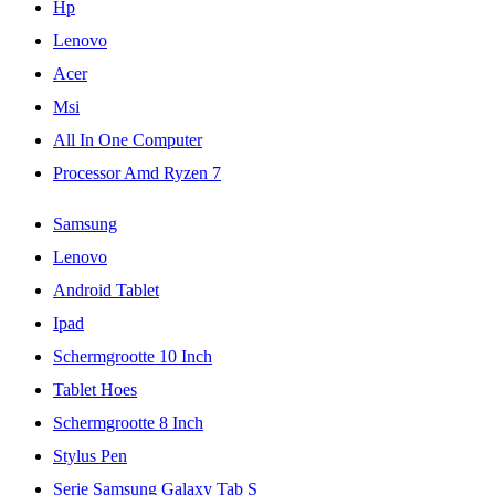
Hp
Lenovo
Acer
Msi
All In One Computer
Processor Amd Ryzen 7
Samsung
Lenovo
Android Tablet
Ipad
Schermgrootte 10 Inch
Tablet Hoes
Schermgrootte 8 Inch
Stylus Pen
Serie Samsung Galaxy Tab S