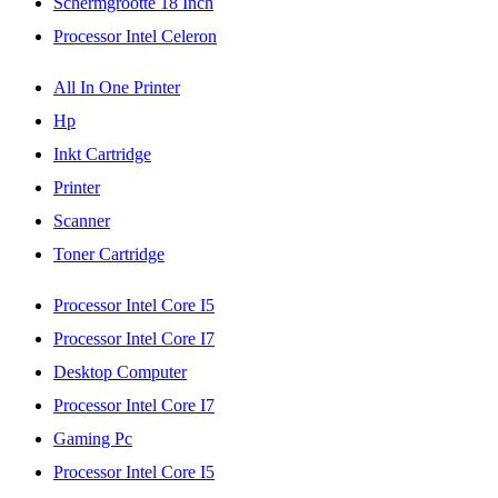
Schermgrootte 18 Inch
Processor Intel Celeron
All In One Printer
Hp
Inkt Cartridge
Printer
Scanner
Toner Cartridge
Processor Intel Core I5
Processor Intel Core I7
Desktop Computer
Processor Intel Core I7
Gaming Pc
Processor Intel Core I5