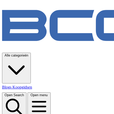
Alle categorieën
Blogs
Koopgidsen
Open Search
Open menu