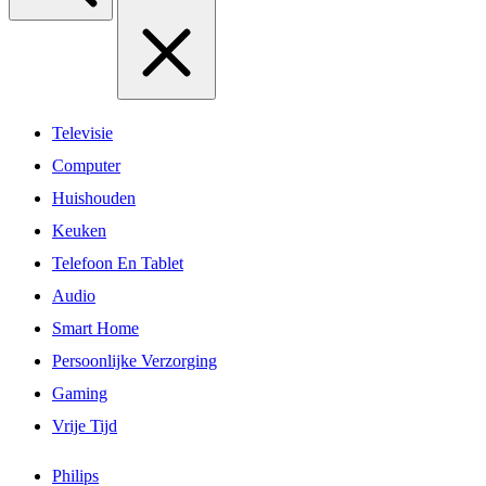
Televisie
Computer
Huishouden
Keuken
Telefoon En Tablet
Audio
Smart Home
Persoonlijke Verzorging
Gaming
Vrije Tijd
Philips