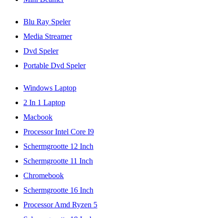
Blu Ray Speler
Media Streamer
Dvd Speler
Portable Dvd Speler
Windows Laptop
2 In 1 Laptop
Macbook
Processor Intel Core I9
Schermgrootte 12 Inch
Schermgrootte 11 Inch
Chromebook
Schermgrootte 16 Inch
Processor Amd Ryzen 5