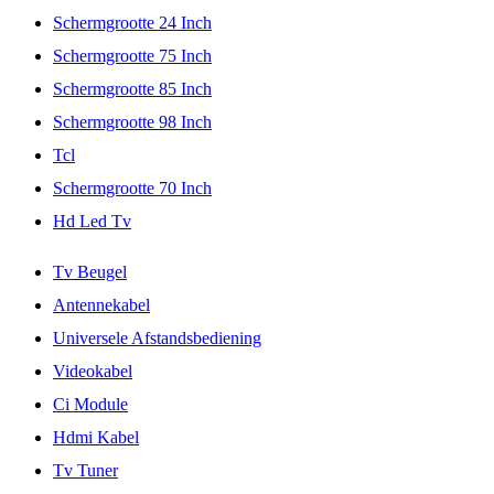
Schermgrootte 24 Inch
Schermgrootte 75 Inch
Schermgrootte 85 Inch
Schermgrootte 98 Inch
Tcl
Schermgrootte 70 Inch
Hd Led Tv
Tv Beugel
Antennekabel
Universele Afstandsbediening
Videokabel
Ci Module
Hdmi Kabel
Tv Tuner