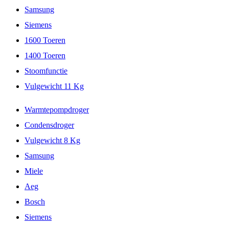
Samsung
Siemens
1600 Toeren
1400 Toeren
Stoomfunctie
Vulgewicht 11 Kg
Warmtepompdroger
Condensdroger
Vulgewicht 8 Kg
Samsung
Miele
Aeg
Bosch
Siemens