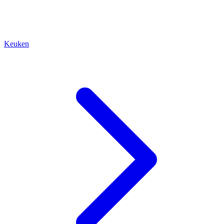
Keuken