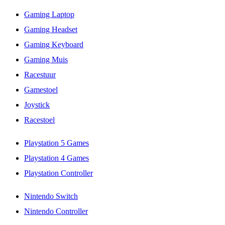
Gaming Laptop
Gaming Headset
Gaming Keyboard
Gaming Muis
Racestuur
Gamestoel
Joystick
Racestoel
Playstation 5 Games
Playstation 4 Games
Playstation Controller
Nintendo Switch
Nintendo Controller