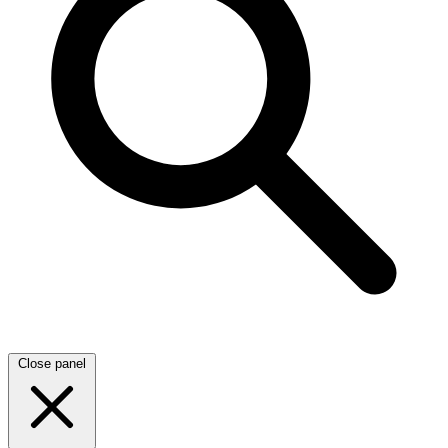
Close panel