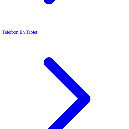
Telefoon En Tablet