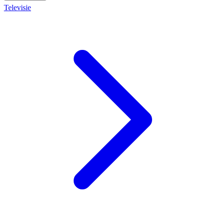
Televisie