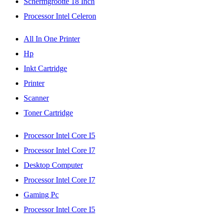
Schermgrootte 18 Inch
Processor Intel Celeron
All In One Printer
Hp
Inkt Cartridge
Printer
Scanner
Toner Cartridge
Processor Intel Core I5
Processor Intel Core I7
Desktop Computer
Processor Intel Core I7
Gaming Pc
Processor Intel Core I5