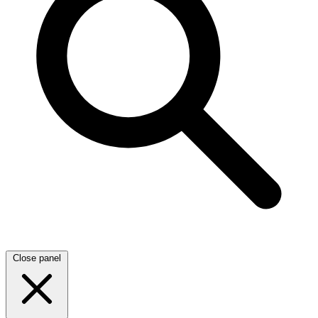
Close panel