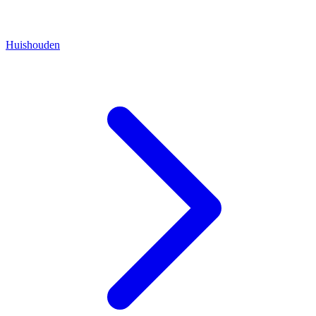
Huishouden