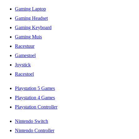
Gaming Laptop
Gaming Headset
Gaming Keyboard
Gaming Muis
Racestuur
Gamestoel
Joystick
Racestoel
Playstation 5 Games
Playstation 4 Games
Playstation Controller
Nintendo Switch
Nintendo Controller