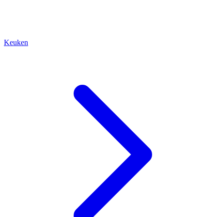
Keuken