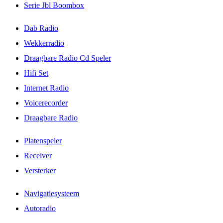
Serie Jbl Boombox
Dab Radio
Wekkerradio
Draagbare Radio Cd Speler
Hifi Set
Internet Radio
Voicerecorder
Draagbare Radio
Platenspeler
Receiver
Versterker
Navigatiesysteem
Autoradio