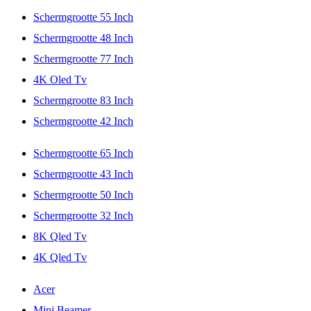
Schermgrootte 55 Inch
Schermgrootte 48 Inch
Schermgrootte 77 Inch
4K Oled Tv
Schermgrootte 83 Inch
Schermgrootte 42 Inch
Schermgrootte 65 Inch
Schermgrootte 43 Inch
Schermgrootte 50 Inch
Schermgrootte 32 Inch
8K Qled Tv
4K Qled Tv
Acer
Mini Beamer