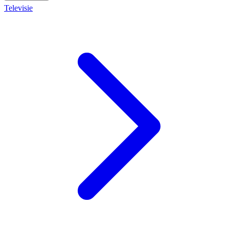
Televisie