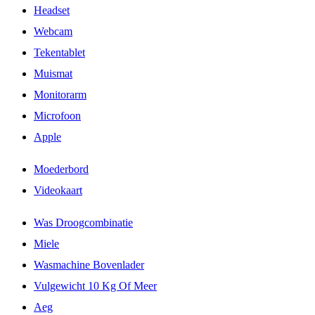
Headset
Webcam
Tekentablet
Muismat
Monitorarm
Microfoon
Apple
Moederbord
Videokaart
Was Droogcombinatie
Miele
Wasmachine Bovenlader
Vulgewicht 10 Kg Of Meer
Aeg