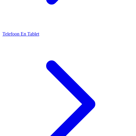
Telefoon En Tablet