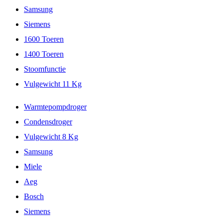
Samsung
Siemens
1600 Toeren
1400 Toeren
Stoomfunctie
Vulgewicht 11 Kg
Warmtepompdroger
Condensdroger
Vulgewicht 8 Kg
Samsung
Miele
Aeg
Bosch
Siemens