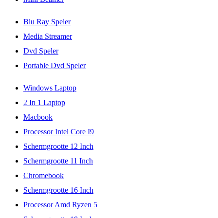
Blu Ray Speler
Media Streamer
Dvd Speler
Portable Dvd Speler
Windows Laptop
2 In 1 Laptop
Macbook
Processor Intel Core I9
Schermgrootte 12 Inch
Schermgrootte 11 Inch
Chromebook
Schermgrootte 16 Inch
Processor Amd Ryzen 5