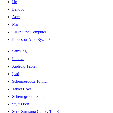
Hp
Lenovo
Acer
Msi
All In One Computer
Processor Amd Ryzen 7
Samsung
Lenovo
Android Tablet
Ipad
Schermgrootte 10 Inch
Tablet Hoes
Schermgrootte 8 Inch
Stylus Pen
Serie Samsung Galaxy Tab S