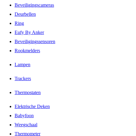
Beveiligingscameras
Deurbellen
Ring
Eufy By Anker
Beveiligingssensoren
Rookmelders
Lampen
Trackers
Thermostaten
Elektrische Deken
Babyfoon
Weegschaal
Thermometer