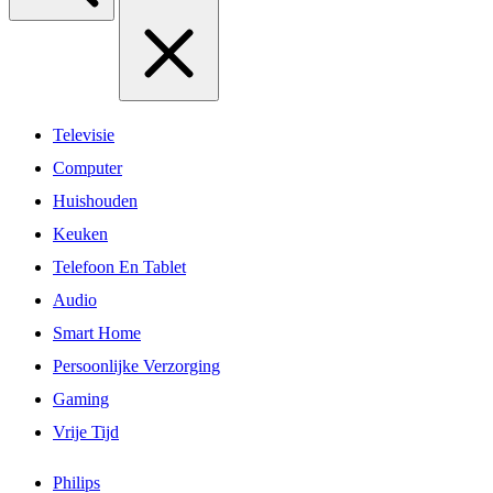
Televisie
Computer
Huishouden
Keuken
Telefoon En Tablet
Audio
Smart Home
Persoonlijke Verzorging
Gaming
Vrije Tijd
Philips