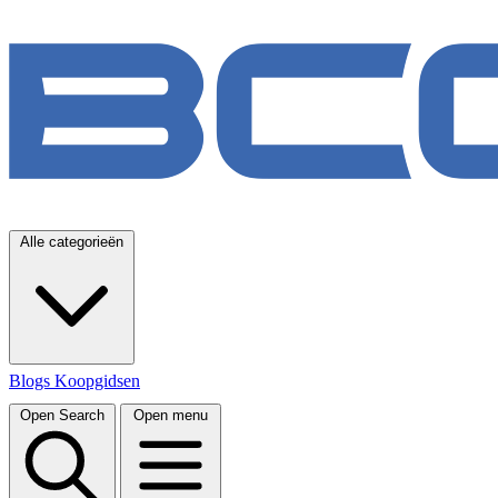
Alle categorieën
Blogs
Koopgidsen
Open Search
Open menu