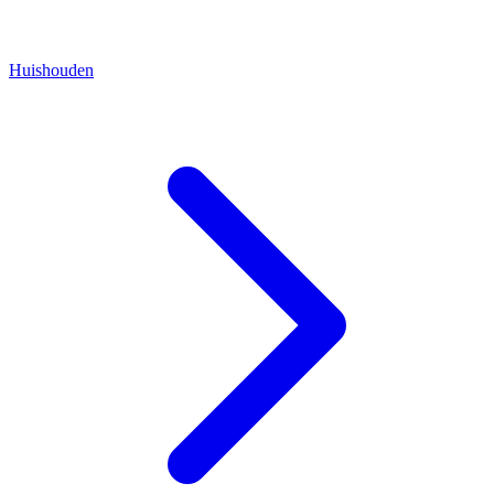
Huishouden