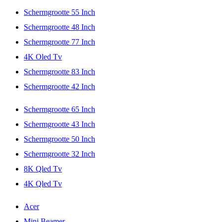
Schermgrootte 55 Inch
Schermgrootte 48 Inch
Schermgrootte 77 Inch
4K Oled Tv
Schermgrootte 83 Inch
Schermgrootte 42 Inch
Schermgrootte 65 Inch
Schermgrootte 43 Inch
Schermgrootte 50 Inch
Schermgrootte 32 Inch
8K Qled Tv
4K Qled Tv
Acer
Mini Beamer