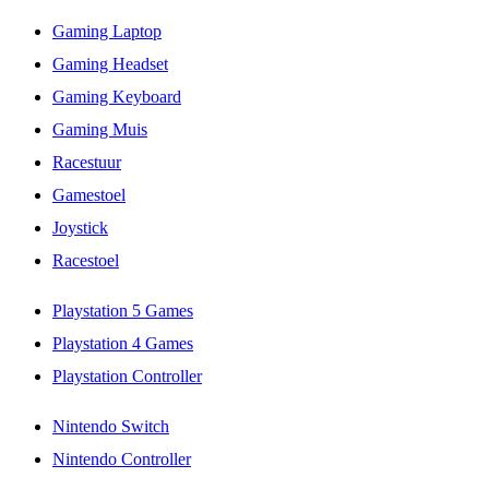
Gaming Laptop
Gaming Headset
Gaming Keyboard
Gaming Muis
Racestuur
Gamestoel
Joystick
Racestoel
Playstation 5 Games
Playstation 4 Games
Playstation Controller
Nintendo Switch
Nintendo Controller