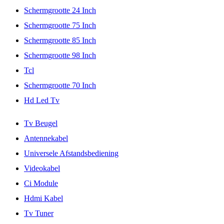
Schermgrootte 24 Inch
Schermgrootte 75 Inch
Schermgrootte 85 Inch
Schermgrootte 98 Inch
Tcl
Schermgrootte 70 Inch
Hd Led Tv
Tv Beugel
Antennekabel
Universele Afstandsbediening
Videokabel
Ci Module
Hdmi Kabel
Tv Tuner