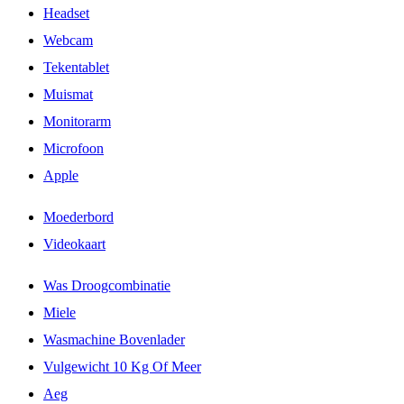
Headset
Webcam
Tekentablet
Muismat
Monitorarm
Microfoon
Apple
Moederbord
Videokaart
Was Droogcombinatie
Miele
Wasmachine Bovenlader
Vulgewicht 10 Kg Of Meer
Aeg