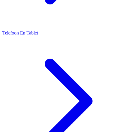
Telefoon En Tablet