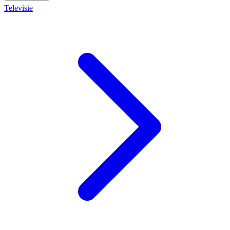
Televisie