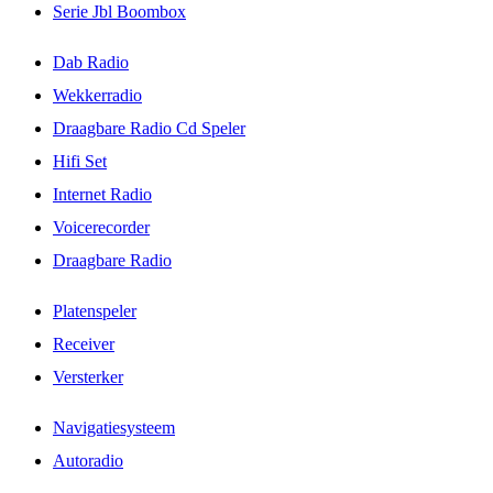
Serie Jbl Boombox
Dab Radio
Wekkerradio
Draagbare Radio Cd Speler
Hifi Set
Internet Radio
Voicerecorder
Draagbare Radio
Platenspeler
Receiver
Versterker
Navigatiesysteem
Autoradio