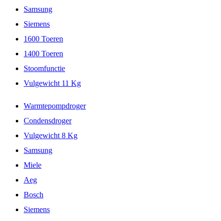
Samsung
Siemens
1600 Toeren
1400 Toeren
Stoomfunctie
Vulgewicht 11 Kg
Warmtepompdroger
Condensdroger
Vulgewicht 8 Kg
Samsung
Miele
Aeg
Bosch
Siemens