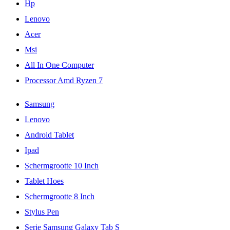
Hp
Lenovo
Acer
Msi
All In One Computer
Processor Amd Ryzen 7
Samsung
Lenovo
Android Tablet
Ipad
Schermgrootte 10 Inch
Tablet Hoes
Schermgrootte 8 Inch
Stylus Pen
Serie Samsung Galaxy Tab S