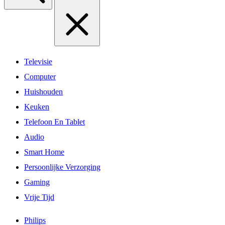
Televisie
Computer
Huishouden
Keuken
Telefoon En Tablet
Audio
Smart Home
Persoonlijke Verzorging
Gaming
Vrije Tijd
Philips