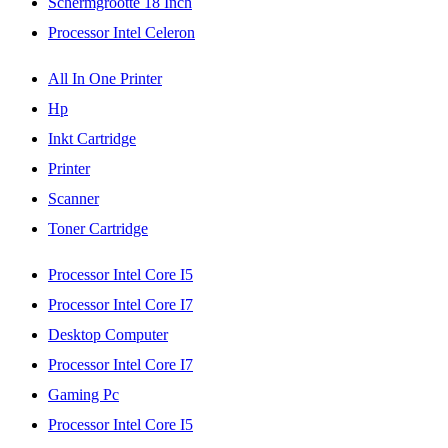
Schermgrootte 18 Inch
Processor Intel Celeron
All In One Printer
Hp
Inkt Cartridge
Printer
Scanner
Toner Cartridge
Processor Intel Core I5
Processor Intel Core I7
Desktop Computer
Processor Intel Core I7
Gaming Pc
Processor Intel Core I5