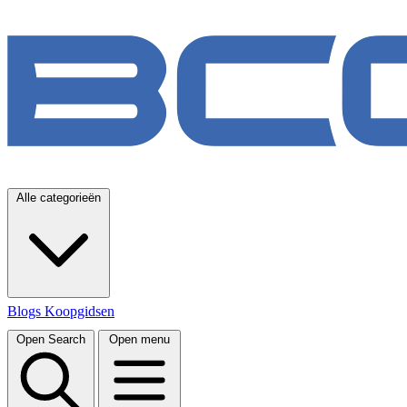
Alle categorieën
Blogs
Koopgidsen
Open Search
Open menu