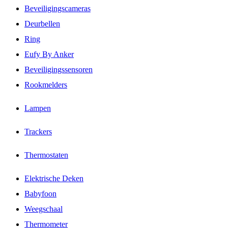
Beveiligingscameras
Deurbellen
Ring
Eufy By Anker
Beveiligingssensoren
Rookmelders
Lampen
Trackers
Thermostaten
Elektrische Deken
Babyfoon
Weegschaal
Thermometer