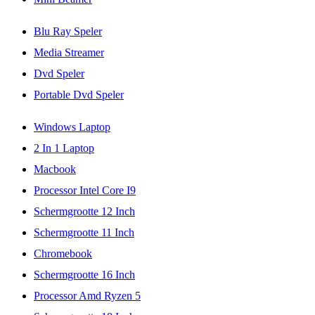
Blu Ray Speler
Media Streamer
Dvd Speler
Portable Dvd Speler
Windows Laptop
2 In 1 Laptop
Macbook
Processor Intel Core I9
Schermgrootte 12 Inch
Schermgrootte 11 Inch
Chromebook
Schermgrootte 16 Inch
Processor Amd Ryzen 5