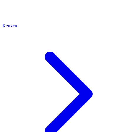
Keuken