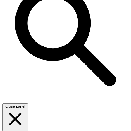
Close panel