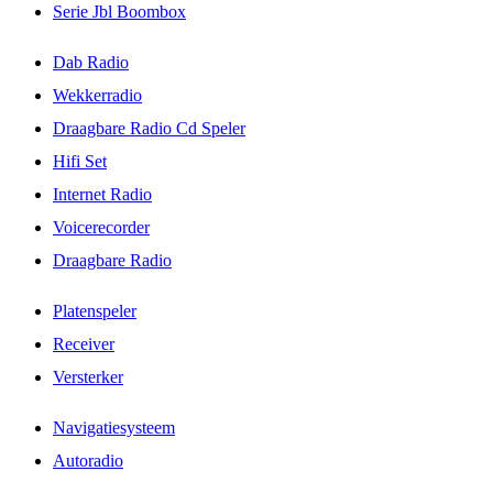
Serie Jbl Boombox
Dab Radio
Wekkerradio
Draagbare Radio Cd Speler
Hifi Set
Internet Radio
Voicerecorder
Draagbare Radio
Platenspeler
Receiver
Versterker
Navigatiesysteem
Autoradio