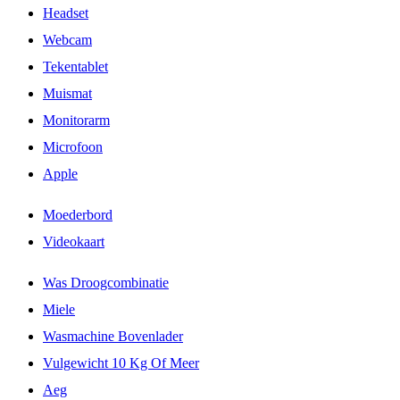
Headset
Webcam
Tekentablet
Muismat
Monitorarm
Microfoon
Apple
Moederbord
Videokaart
Was Droogcombinatie
Miele
Wasmachine Bovenlader
Vulgewicht 10 Kg Of Meer
Aeg