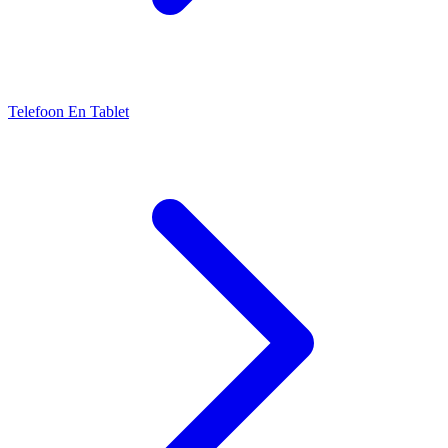
Telefoon En Tablet