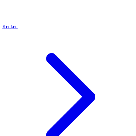
Keuken