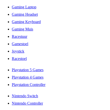
Gaming Laptop
Gaming Headset
Gaming Keyboard
Gaming Muis
Racestuur
Gamestoel
Joystick
Racestoel
Playstation 5 Games
Playstation 4 Games
Playstation Controller
Nintendo Switch
Nintendo Controller