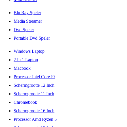
Blu Ray Speler
Media Streamer
Dvd Speler
Portable Dvd Speler
Windows Laptop
2 In 1 Laptop
Macbook
Processor Intel Core I9
Schermgrootte 12 Inch
Schermgrootte 11 Inch
Chromebook
Schermgrootte 16 Inch
Processor Amd Ryzen 5