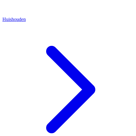
Huishouden