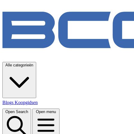
Alle categorieën
Blogs
Koopgidsen
Open Search
Open menu