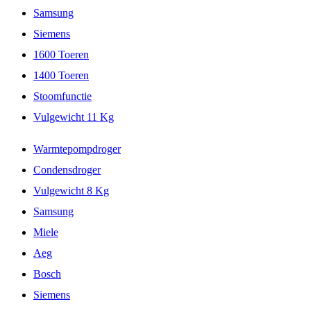
Samsung
Siemens
1600 Toeren
1400 Toeren
Stoomfunctie
Vulgewicht 11 Kg
Warmtepompdroger
Condensdroger
Vulgewicht 8 Kg
Samsung
Miele
Aeg
Bosch
Siemens