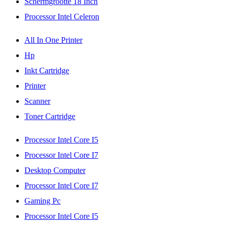
Schermgrootte 18 Inch
Processor Intel Celeron
All In One Printer
Hp
Inkt Cartridge
Printer
Scanner
Toner Cartridge
Processor Intel Core I5
Processor Intel Core I7
Desktop Computer
Processor Intel Core I7
Gaming Pc
Processor Intel Core I5