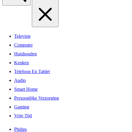
Televisie
Computer
Huishouden
Keuken
Telefoon En Tablet
Audio
Smart Home
Persoonlijke Verzorging
Gaming
Vrije Tijd
Philips