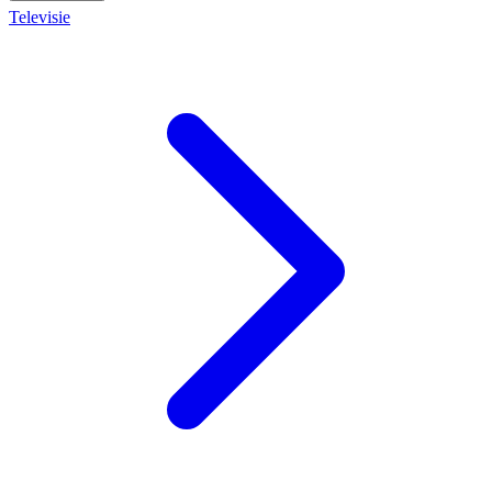
Televisie