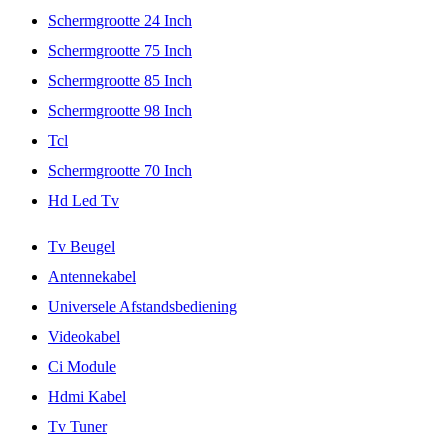
Schermgrootte 24 Inch
Schermgrootte 75 Inch
Schermgrootte 85 Inch
Schermgrootte 98 Inch
Tcl
Schermgrootte 70 Inch
Hd Led Tv
Tv Beugel
Antennekabel
Universele Afstandsbediening
Videokabel
Ci Module
Hdmi Kabel
Tv Tuner