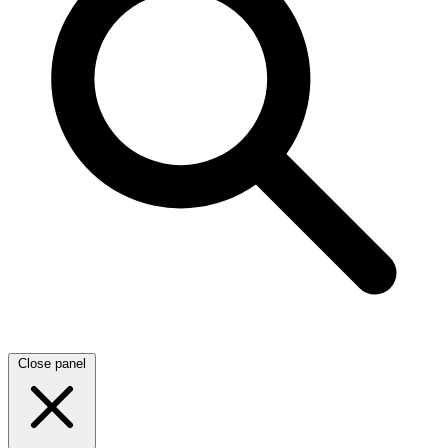
Close panel