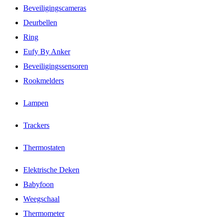
Beveiligingscameras
Deurbellen
Ring
Eufy By Anker
Beveiligingssensoren
Rookmelders
Lampen
Trackers
Thermostaten
Elektrische Deken
Babyfoon
Weegschaal
Thermometer