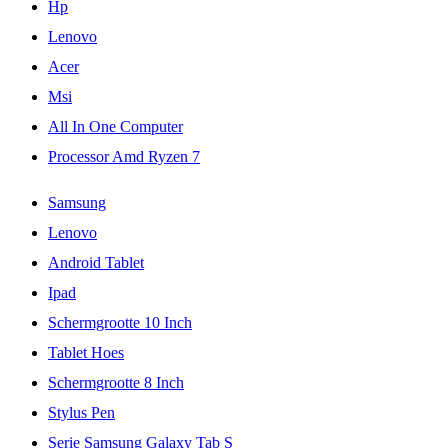
Hp
Lenovo
Acer
Msi
All In One Computer
Processor Amd Ryzen 7
Samsung
Lenovo
Android Tablet
Ipad
Schermgrootte 10 Inch
Tablet Hoes
Schermgrootte 8 Inch
Stylus Pen
Serie Samsung Galaxy Tab S