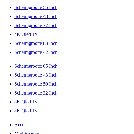
Schermgrootte 55 Inch
Schermgrootte 48 Inch
Schermgrootte 77 Inch
4K Oled Tv
Schermgrootte 83 Inch
Schermgrootte 42 Inch
Schermgrootte 65 Inch
Schermgrootte 43 Inch
Schermgrootte 50 Inch
Schermgrootte 32 Inch
8K Qled Tv
4K Qled Tv
Acer
Mini Beamer