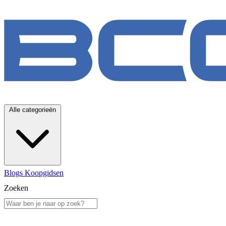
Alle categorieën
Blogs
Koopgidsen
Zoeken