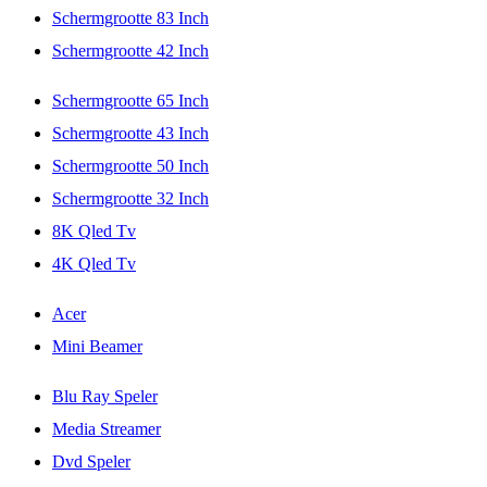
Schermgrootte 83 Inch
Schermgrootte 42 Inch
Schermgrootte 65 Inch
Schermgrootte 43 Inch
Schermgrootte 50 Inch
Schermgrootte 32 Inch
8K Qled Tv
4K Qled Tv
Acer
Mini Beamer
Blu Ray Speler
Media Streamer
Dvd Speler