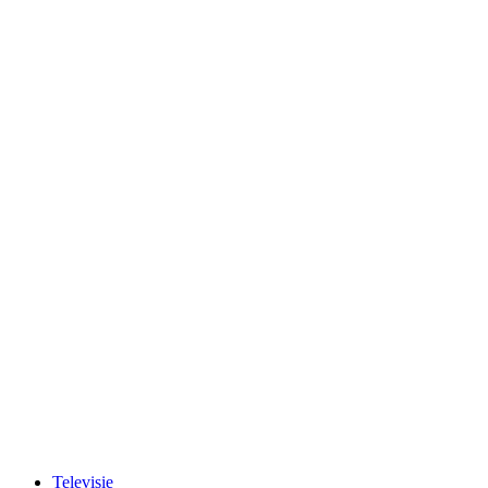
Televisie