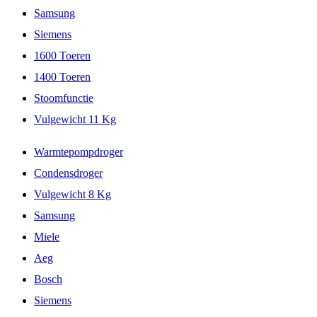
Samsung
Siemens
1600 Toeren
1400 Toeren
Stoomfunctie
Vulgewicht 11 Kg
Warmtepompdroger
Condensdroger
Vulgewicht 8 Kg
Samsung
Miele
Aeg
Bosch
Siemens