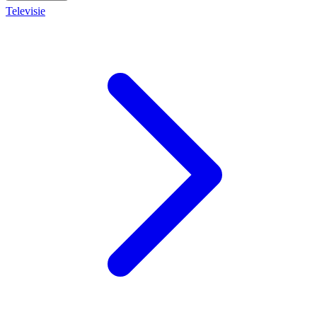
Televisie