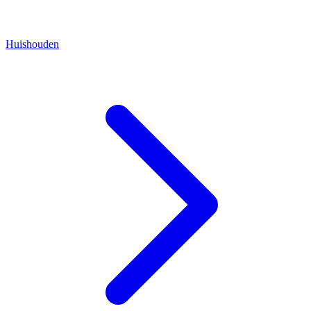
Huishouden