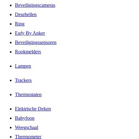
Beveiligingscameras
Deurbellen
Ring
Eufy By Anker
Beveiligingssensoren
Rookmelders
Lampen
Trackers
Thermostaten
Elektrische Deken
Babyfoon
Weegschaal
Thermometer