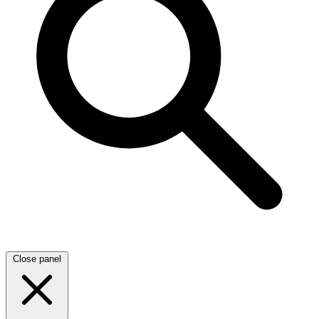
Close panel