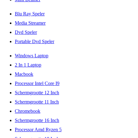
Blu Ray Speler
Media Streamer
Dvd Speler
Portable Dvd Speler
Windows Laptop
2 In 1 Laptop
Macbook
Processor Intel Core I9
Schermgrootte 12 Inch
Schermgrootte 11 Inch
Chromebook
Schermgrootte 16 Inch
Processor Amd Ryzen 5