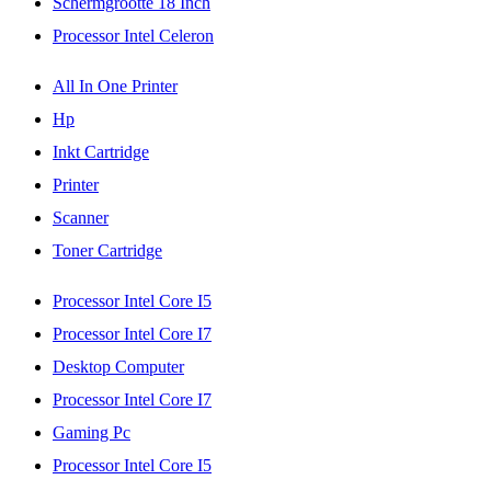
Schermgrootte 18 Inch
Processor Intel Celeron
All In One Printer
Hp
Inkt Cartridge
Printer
Scanner
Toner Cartridge
Processor Intel Core I5
Processor Intel Core I7
Desktop Computer
Processor Intel Core I7
Gaming Pc
Processor Intel Core I5