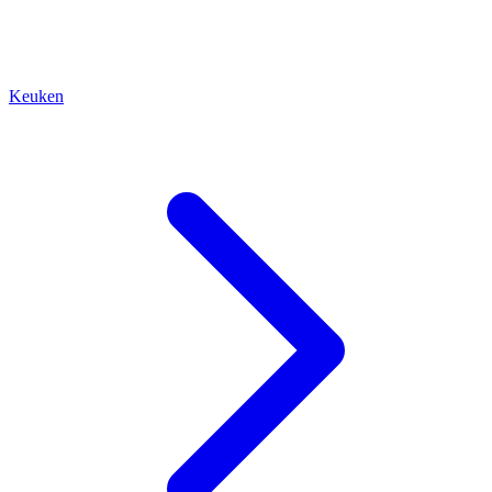
Keuken