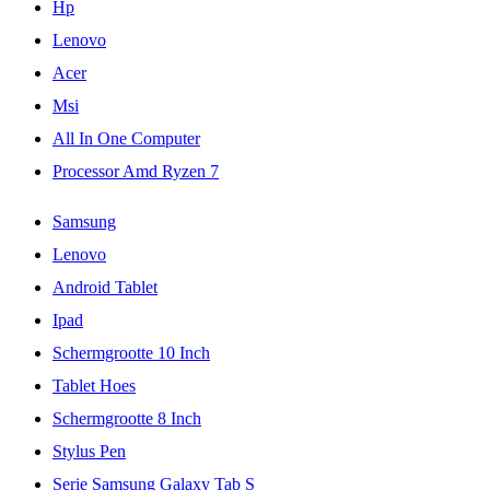
Hp
Lenovo
Acer
Msi
All In One Computer
Processor Amd Ryzen 7
Samsung
Lenovo
Android Tablet
Ipad
Schermgrootte 10 Inch
Tablet Hoes
Schermgrootte 8 Inch
Stylus Pen
Serie Samsung Galaxy Tab S