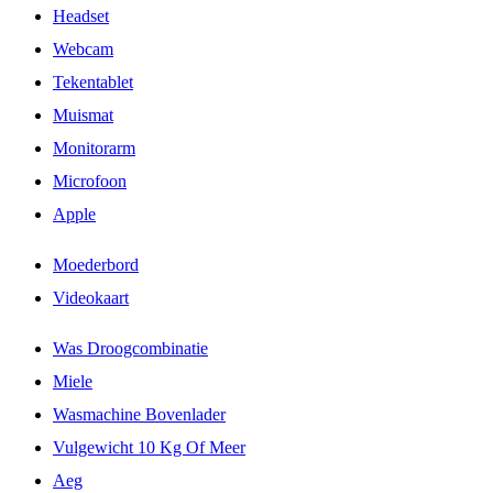
Headset
Webcam
Tekentablet
Muismat
Monitorarm
Microfoon
Apple
Moederbord
Videokaart
Was Droogcombinatie
Miele
Wasmachine Bovenlader
Vulgewicht 10 Kg Of Meer
Aeg