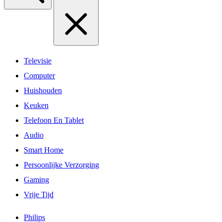
Televisie
Computer
Huishouden
Keuken
Telefoon En Tablet
Audio
Smart Home
Persoonlijke Verzorging
Gaming
Vrije Tijd
Philips