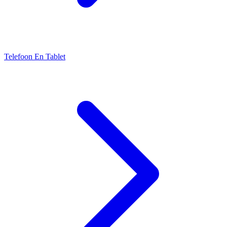
Telefoon En Tablet