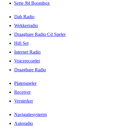
Serie Jbl Boombox
Dab Radio
Wekkerradio
Draagbare Radio Cd Speler
Hifi Set
Internet Radio
Voicerecorder
Draagbare Radio
Platenspeler
Receiver
Versterker
Navigatiesysteem
Autoradio