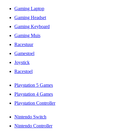
Gaming Laptop
Gaming Headset
Gaming Keyboard
Gaming Muis
Racestuur
Gamestoel
Joystick
Racestoel
Playstation 5 Games
Playstation 4 Games
Playstation Controller
Nintendo Switch
Nintendo Controller