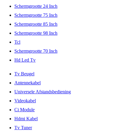
Schermgrootte 24 Inch
Schermgrootte 75 Inch
Schermgrootte 85 Inch
Schermgrootte 98 Inch
Tcl
Schermgrootte 70 Inch
Hd Led Tv
Tv Beugel
Antennekabel
Universele Afstandsbediening
Videokabel
Ci Module
Hdmi Kabel
Tv Tuner