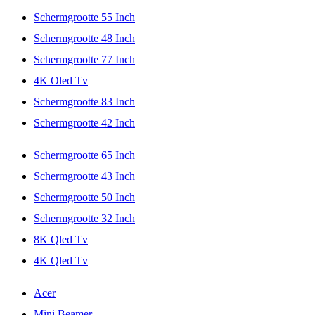
Schermgrootte 55 Inch
Schermgrootte 48 Inch
Schermgrootte 77 Inch
4K Oled Tv
Schermgrootte 83 Inch
Schermgrootte 42 Inch
Schermgrootte 65 Inch
Schermgrootte 43 Inch
Schermgrootte 50 Inch
Schermgrootte 32 Inch
8K Qled Tv
4K Qled Tv
Acer
Mini Beamer