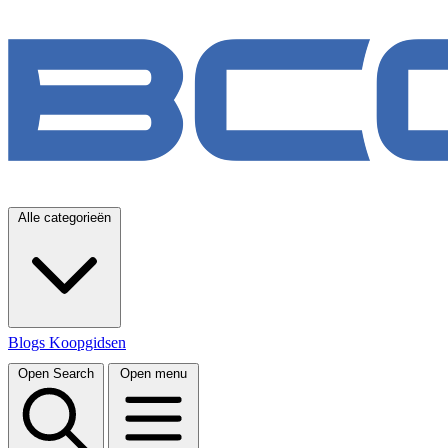
Alle categorieën
Blogs
Koopgidsen
Open Search
Open menu