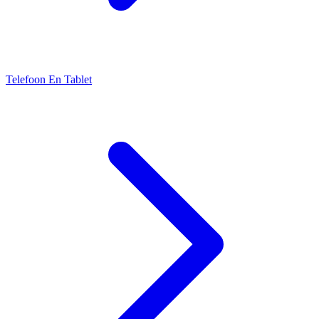
Telefoon En Tablet