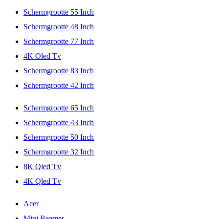
Schermgrootte 55 Inch
Schermgrootte 48 Inch
Schermgrootte 77 Inch
4K Oled Tv
Schermgrootte 83 Inch
Schermgrootte 42 Inch
Schermgrootte 65 Inch
Schermgrootte 43 Inch
Schermgrootte 50 Inch
Schermgrootte 32 Inch
8K Qled Tv
4K Qled Tv
Acer
Mini Beamer