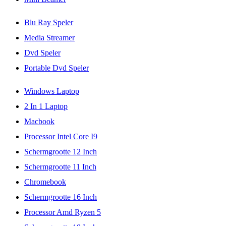
Blu Ray Speler
Media Streamer
Dvd Speler
Portable Dvd Speler
Windows Laptop
2 In 1 Laptop
Macbook
Processor Intel Core I9
Schermgrootte 12 Inch
Schermgrootte 11 Inch
Chromebook
Schermgrootte 16 Inch
Processor Amd Ryzen 5