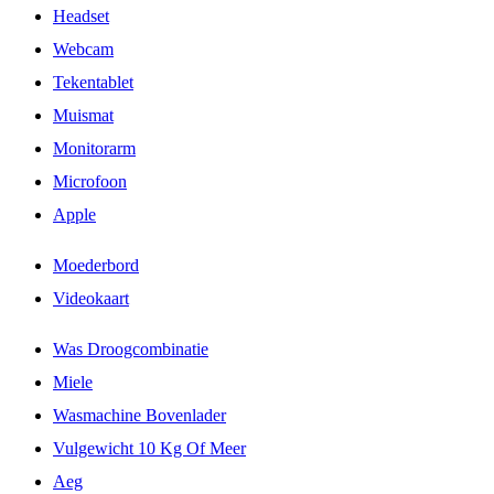
Headset
Webcam
Tekentablet
Muismat
Monitorarm
Microfoon
Apple
Moederbord
Videokaart
Was Droogcombinatie
Miele
Wasmachine Bovenlader
Vulgewicht 10 Kg Of Meer
Aeg