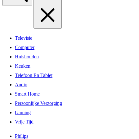
Televisie
Computer
Huishouden
Keuken
Telefoon En Tablet
Audio
Smart Home
Persoonlijke Verzorging
Gaming
Vrije Tijd
Philips