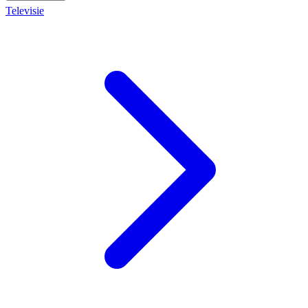
Televisie