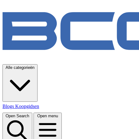
Alle categorieën
Blogs
Koopgidsen
Open Search
Open menu