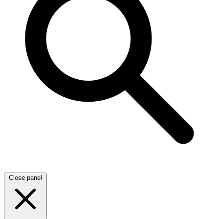
Close panel