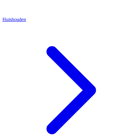
Huishouden