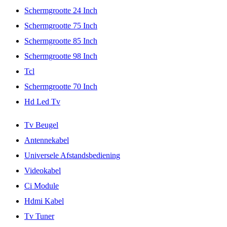
Schermgrootte 24 Inch
Schermgrootte 75 Inch
Schermgrootte 85 Inch
Schermgrootte 98 Inch
Tcl
Schermgrootte 70 Inch
Hd Led Tv
Tv Beugel
Antennekabel
Universele Afstandsbediening
Videokabel
Ci Module
Hdmi Kabel
Tv Tuner