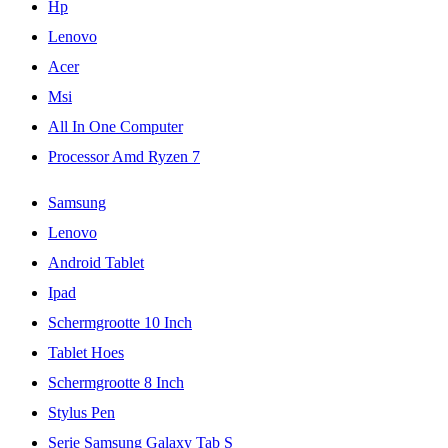
Hp
Lenovo
Acer
Msi
All In One Computer
Processor Amd Ryzen 7
Samsung
Lenovo
Android Tablet
Ipad
Schermgrootte 10 Inch
Tablet Hoes
Schermgrootte 8 Inch
Stylus Pen
Serie Samsung Galaxy Tab S