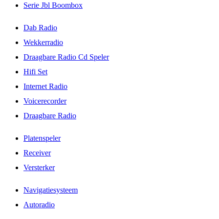
Serie Jbl Boombox
Dab Radio
Wekkerradio
Draagbare Radio Cd Speler
Hifi Set
Internet Radio
Voicerecorder
Draagbare Radio
Platenspeler
Receiver
Versterker
Navigatiesysteem
Autoradio