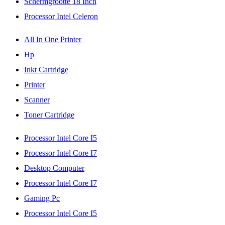
Schermgrootte 18 Inch
Processor Intel Celeron
All In One Printer
Hp
Inkt Cartridge
Printer
Scanner
Toner Cartridge
Processor Intel Core I5
Processor Intel Core I7
Desktop Computer
Processor Intel Core I7
Gaming Pc
Processor Intel Core I5