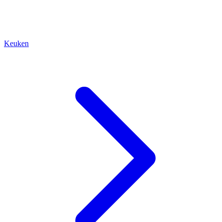
Keuken