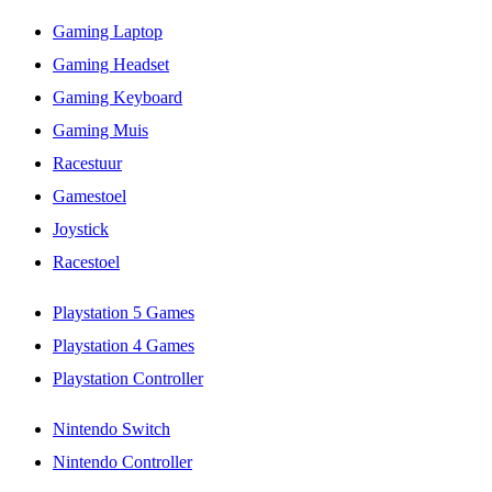
Gaming Laptop
Gaming Headset
Gaming Keyboard
Gaming Muis
Racestuur
Gamestoel
Joystick
Racestoel
Playstation 5 Games
Playstation 4 Games
Playstation Controller
Nintendo Switch
Nintendo Controller