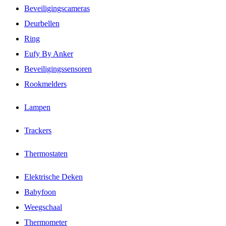
Beveiligingscameras
Deurbellen
Ring
Eufy By Anker
Beveiligingssensoren
Rookmelders
Lampen
Trackers
Thermostaten
Elektrische Deken
Babyfoon
Weegschaal
Thermometer