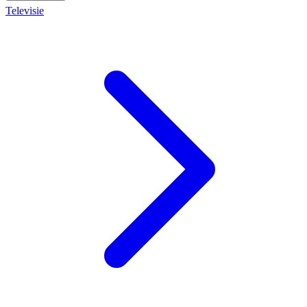
Televisie