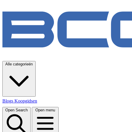
Alle categorieën
Blogs
Koopgidsen
Open Search
Open menu