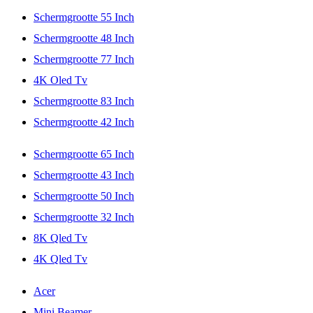
Schermgrootte 55 Inch
Schermgrootte 48 Inch
Schermgrootte 77 Inch
4K Oled Tv
Schermgrootte 83 Inch
Schermgrootte 42 Inch
Schermgrootte 65 Inch
Schermgrootte 43 Inch
Schermgrootte 50 Inch
Schermgrootte 32 Inch
8K Qled Tv
4K Qled Tv
Acer
Mini Beamer