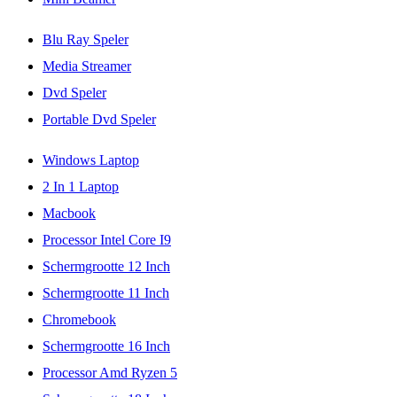
Blu Ray Speler
Media Streamer
Dvd Speler
Portable Dvd Speler
Windows Laptop
2 In 1 Laptop
Macbook
Processor Intel Core I9
Schermgrootte 12 Inch
Schermgrootte 11 Inch
Chromebook
Schermgrootte 16 Inch
Processor Amd Ryzen 5