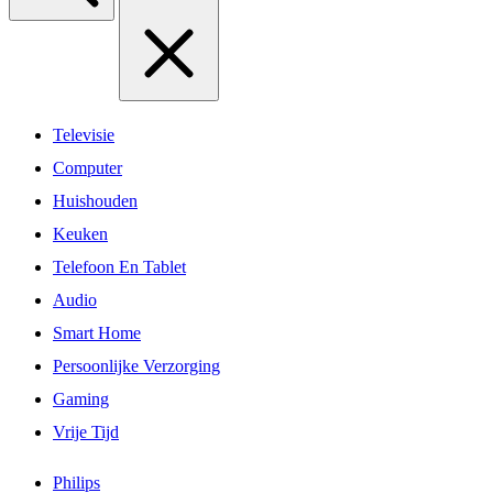
Televisie
Computer
Huishouden
Keuken
Telefoon En Tablet
Audio
Smart Home
Persoonlijke Verzorging
Gaming
Vrije Tijd
Philips