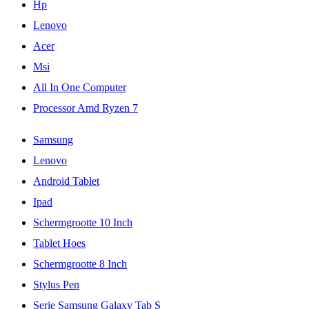
Hp
Lenovo
Acer
Msi
All In One Computer
Processor Amd Ryzen 7
Samsung
Lenovo
Android Tablet
Ipad
Schermgrootte 10 Inch
Tablet Hoes
Schermgrootte 8 Inch
Stylus Pen
Serie Samsung Galaxy Tab S