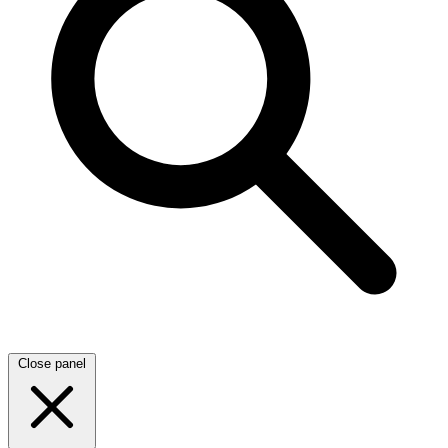
Close panel