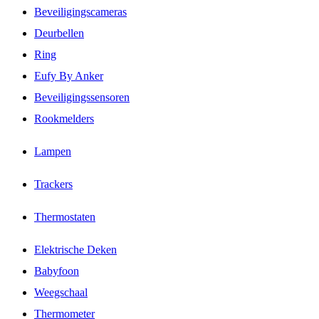
Beveiligingscameras
Deurbellen
Ring
Eufy By Anker
Beveiligingssensoren
Rookmelders
Lampen
Trackers
Thermostaten
Elektrische Deken
Babyfoon
Weegschaal
Thermometer