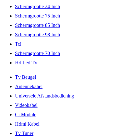
Schermgrootte 24 Inch
Schermgrootte 75 Inch
Schermgrootte 85 Inch
Schermgrootte 98 Inch
Tcl
Schermgrootte 70 Inch
Hd Led Tv
Tv Beugel
Antennekabel
Universele Afstandsbediening
Videokabel
Ci Module
Hdmi Kabel
Tv Tuner