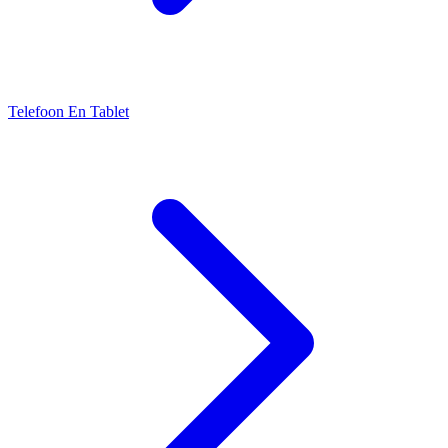
Telefoon En Tablet