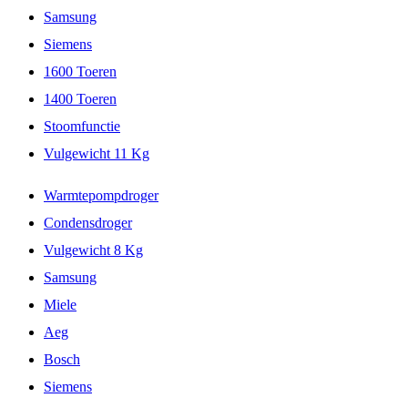
Samsung
Siemens
1600 Toeren
1400 Toeren
Stoomfunctie
Vulgewicht 11 Kg
Warmtepompdroger
Condensdroger
Vulgewicht 8 Kg
Samsung
Miele
Aeg
Bosch
Siemens