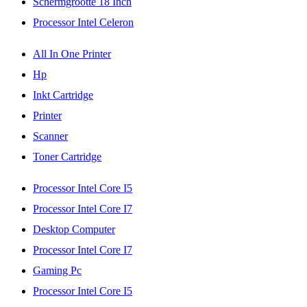
Schermgrootte 18 Inch
Processor Intel Celeron
All In One Printer
Hp
Inkt Cartridge
Printer
Scanner
Toner Cartridge
Processor Intel Core I5
Processor Intel Core I7
Desktop Computer
Processor Intel Core I7
Gaming Pc
Processor Intel Core I5