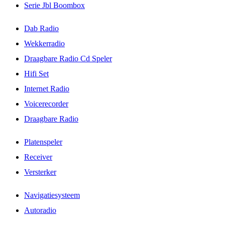
Serie Jbl Boombox
Dab Radio
Wekkerradio
Draagbare Radio Cd Speler
Hifi Set
Internet Radio
Voicerecorder
Draagbare Radio
Platenspeler
Receiver
Versterker
Navigatiesysteem
Autoradio