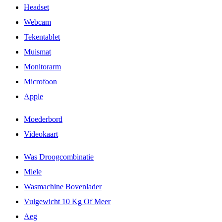
Headset
Webcam
Tekentablet
Muismat
Monitorarm
Microfoon
Apple
Moederbord
Videokaart
Was Droogcombinatie
Miele
Wasmachine Bovenlader
Vulgewicht 10 Kg Of Meer
Aeg