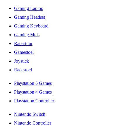
Gaming Laptop
Gaming Headset
Gaming Keyboard
Gaming Muis
Racestuur
Gamestoel
Joystick
Racestoel
Playstation 5 Games
Playstation 4 Games
Playstation Controller
Nintendo Switch
Nintendo Controller