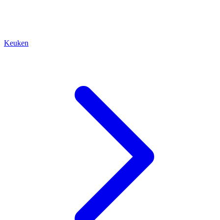
Keuken