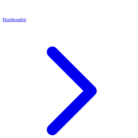
Huishouden