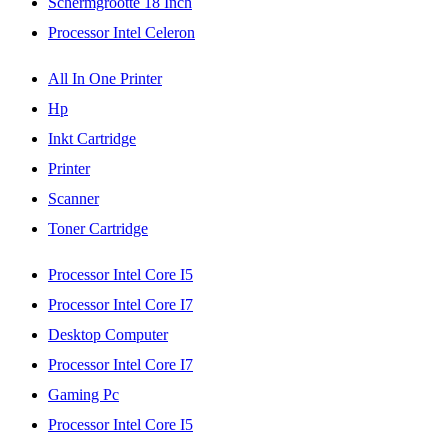
Schermgrootte 18 Inch
Processor Intel Celeron
All In One Printer
Hp
Inkt Cartridge
Printer
Scanner
Toner Cartridge
Processor Intel Core I5
Processor Intel Core I7
Desktop Computer
Processor Intel Core I7
Gaming Pc
Processor Intel Core I5