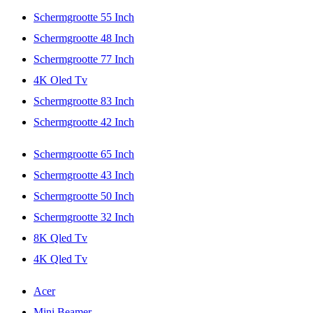
Schermgrootte 55 Inch
Schermgrootte 48 Inch
Schermgrootte 77 Inch
4K Oled Tv
Schermgrootte 83 Inch
Schermgrootte 42 Inch
Schermgrootte 65 Inch
Schermgrootte 43 Inch
Schermgrootte 50 Inch
Schermgrootte 32 Inch
8K Qled Tv
4K Qled Tv
Acer
Mini Beamer