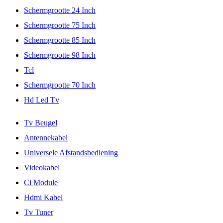
Schermgrootte 24 Inch
Schermgrootte 75 Inch
Schermgrootte 85 Inch
Schermgrootte 98 Inch
Tcl
Schermgrootte 70 Inch
Hd Led Tv
Tv Beugel
Antennekabel
Universele Afstandsbediening
Videokabel
Ci Module
Hdmi Kabel
Tv Tuner