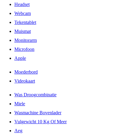
Headset
Webcam
Tekentablet
Muismat
Monitorarm
Microfoon
Apple
Moederbord
Videokaart
Was Droogcombinatie
Miele
Wasmachine Bovenlader
Vulgewicht 10 Kg Of Meer
Aeg