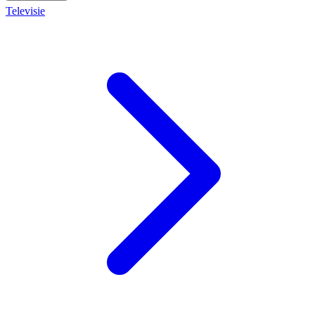
Televisie