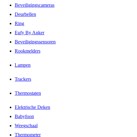
Beveiligingscameras
Deurbellen
Ring
Eufy By Anker
Beveiligingssensoren
Rookmelders
Lampen
Trackers
Thermostaten
Elektrische Deken
Babyfoon
Weegschaal
Thermometer