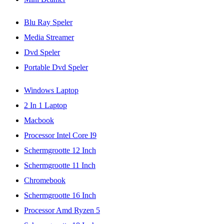
Blu Ray Speler
Media Streamer
Dvd Speler
Portable Dvd Speler
Windows Laptop
2 In 1 Laptop
Macbook
Processor Intel Core I9
Schermgrootte 12 Inch
Schermgrootte 11 Inch
Chromebook
Schermgrootte 16 Inch
Processor Amd Ryzen 5