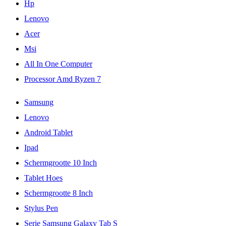
Hp
Lenovo
Acer
Msi
All In One Computer
Processor Amd Ryzen 7
Samsung
Lenovo
Android Tablet
Ipad
Schermgrootte 10 Inch
Tablet Hoes
Schermgrootte 8 Inch
Stylus Pen
Serie Samsung Galaxy Tab S