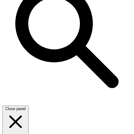
Close panel