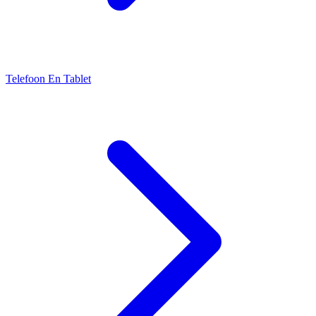
Telefoon En Tablet