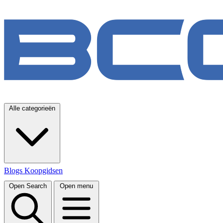
Alle categorieën
Blogs
Koopgidsen
Open Search
Open menu