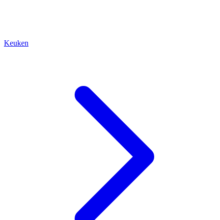
Keuken