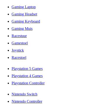
Gaming Laptop
Gaming Headset
Gaming Keyboard
Gaming Muis
Racestuur
Gamestoel
Joystick
Racestoel
Playstation 5 Games
Playstation 4 Games
Playstation Controller
Nintendo Switch
Nintendo Controller