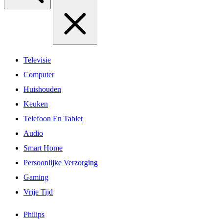
Televisie
Computer
Huishouden
Keuken
Telefoon En Tablet
Audio
Smart Home
Persoonlijke Verzorging
Gaming
Vrije Tijd
Philips