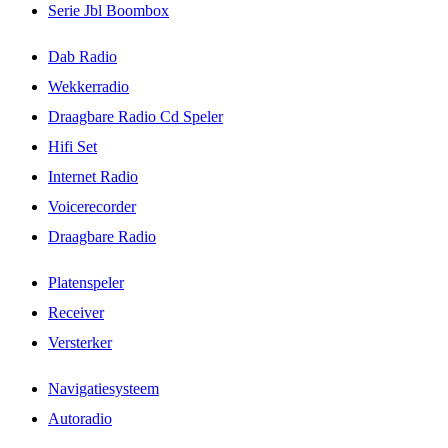
Serie Jbl Boombox
Dab Radio
Wekkerradio
Draagbare Radio Cd Speler
Hifi Set
Internet Radio
Voicerecorder
Draagbare Radio
Platenspeler
Receiver
Versterker
Navigatiesysteem
Autoradio