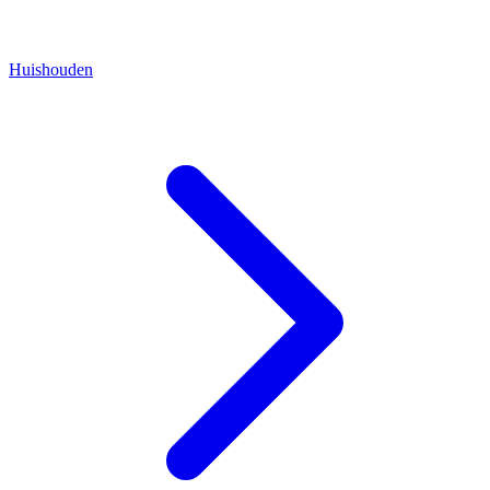
Huishouden