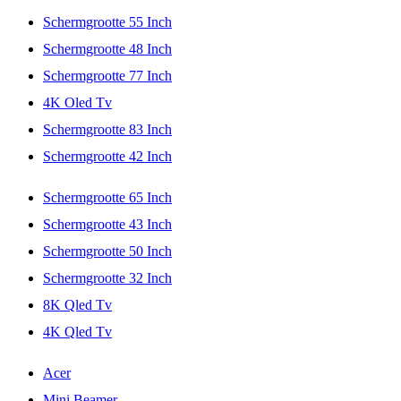
Schermgrootte 55 Inch
Schermgrootte 48 Inch
Schermgrootte 77 Inch
4K Oled Tv
Schermgrootte 83 Inch
Schermgrootte 42 Inch
Schermgrootte 65 Inch
Schermgrootte 43 Inch
Schermgrootte 50 Inch
Schermgrootte 32 Inch
8K Qled Tv
4K Qled Tv
Acer
Mini Beamer