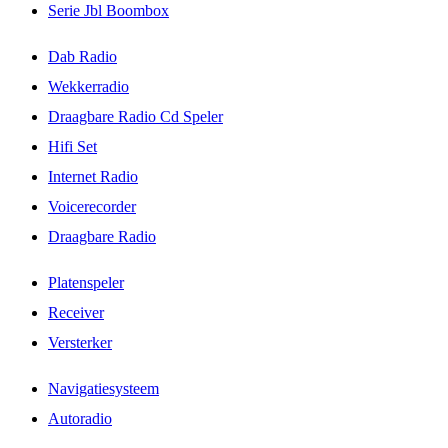
Serie Jbl Boombox
Dab Radio
Wekkerradio
Draagbare Radio Cd Speler
Hifi Set
Internet Radio
Voicerecorder
Draagbare Radio
Platenspeler
Receiver
Versterker
Navigatiesysteem
Autoradio