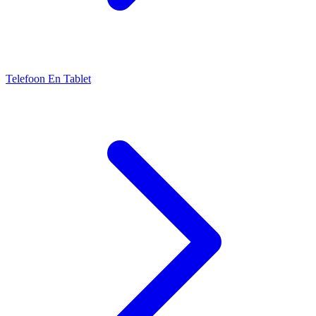
Telefoon En Tablet