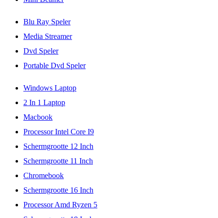
Blu Ray Speler
Media Streamer
Dvd Speler
Portable Dvd Speler
Windows Laptop
2 In 1 Laptop
Macbook
Processor Intel Core I9
Schermgrootte 12 Inch
Schermgrootte 11 Inch
Chromebook
Schermgrootte 16 Inch
Processor Amd Ryzen 5