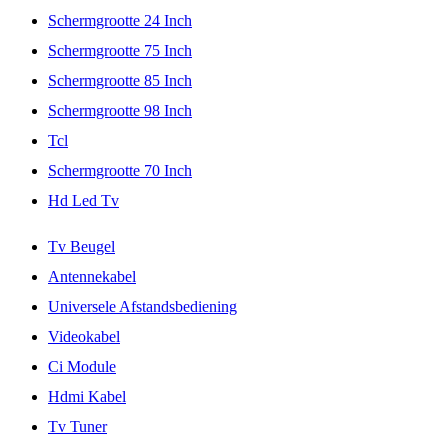
Schermgrootte 24 Inch
Schermgrootte 75 Inch
Schermgrootte 85 Inch
Schermgrootte 98 Inch
Tcl
Schermgrootte 70 Inch
Hd Led Tv
Tv Beugel
Antennekabel
Universele Afstandsbediening
Videokabel
Ci Module
Hdmi Kabel
Tv Tuner