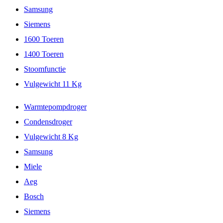
Samsung
Siemens
1600 Toeren
1400 Toeren
Stoomfunctie
Vulgewicht 11 Kg
Warmtepompdroger
Condensdroger
Vulgewicht 8 Kg
Samsung
Miele
Aeg
Bosch
Siemens