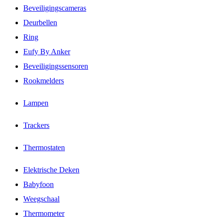
Beveiligingscameras
Deurbellen
Ring
Eufy By Anker
Beveiligingssensoren
Rookmelders
Lampen
Trackers
Thermostaten
Elektrische Deken
Babyfoon
Weegschaal
Thermometer