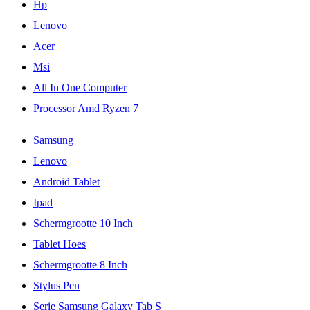
Hp
Lenovo
Acer
Msi
All In One Computer
Processor Amd Ryzen 7
Samsung
Lenovo
Android Tablet
Ipad
Schermgrootte 10 Inch
Tablet Hoes
Schermgrootte 8 Inch
Stylus Pen
Serie Samsung Galaxy Tab S