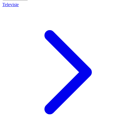
Televisie