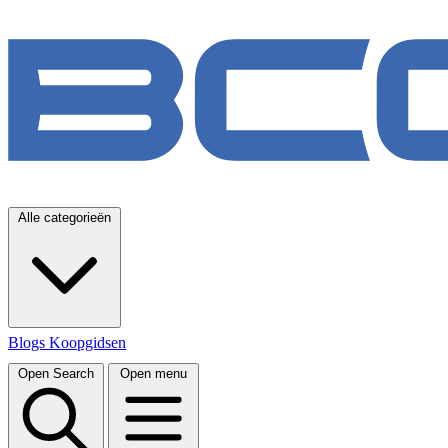
Alle categorieën
Blogs
Koopgidsen
Open Search
Open menu