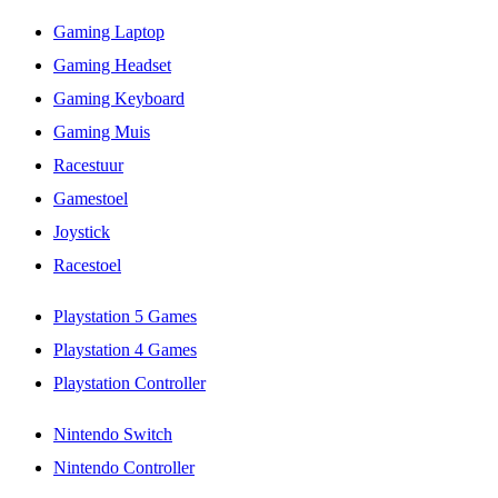
Gaming Laptop
Gaming Headset
Gaming Keyboard
Gaming Muis
Racestuur
Gamestoel
Joystick
Racestoel
Playstation 5 Games
Playstation 4 Games
Playstation Controller
Nintendo Switch
Nintendo Controller