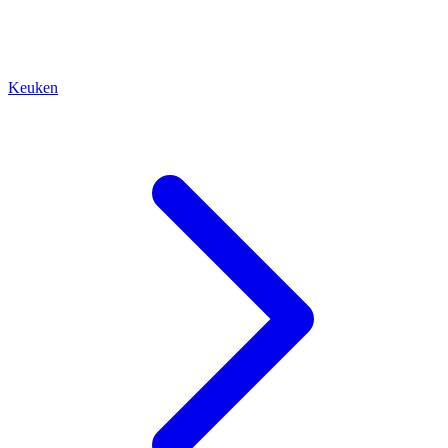
Keuken