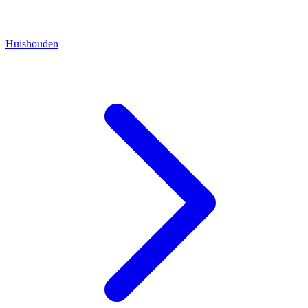
Huishouden