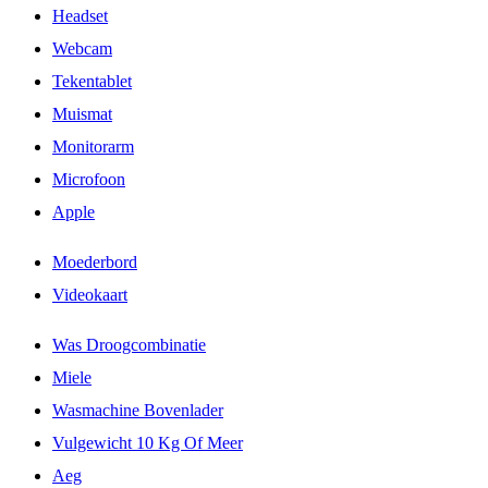
Headset
Webcam
Tekentablet
Muismat
Monitorarm
Microfoon
Apple
Moederbord
Videokaart
Was Droogcombinatie
Miele
Wasmachine Bovenlader
Vulgewicht 10 Kg Of Meer
Aeg