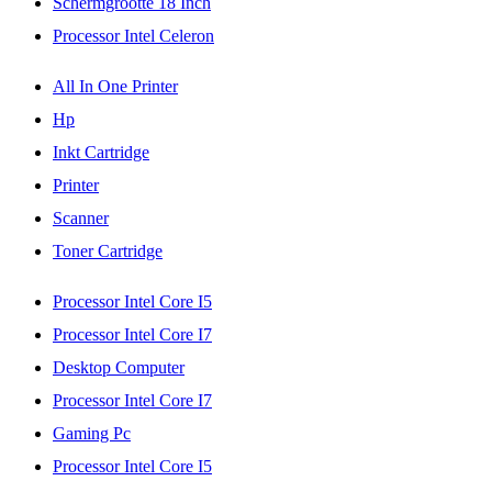
Schermgrootte 18 Inch
Processor Intel Celeron
All In One Printer
Hp
Inkt Cartridge
Printer
Scanner
Toner Cartridge
Processor Intel Core I5
Processor Intel Core I7
Desktop Computer
Processor Intel Core I7
Gaming Pc
Processor Intel Core I5