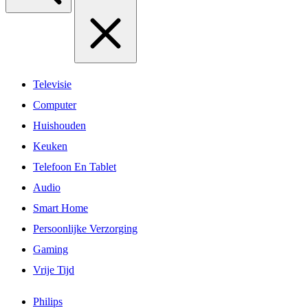
Televisie
Computer
Huishouden
Keuken
Telefoon En Tablet
Audio
Smart Home
Persoonlijke Verzorging
Gaming
Vrije Tijd
Philips