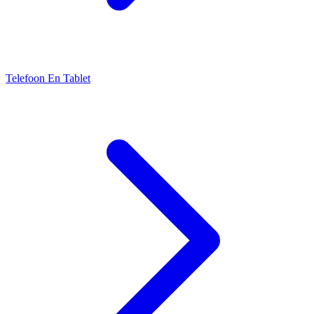
Telefoon En Tablet