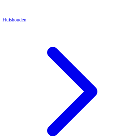
Huishouden