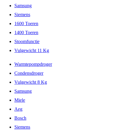
Samsung
Siemens
1600 Toeren
1400 Toeren
Stoomfunctie
Vulgewicht 11 Kg
Warmtepompdroger
Condensdroger
Vulgewicht 8 Kg
Samsung
Miele
Aeg
Bosch
Siemens