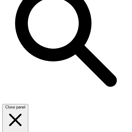
Close panel