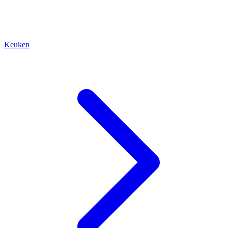
Keuken