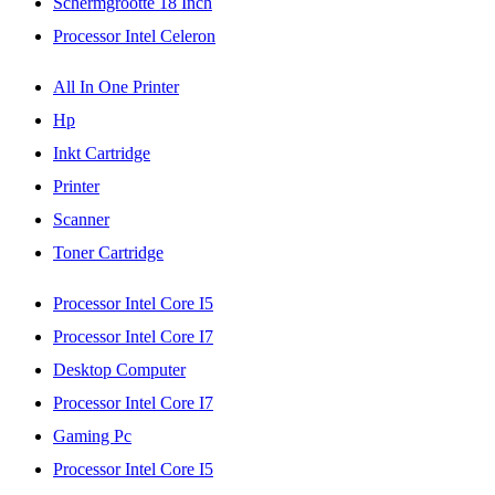
Schermgrootte 18 Inch
Processor Intel Celeron
All In One Printer
Hp
Inkt Cartridge
Printer
Scanner
Toner Cartridge
Processor Intel Core I5
Processor Intel Core I7
Desktop Computer
Processor Intel Core I7
Gaming Pc
Processor Intel Core I5