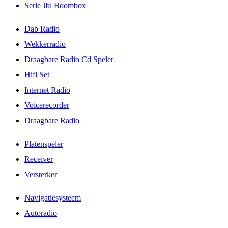
Serie Jbl Boombox
Dab Radio
Wekkerradio
Draagbare Radio Cd Speler
Hifi Set
Internet Radio
Voicerecorder
Draagbare Radio
Platenspeler
Receiver
Versterker
Navigatiesysteem
Autoradio