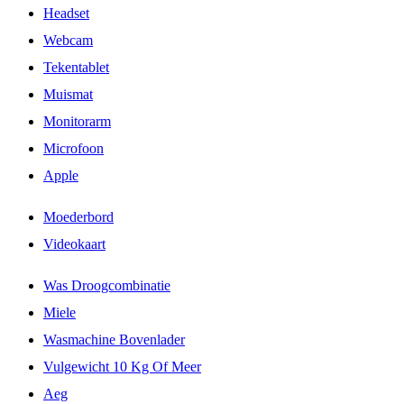
Headset
Webcam
Tekentablet
Muismat
Monitorarm
Microfoon
Apple
Moederbord
Videokaart
Was Droogcombinatie
Miele
Wasmachine Bovenlader
Vulgewicht 10 Kg Of Meer
Aeg