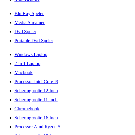
Blu Ray Speler
Media Streamer
Dvd Speler
Portable Dvd Speler
Windows Laptop
2 In 1 Laptop
Macbook
Processor Intel Core I9
Schermgrootte 12 Inch
Schermgrootte 11 Inch
Chromebook
Schermgrootte 16 Inch
Processor Amd Ryzen 5