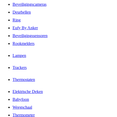
Beveiligingscameras
Deurbellen
Ring
Eufy By Anker
Beveiligingssensoren
Rookmelders
Lampen
Trackers
Thermostaten
Elektrische Deken
Babyfoon
Weegschaal
Thermometer