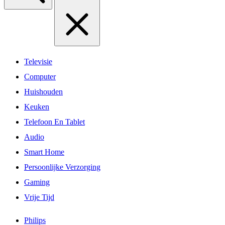
Televisie
Computer
Huishouden
Keuken
Telefoon En Tablet
Audio
Smart Home
Persoonlijke Verzorging
Gaming
Vrije Tijd
Philips