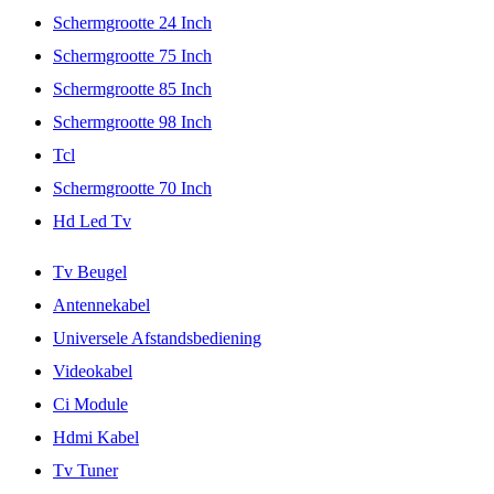
Schermgrootte 24 Inch
Schermgrootte 75 Inch
Schermgrootte 85 Inch
Schermgrootte 98 Inch
Tcl
Schermgrootte 70 Inch
Hd Led Tv
Tv Beugel
Antennekabel
Universele Afstandsbediening
Videokabel
Ci Module
Hdmi Kabel
Tv Tuner