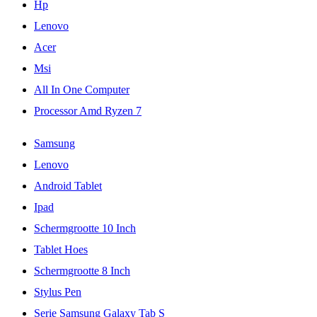
Hp
Lenovo
Acer
Msi
All In One Computer
Processor Amd Ryzen 7
Samsung
Lenovo
Android Tablet
Ipad
Schermgrootte 10 Inch
Tablet Hoes
Schermgrootte 8 Inch
Stylus Pen
Serie Samsung Galaxy Tab S