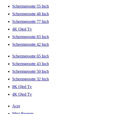
Schermgrootte 55 Inch
Schermgrootte 48 Inch
Schermgrootte 77 Inch
4K Oled Tv
Schermgrootte 83 Inch
Schermgrootte 42 Inch
Schermgrootte 65 Inch
Schermgrootte 43 Inch
Schermgrootte 50 Inch
Schermgrootte 32 Inch
8K Qled Tv
4K Qled Tv
Acer
Mini Beamer