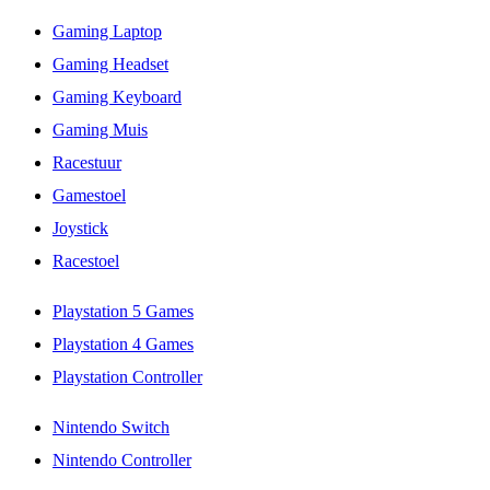
Gaming Laptop
Gaming Headset
Gaming Keyboard
Gaming Muis
Racestuur
Gamestoel
Joystick
Racestoel
Playstation 5 Games
Playstation 4 Games
Playstation Controller
Nintendo Switch
Nintendo Controller