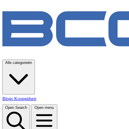
Alle categorieën
Blogs
Koopgidsen
Open Search
Open menu