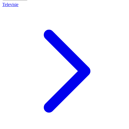
Televisie