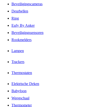
Beveiligingscameras
Deurbellen
Ring
Eufy By Anker
Beveiligingssensoren
Rookmelders
Lampen
Trackers
Thermostaten
Elektrische Deken
Babyfoon
Weegschaal
Thermometer