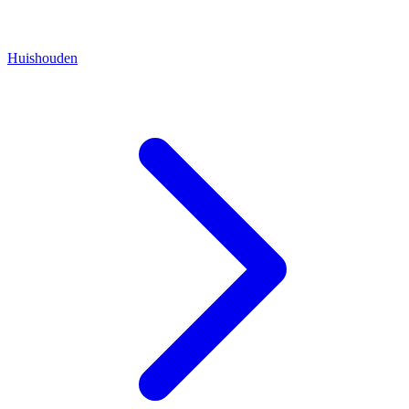
Huishouden