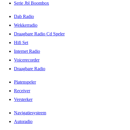
Serie Jbl Boombox
Dab Radio
Wekkerradio
Draagbare Radio Cd Speler
Hifi Set
Internet Radio
Voicerecorder
Draagbare Radio
Platenspeler
Receiver
Versterker
Navigatiesysteem
Autoradio