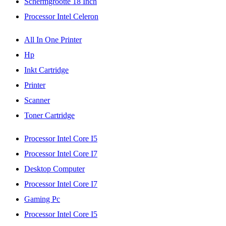
Schermgrootte 18 Inch
Processor Intel Celeron
All In One Printer
Hp
Inkt Cartridge
Printer
Scanner
Toner Cartridge
Processor Intel Core I5
Processor Intel Core I7
Desktop Computer
Processor Intel Core I7
Gaming Pc
Processor Intel Core I5