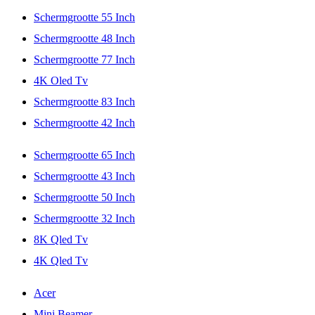
Schermgrootte 55 Inch
Schermgrootte 48 Inch
Schermgrootte 77 Inch
4K Oled Tv
Schermgrootte 83 Inch
Schermgrootte 42 Inch
Schermgrootte 65 Inch
Schermgrootte 43 Inch
Schermgrootte 50 Inch
Schermgrootte 32 Inch
8K Qled Tv
4K Qled Tv
Acer
Mini Beamer