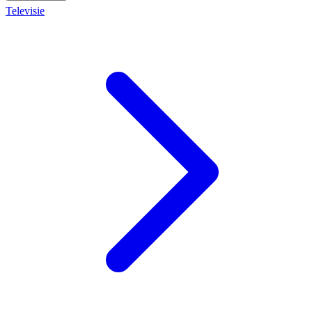
Televisie