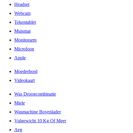
Headset
Webcam
Tekentablet
Muismat
Monitorarm
Microfoon
Apple
Moederbord
Videokaart
Was Droogcombinatie
Miele
Wasmachine Bovenlader
Vulgewicht 10 Kg Of Meer
Aeg