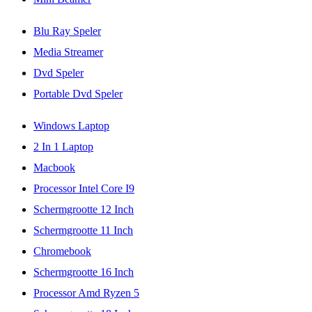
Blu Ray Speler
Media Streamer
Dvd Speler
Portable Dvd Speler
Windows Laptop
2 In 1 Laptop
Macbook
Processor Intel Core I9
Schermgrootte 12 Inch
Schermgrootte 11 Inch
Chromebook
Schermgrootte 16 Inch
Processor Amd Ryzen 5