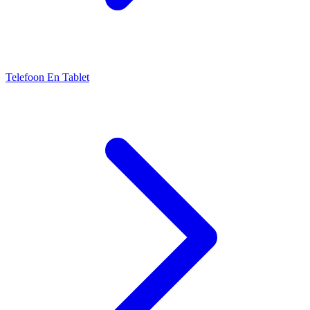
Telefoon En Tablet