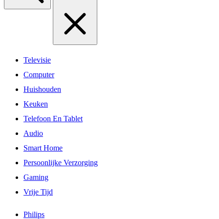
Televisie
Computer
Huishouden
Keuken
Telefoon En Tablet
Audio
Smart Home
Persoonlijke Verzorging
Gaming
Vrije Tijd
Philips