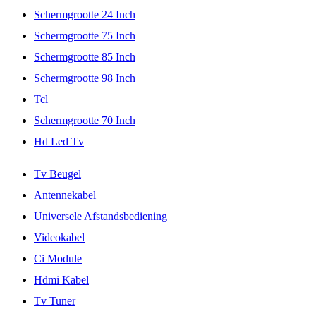
Schermgrootte 24 Inch
Schermgrootte 75 Inch
Schermgrootte 85 Inch
Schermgrootte 98 Inch
Tcl
Schermgrootte 70 Inch
Hd Led Tv
Tv Beugel
Antennekabel
Universele Afstandsbediening
Videokabel
Ci Module
Hdmi Kabel
Tv Tuner