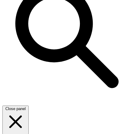
Close panel