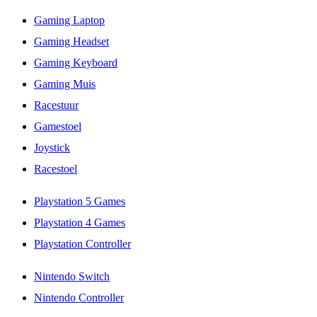
Gaming Laptop
Gaming Headset
Gaming Keyboard
Gaming Muis
Racestuur
Gamestoel
Joystick
Racestoel
Playstation 5 Games
Playstation 4 Games
Playstation Controller
Nintendo Switch
Nintendo Controller