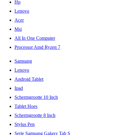
Hp
Lenovo
Acer
Msi
All In One Computer
Processor Amd Ryzen 7
Samsung
Lenovo
Android Tablet
Ipad
Schermgrootte 10 Inch
Tablet Hoes
Schermgrootte 8 Inch
Stylus Pen
Serie Samsung Galaxy Tab S