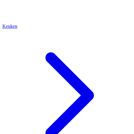
Keuken