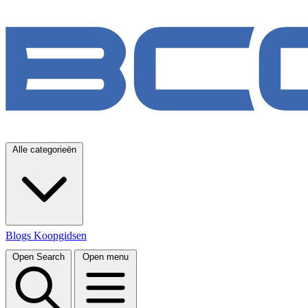
Alle categorieën
Blogs
Koopgidsen
Open Search
Open menu