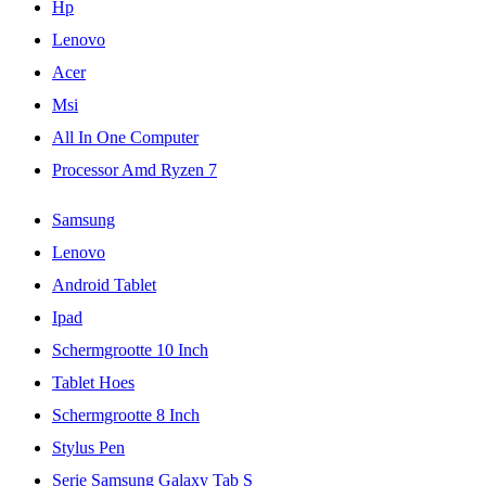
Hp
Lenovo
Acer
Msi
All In One Computer
Processor Amd Ryzen 7
Samsung
Lenovo
Android Tablet
Ipad
Schermgrootte 10 Inch
Tablet Hoes
Schermgrootte 8 Inch
Stylus Pen
Serie Samsung Galaxy Tab S