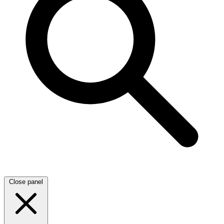
Close panel