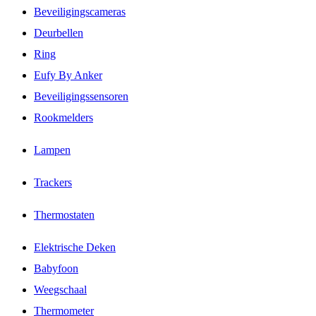
Beveiligingscameras
Deurbellen
Ring
Eufy By Anker
Beveiligingssensoren
Rookmelders
Lampen
Trackers
Thermostaten
Elektrische Deken
Babyfoon
Weegschaal
Thermometer