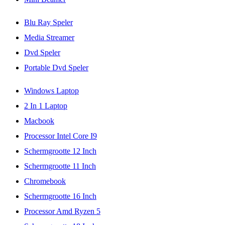
Blu Ray Speler
Media Streamer
Dvd Speler
Portable Dvd Speler
Windows Laptop
2 In 1 Laptop
Macbook
Processor Intel Core I9
Schermgrootte 12 Inch
Schermgrootte 11 Inch
Chromebook
Schermgrootte 16 Inch
Processor Amd Ryzen 5