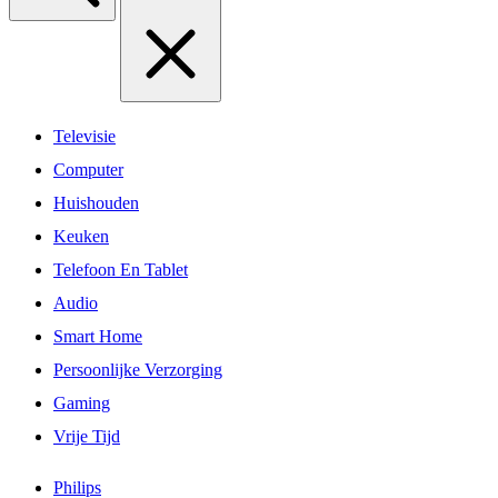
Televisie
Computer
Huishouden
Keuken
Telefoon En Tablet
Audio
Smart Home
Persoonlijke Verzorging
Gaming
Vrije Tijd
Philips