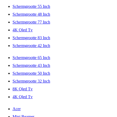
Schermgrootte 55 Inch
Schermgrootte 48 Inch
Schermgrootte 77 Inch
4K Oled Tv
Schermgrootte 83 Inch
Schermgrootte 42 Inch
Schermgrootte 65 Inch
Schermgrootte 43 Inch
Schermgrootte 50 Inch
Schermgrootte 32 Inch
8K Qled Tv
4K Qled Tv
Acer
Mini Beamer