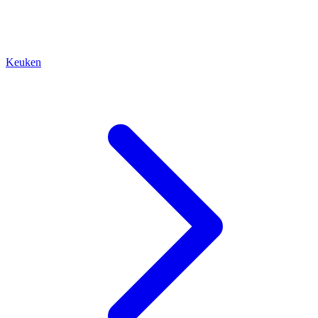
Keuken