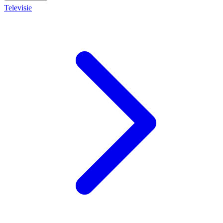
Televisie