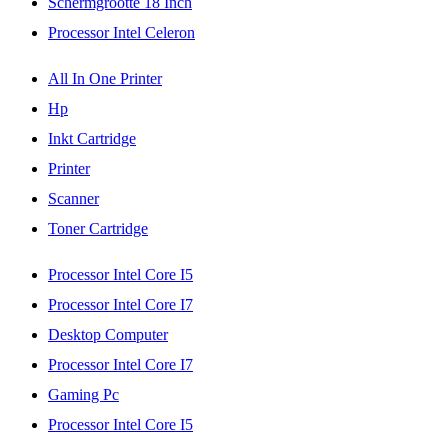
Schermgrootte 18 Inch
Processor Intel Celeron
All In One Printer
Hp
Inkt Cartridge
Printer
Scanner
Toner Cartridge
Processor Intel Core I5
Processor Intel Core I7
Desktop Computer
Processor Intel Core I7
Gaming Pc
Processor Intel Core I5