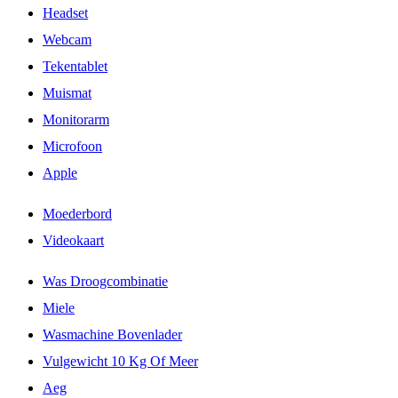
Headset
Webcam
Tekentablet
Muismat
Monitorarm
Microfoon
Apple
Moederbord
Videokaart
Was Droogcombinatie
Miele
Wasmachine Bovenlader
Vulgewicht 10 Kg Of Meer
Aeg