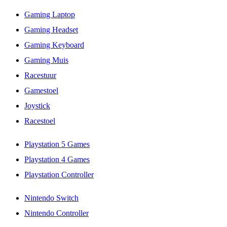
Gaming Laptop
Gaming Headset
Gaming Keyboard
Gaming Muis
Racestuur
Gamestoel
Joystick
Racestoel
Playstation 5 Games
Playstation 4 Games
Playstation Controller
Nintendo Switch
Nintendo Controller