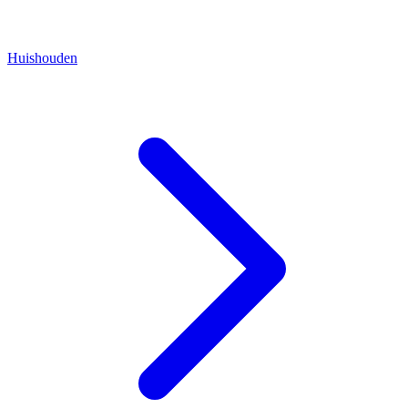
Huishouden