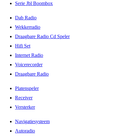
Serie Jbl Boombox
Dab Radio
Wekkerradio
Draagbare Radio Cd Speler
Hifi Set
Internet Radio
Voicerecorder
Draagbare Radio
Platenspeler
Receiver
Versterker
Navigatiesysteem
Autoradio