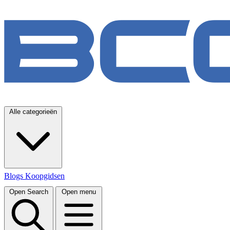
Alle categorieën
Blogs
Koopgidsen
Open Search
Open menu