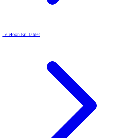
Telefoon En Tablet