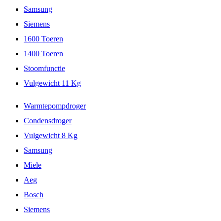
Samsung
Siemens
1600 Toeren
1400 Toeren
Stoomfunctie
Vulgewicht 11 Kg
Warmtepompdroger
Condensdroger
Vulgewicht 8 Kg
Samsung
Miele
Aeg
Bosch
Siemens