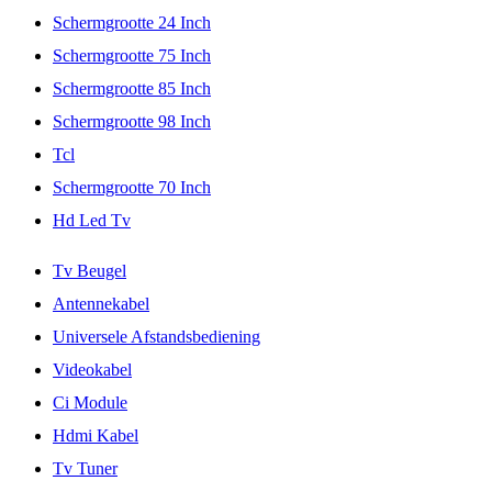
Schermgrootte 24 Inch
Schermgrootte 75 Inch
Schermgrootte 85 Inch
Schermgrootte 98 Inch
Tcl
Schermgrootte 70 Inch
Hd Led Tv
Tv Beugel
Antennekabel
Universele Afstandsbediening
Videokabel
Ci Module
Hdmi Kabel
Tv Tuner