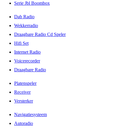
Serie Jbl Boombox
Dab Radio
Wekkerradio
Draagbare Radio Cd Speler
Hifi Set
Internet Radio
Voicerecorder
Draagbare Radio
Platenspeler
Receiver
Versterker
Navigatiesysteem
Autoradio