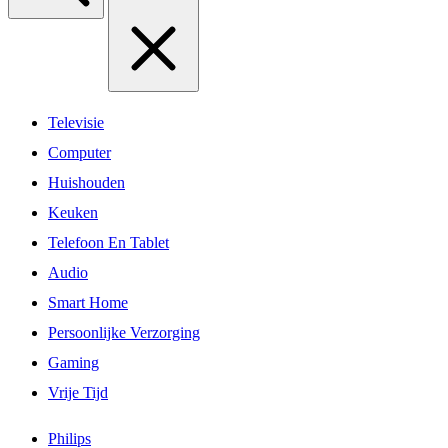
Televisie
Computer
Huishouden
Keuken
Telefoon En Tablet
Audio
Smart Home
Persoonlijke Verzorging
Gaming
Vrije Tijd
Philips