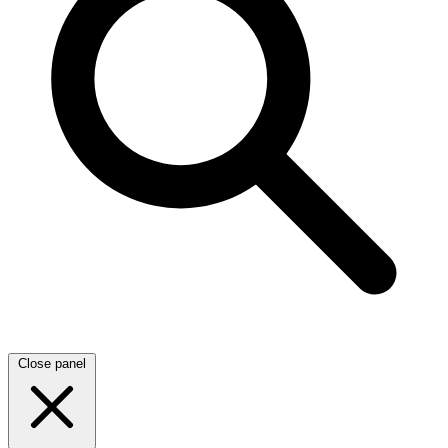
Close panel