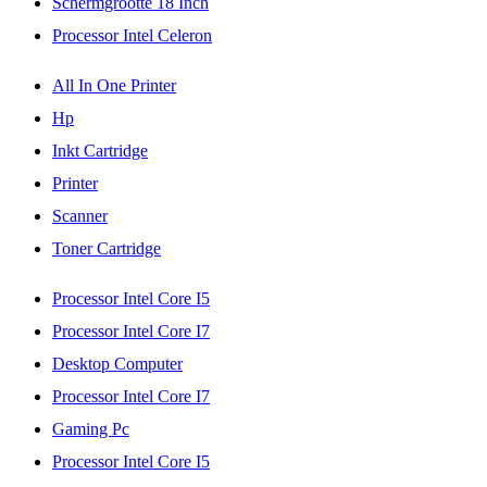
Schermgrootte 18 Inch
Processor Intel Celeron
All In One Printer
Hp
Inkt Cartridge
Printer
Scanner
Toner Cartridge
Processor Intel Core I5
Processor Intel Core I7
Desktop Computer
Processor Intel Core I7
Gaming Pc
Processor Intel Core I5