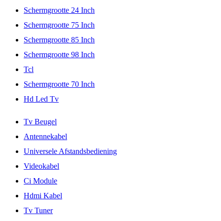
Schermgrootte 24 Inch
Schermgrootte 75 Inch
Schermgrootte 85 Inch
Schermgrootte 98 Inch
Tcl
Schermgrootte 70 Inch
Hd Led Tv
Tv Beugel
Antennekabel
Universele Afstandsbediening
Videokabel
Ci Module
Hdmi Kabel
Tv Tuner