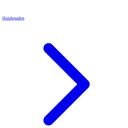
Huishouden