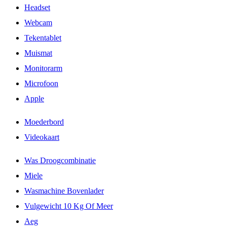
Headset
Webcam
Tekentablet
Muismat
Monitorarm
Microfoon
Apple
Moederbord
Videokaart
Was Droogcombinatie
Miele
Wasmachine Bovenlader
Vulgewicht 10 Kg Of Meer
Aeg