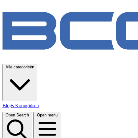
Alle categorieën
Blogs
Koopgidsen
Open Search
Open menu