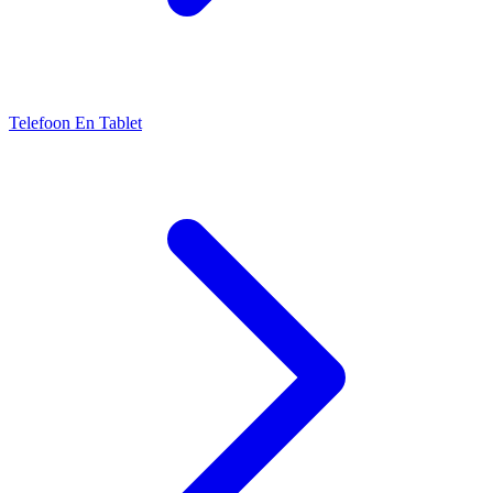
Telefoon En Tablet