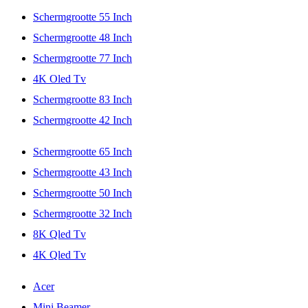
Schermgrootte 55 Inch
Schermgrootte 48 Inch
Schermgrootte 77 Inch
4K Oled Tv
Schermgrootte 83 Inch
Schermgrootte 42 Inch
Schermgrootte 65 Inch
Schermgrootte 43 Inch
Schermgrootte 50 Inch
Schermgrootte 32 Inch
8K Qled Tv
4K Qled Tv
Acer
Mini Beamer