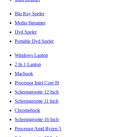
Blu Ray Speler
Media Streamer
Dvd Speler
Portable Dvd Speler
Windows Laptop
2 In 1 Laptop
Macbook
Processor Intel Core I9
Schermgrootte 12 Inch
Schermgrootte 11 Inch
Chromebook
Schermgrootte 16 Inch
Processor Amd Ryzen 5