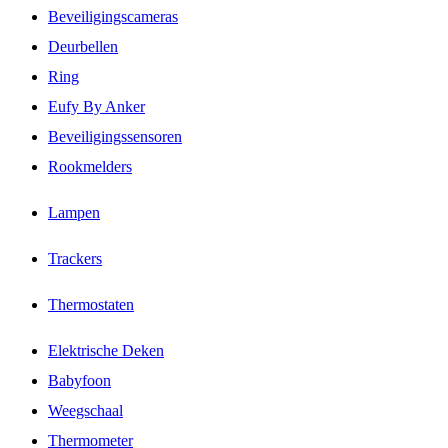
Beveiligingscameras
Deurbellen
Ring
Eufy By Anker
Beveiligingssensoren
Rookmelders
Lampen
Trackers
Thermostaten
Elektrische Deken
Babyfoon
Weegschaal
Thermometer