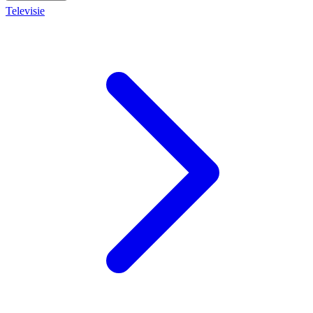
Televisie