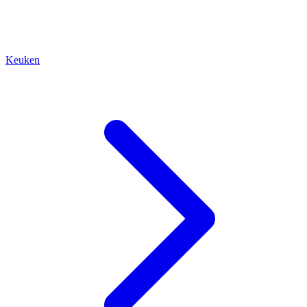
Keuken