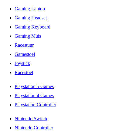
Gaming Laptop
Gaming Headset
Gaming Keyboard
Gaming Muis
Racestuur
Gamestoel
Joystick
Racestoel
Playstation 5 Games
Playstation 4 Games
Playstation Controller
Nintendo Switch
Nintendo Controller