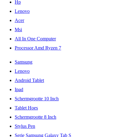
Hp
Lenovo
Acer
Msi
All In One Computer
Processor Amd Ryzen 7
Samsung
Lenovo
Android Tablet
Ipad
Schermgrootte 10 Inch
Tablet Hoes
Schermgrootte 8 Inch
Stylus Pen
Serie Samsung Galaxy Tab S