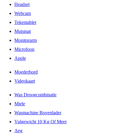
Headset
Webcam
Tekentablet
Muismat
Monitorarm
Microfoon
Apple
Moederbord
Videokaart
Was Droogcombinatie
Miele
Wasmachine Bovenlader
Vulgewicht 10 Kg Of Meer
Aeg