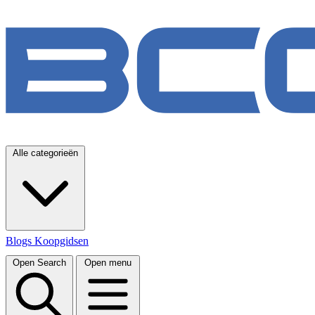
Alle categorieën
Blogs
Koopgidsen
Open Search
Open menu