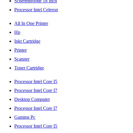
Schermgrootte 18 Inch
Processor Intel Celeron
All In One Printer
Hp
Inkt Cartridge
Printer
Scanner
Toner Cartridge
Processor Intel Core I5
Processor Intel Core I7
Desktop Computer
Processor Intel Core I7
Gaming Pc
Processor Intel Core I5