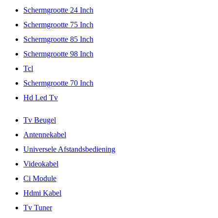
Schermgrootte 24 Inch
Schermgrootte 75 Inch
Schermgrootte 85 Inch
Schermgrootte 98 Inch
Tcl
Schermgrootte 70 Inch
Hd Led Tv
Tv Beugel
Antennekabel
Universele Afstandsbediening
Videokabel
Ci Module
Hdmi Kabel
Tv Tuner