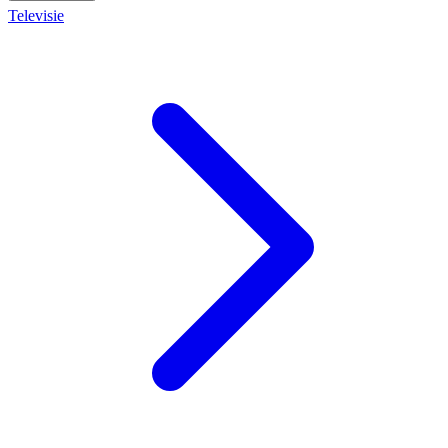
Televisie