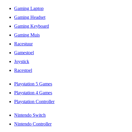
Gaming Laptop
Gaming Headset
Gaming Keyboard
Gaming Muis
Racestuur
Gamestoel
Joystick
Racestoel
Playstation 5 Games
Playstation 4 Games
Playstation Controller
Nintendo Switch
Nintendo Controller