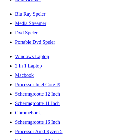
Blu Ray Speler
Media Streamer
Dvd Speler
Portable Dvd Speler
Windows Laptop
2 In 1 Laptop
Macbook
Processor Intel Core I9
Schermgrootte 12 Inch
Schermgrootte 11 Inch
Chromebook
Schermgrootte 16 Inch
Processor Amd Ryzen 5