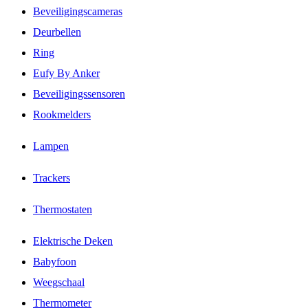
Beveiligingscameras
Deurbellen
Ring
Eufy By Anker
Beveiligingssensoren
Rookmelders
Lampen
Trackers
Thermostaten
Elektrische Deken
Babyfoon
Weegschaal
Thermometer