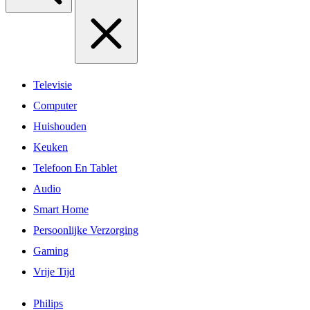
Televisie
Computer
Huishouden
Keuken
Telefoon En Tablet
Audio
Smart Home
Persoonlijke Verzorging
Gaming
Vrije Tijd
Philips