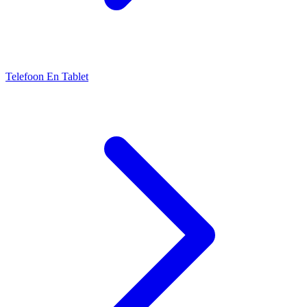
Telefoon En Tablet