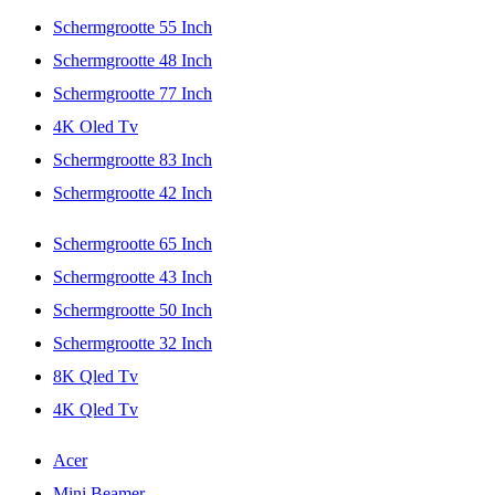
Schermgrootte 55 Inch
Schermgrootte 48 Inch
Schermgrootte 77 Inch
4K Oled Tv
Schermgrootte 83 Inch
Schermgrootte 42 Inch
Schermgrootte 65 Inch
Schermgrootte 43 Inch
Schermgrootte 50 Inch
Schermgrootte 32 Inch
8K Qled Tv
4K Qled Tv
Acer
Mini Beamer