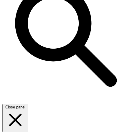
Close panel