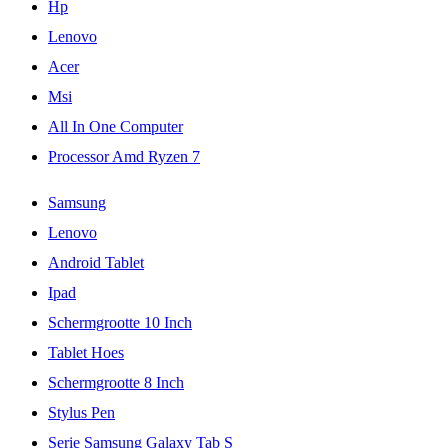
Hp
Lenovo
Acer
Msi
All In One Computer
Processor Amd Ryzen 7
Samsung
Lenovo
Android Tablet
Ipad
Schermgrootte 10 Inch
Tablet Hoes
Schermgrootte 8 Inch
Stylus Pen
Serie Samsung Galaxy Tab S