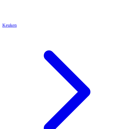
Keuken