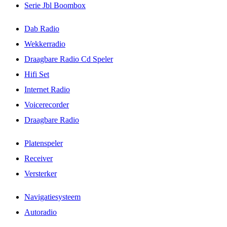
Serie Jbl Boombox
Dab Radio
Wekkerradio
Draagbare Radio Cd Speler
Hifi Set
Internet Radio
Voicerecorder
Draagbare Radio
Platenspeler
Receiver
Versterker
Navigatiesysteem
Autoradio