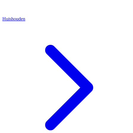
Huishouden