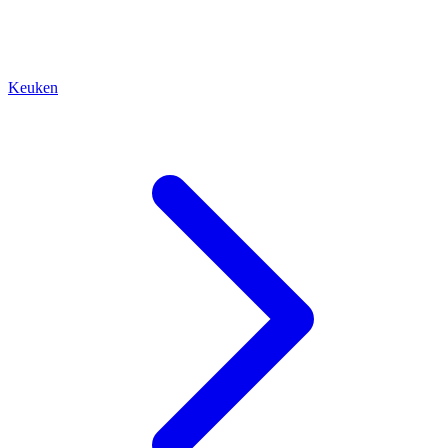
Keuken