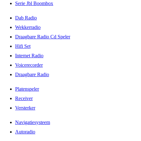
Serie Jbl Boombox
Dab Radio
Wekkerradio
Draagbare Radio Cd Speler
Hifi Set
Internet Radio
Voicerecorder
Draagbare Radio
Platenspeler
Receiver
Versterker
Navigatiesysteem
Autoradio