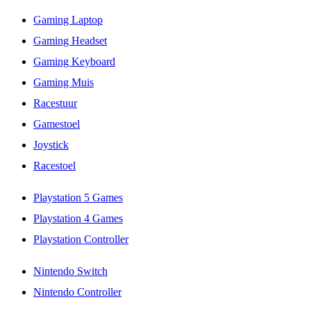
Gaming Laptop
Gaming Headset
Gaming Keyboard
Gaming Muis
Racestuur
Gamestoel
Joystick
Racestoel
Playstation 5 Games
Playstation 4 Games
Playstation Controller
Nintendo Switch
Nintendo Controller