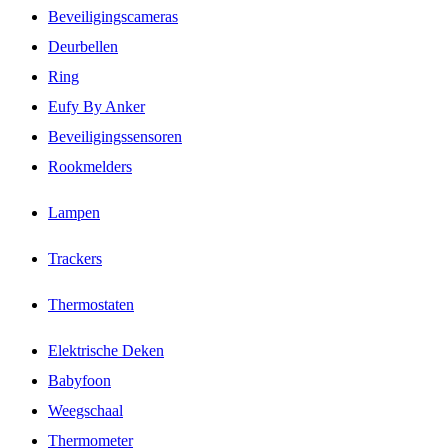
Beveiligingscameras
Deurbellen
Ring
Eufy By Anker
Beveiligingssensoren
Rookmelders
Lampen
Trackers
Thermostaten
Elektrische Deken
Babyfoon
Weegschaal
Thermometer