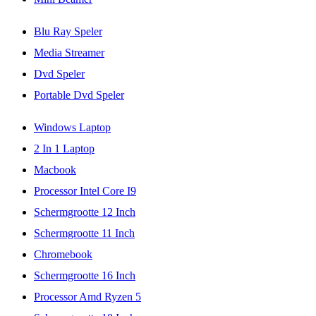
Blu Ray Speler
Media Streamer
Dvd Speler
Portable Dvd Speler
Windows Laptop
2 In 1 Laptop
Macbook
Processor Intel Core I9
Schermgrootte 12 Inch
Schermgrootte 11 Inch
Chromebook
Schermgrootte 16 Inch
Processor Amd Ryzen 5