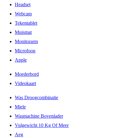
Headset
Webcam
Tekentablet
Muismat
Monitorarm
Microfoon
Apple
Moederbord
Videokaart
Was Droogcombinatie
Miele
Wasmachine Bovenlader
Vulgewicht 10 Kg Of Meer
Aeg