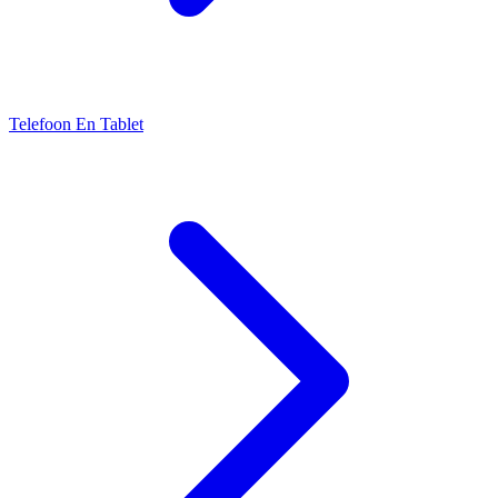
Telefoon En Tablet