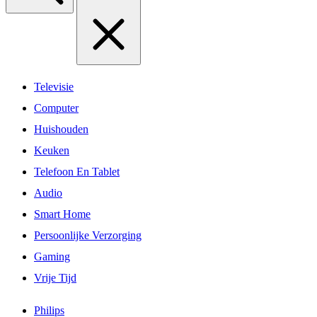
Televisie
Computer
Huishouden
Keuken
Telefoon En Tablet
Audio
Smart Home
Persoonlijke Verzorging
Gaming
Vrije Tijd
Philips