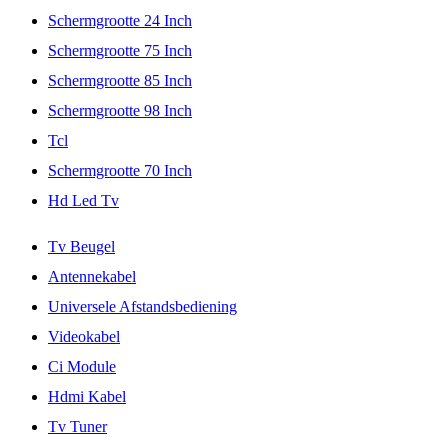
Schermgrootte 24 Inch
Schermgrootte 75 Inch
Schermgrootte 85 Inch
Schermgrootte 98 Inch
Tcl
Schermgrootte 70 Inch
Hd Led Tv
Tv Beugel
Antennekabel
Universele Afstandsbediening
Videokabel
Ci Module
Hdmi Kabel
Tv Tuner