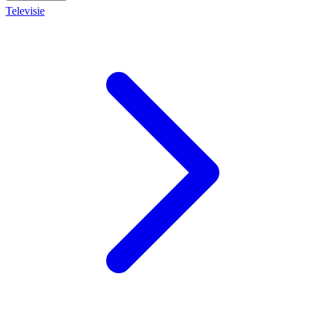
Televisie