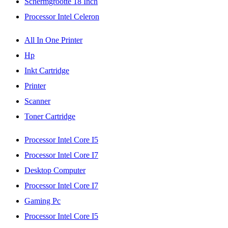
Schermgrootte 18 Inch
Processor Intel Celeron
All In One Printer
Hp
Inkt Cartridge
Printer
Scanner
Toner Cartridge
Processor Intel Core I5
Processor Intel Core I7
Desktop Computer
Processor Intel Core I7
Gaming Pc
Processor Intel Core I5