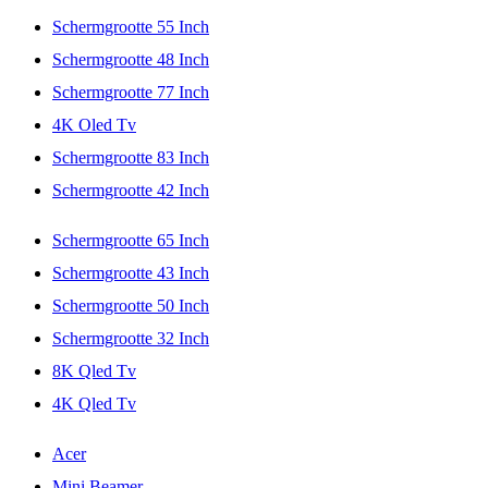
Schermgrootte 55 Inch
Schermgrootte 48 Inch
Schermgrootte 77 Inch
4K Oled Tv
Schermgrootte 83 Inch
Schermgrootte 42 Inch
Schermgrootte 65 Inch
Schermgrootte 43 Inch
Schermgrootte 50 Inch
Schermgrootte 32 Inch
8K Qled Tv
4K Qled Tv
Acer
Mini Beamer