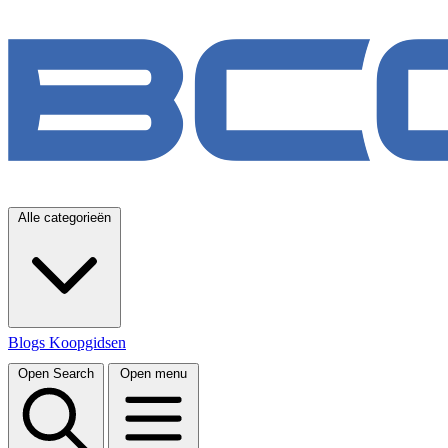
Alle categorieën
Blogs
Koopgidsen
Open Search
Open menu