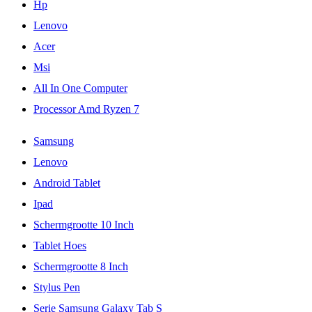
Hp
Lenovo
Acer
Msi
All In One Computer
Processor Amd Ryzen 7
Samsung
Lenovo
Android Tablet
Ipad
Schermgrootte 10 Inch
Tablet Hoes
Schermgrootte 8 Inch
Stylus Pen
Serie Samsung Galaxy Tab S