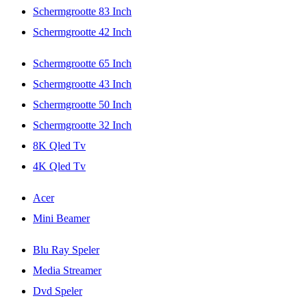
Schermgrootte 83 Inch
Schermgrootte 42 Inch
Schermgrootte 65 Inch
Schermgrootte 43 Inch
Schermgrootte 50 Inch
Schermgrootte 32 Inch
8K Qled Tv
4K Qled Tv
Acer
Mini Beamer
Blu Ray Speler
Media Streamer
Dvd Speler