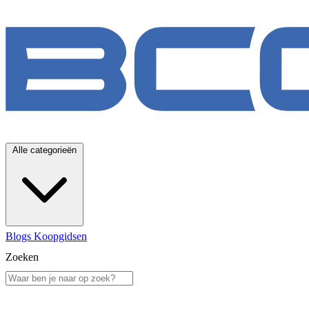
Alle categorieën
Blogs
Koopgidsen
Zoeken