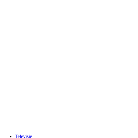
Televisie