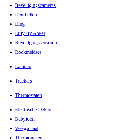
Beveiligingscameras
Deurbellen
Ring
Eufy By Anker
Beveiligingssensoren
Rookmelders
Lampen
Trackers
Thermostaten
Elektrische Deken
Babyfoon
Weegschaal
Thermometer