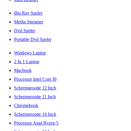
Blu Ray Speler
Media Streamer
Dvd Speler
Portable Dvd Speler
Windows Laptop
2 In 1 Laptop
Macbook
Processor Intel Core I9
Schermgrootte 12 Inch
Schermgrootte 11 Inch
Chromebook
Schermgrootte 16 Inch
Processor Amd Ryzen 5