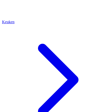
Keuken