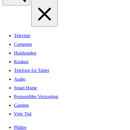
Televisie
Computer
Huishouden
Keuken
Telefoon En Tablet
Audio
Smart Home
Persoonlijke Verzorging
Gaming
Vrije Tijd
Philips