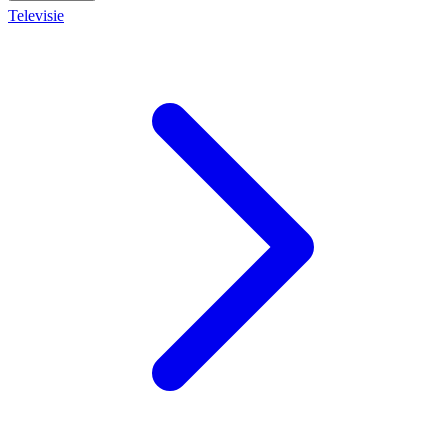
Televisie