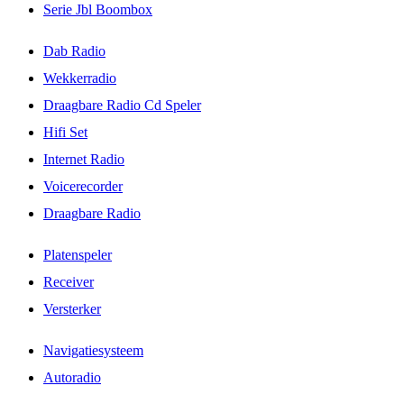
Serie Jbl Boombox
Dab Radio
Wekkerradio
Draagbare Radio Cd Speler
Hifi Set
Internet Radio
Voicerecorder
Draagbare Radio
Platenspeler
Receiver
Versterker
Navigatiesysteem
Autoradio