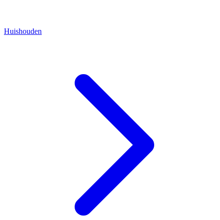
Huishouden