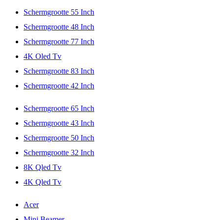
Schermgrootte 55 Inch
Schermgrootte 48 Inch
Schermgrootte 77 Inch
4K Oled Tv
Schermgrootte 83 Inch
Schermgrootte 42 Inch
Schermgrootte 65 Inch
Schermgrootte 43 Inch
Schermgrootte 50 Inch
Schermgrootte 32 Inch
8K Qled Tv
4K Qled Tv
Acer
Mini Beamer