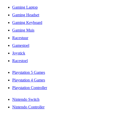
Gaming Laptop
Gaming Headset
Gaming Keyboard
Gaming Muis
Racestuur
Gamestoel
Joystick
Racestoel
Playstation 5 Games
Playstation 4 Games
Playstation Controller
Nintendo Switch
Nintendo Controller