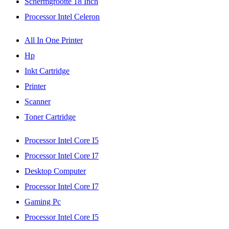
Schermgrootte 18 Inch
Processor Intel Celeron
All In One Printer
Hp
Inkt Cartridge
Printer
Scanner
Toner Cartridge
Processor Intel Core I5
Processor Intel Core I7
Desktop Computer
Processor Intel Core I7
Gaming Pc
Processor Intel Core I5