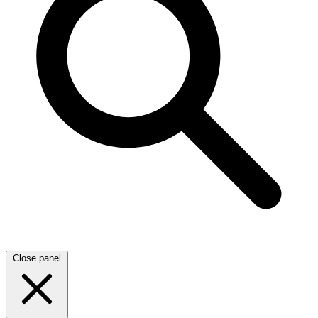
Close panel