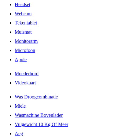
Headset
Webcam
Tekentablet
Muismat
Monitorarm
Microfoon
Apple
Moederbord
Videokaart
Was Droogcombinatie
Miele
Wasmachine Bovenlader
Vulgewicht 10 Kg Of Meer
Aeg