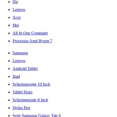
Hp
Lenovo
Acer
Msi
All In One Computer
Processor Amd Ryzen 7
Samsung
Lenovo
Android Tablet
Ipad
Schermgrootte 10 Inch
Tablet Hoes
Schermgrootte 8 Inch
Stylus Pen
Serie Samsung Galaxy Tab S