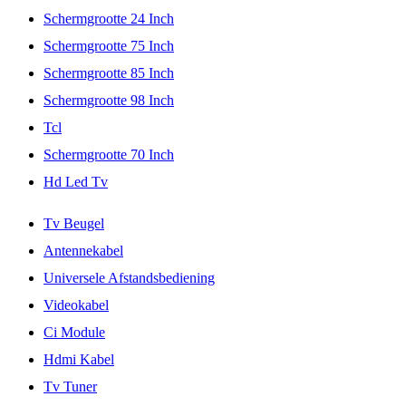
Schermgrootte 24 Inch
Schermgrootte 75 Inch
Schermgrootte 85 Inch
Schermgrootte 98 Inch
Tcl
Schermgrootte 70 Inch
Hd Led Tv
Tv Beugel
Antennekabel
Universele Afstandsbediening
Videokabel
Ci Module
Hdmi Kabel
Tv Tuner