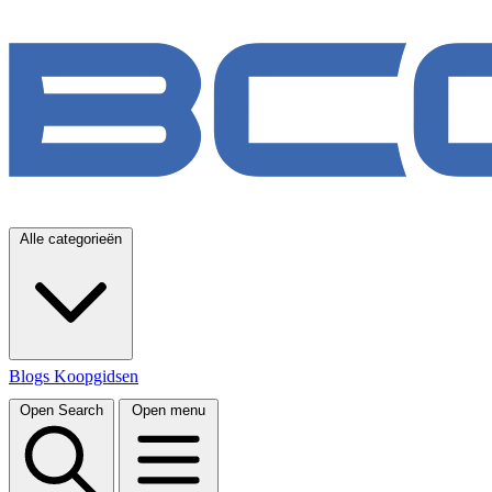
Alle categorieën
Blogs
Koopgidsen
Open Search
Open menu