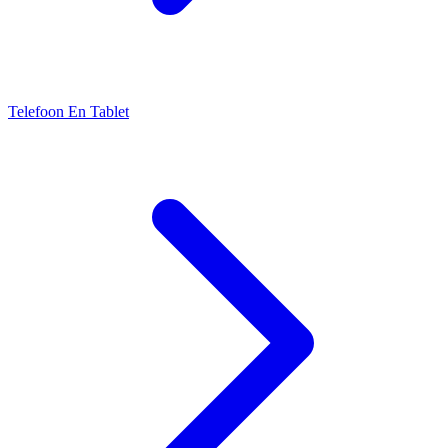
Telefoon En Tablet