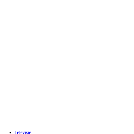
Televisie