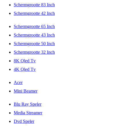
Schermgrootte 83 Inch
Schermgrootte 42 Inch
Schermgrootte 65 Inch
Schermgrootte 43 Inch
Schermgrootte 50 Inch
Schermgrootte 32 Inch
8K Qled Tv
4K Qled Tv
Acer
Mini Beamer
Blu Ray Speler
Media Streamer
Dvd Speler