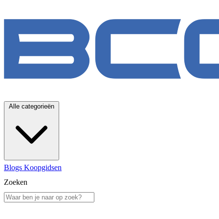
Alle categorieën
Blogs
Koopgidsen
Zoeken