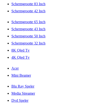
Schermgrootte 83 Inch
Schermgrootte 42 Inch
Schermgrootte 65 Inch
Schermgrootte 43 Inch
Schermgrootte 50 Inch
Schermgrootte 32 Inch
8K Qled Tv
4K Qled Tv
Acer
Mini Beamer
Blu Ray Speler
Media Streamer
Dvd Speler