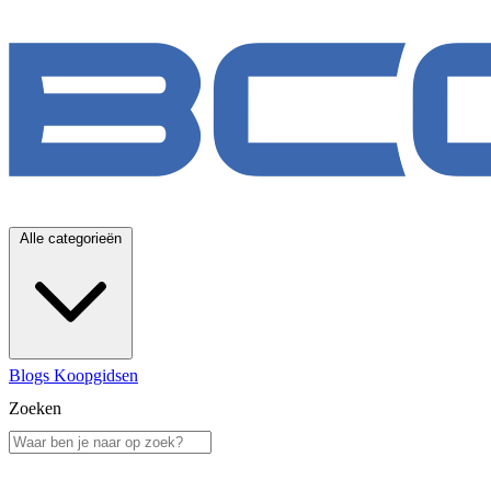
Alle categorieën
Blogs
Koopgidsen
Zoeken