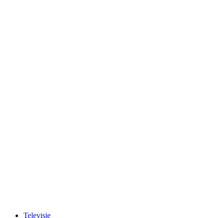
Televisie