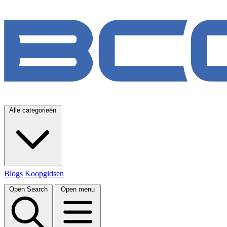
Alle categorieën
Blogs
Koopgidsen
Open Search
Open menu