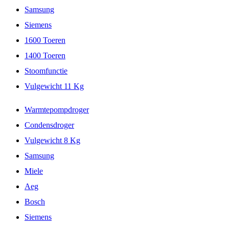
Samsung
Siemens
1600 Toeren
1400 Toeren
Stoomfunctie
Vulgewicht 11 Kg
Warmtepompdroger
Condensdroger
Vulgewicht 8 Kg
Samsung
Miele
Aeg
Bosch
Siemens