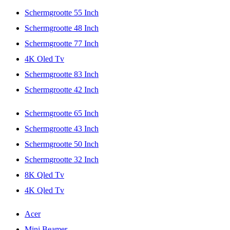
Schermgrootte 55 Inch
Schermgrootte 48 Inch
Schermgrootte 77 Inch
4K Oled Tv
Schermgrootte 83 Inch
Schermgrootte 42 Inch
Schermgrootte 65 Inch
Schermgrootte 43 Inch
Schermgrootte 50 Inch
Schermgrootte 32 Inch
8K Qled Tv
4K Qled Tv
Acer
Mini Beamer