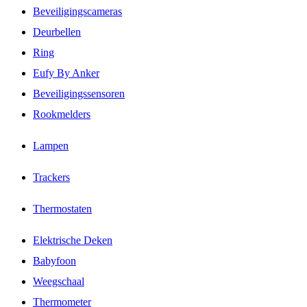
Beveiligingscameras
Deurbellen
Ring
Eufy By Anker
Beveiligingssensoren
Rookmelders
Lampen
Trackers
Thermostaten
Elektrische Deken
Babyfoon
Weegschaal
Thermometer