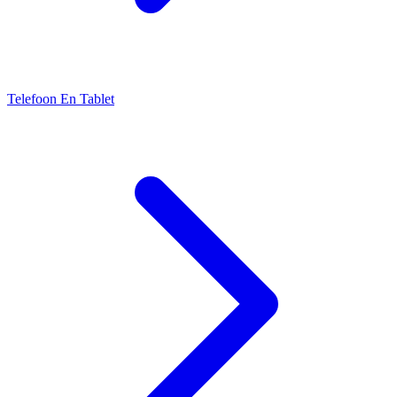
Telefoon En Tablet