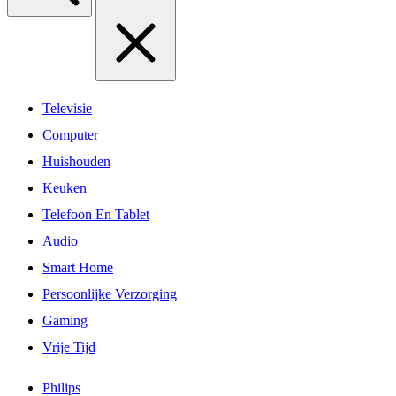
Televisie
Computer
Huishouden
Keuken
Telefoon En Tablet
Audio
Smart Home
Persoonlijke Verzorging
Gaming
Vrije Tijd
Philips