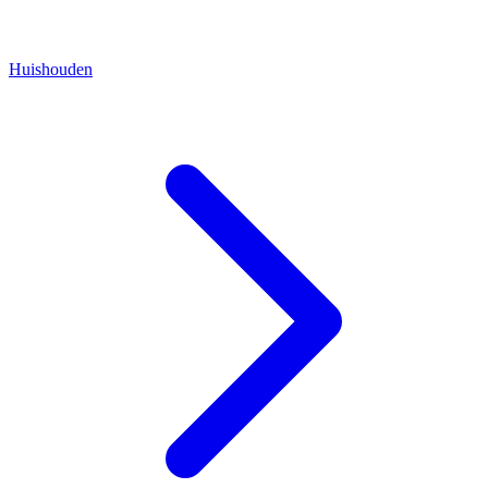
Huishouden