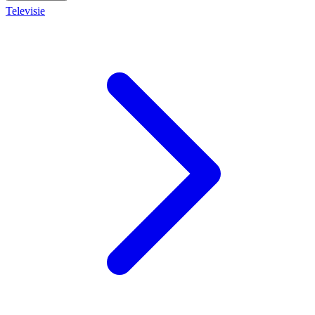
Televisie