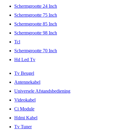
Schermgrootte 24 Inch
Schermgrootte 75 Inch
Schermgrootte 85 Inch
Schermgrootte 98 Inch
Tcl
Schermgrootte 70 Inch
Hd Led Tv
Tv Beugel
Antennekabel
Universele Afstandsbediening
Videokabel
Ci Module
Hdmi Kabel
Tv Tuner