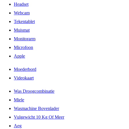
Headset
Webcam
Tekentablet
Muismat
Monitorarm
Microfoon
Apple
Moederbord
Videokaart
Was Droogcombinatie
Miele
Wasmachine Bovenlader
Vulgewicht 10 Kg Of Meer
Aeg