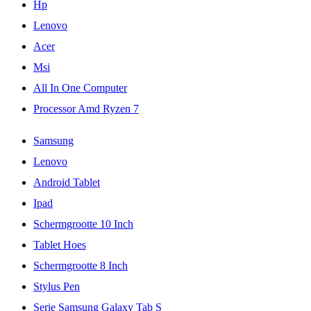
Hp
Lenovo
Acer
Msi
All In One Computer
Processor Amd Ryzen 7
Samsung
Lenovo
Android Tablet
Ipad
Schermgrootte 10 Inch
Tablet Hoes
Schermgrootte 8 Inch
Stylus Pen
Serie Samsung Galaxy Tab S