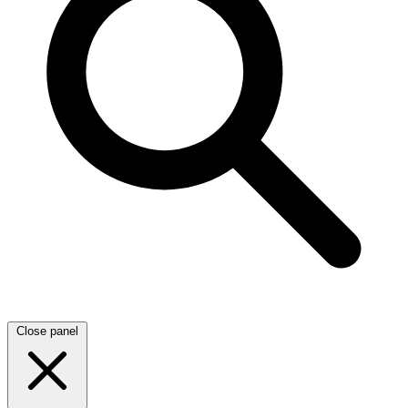
Close panel