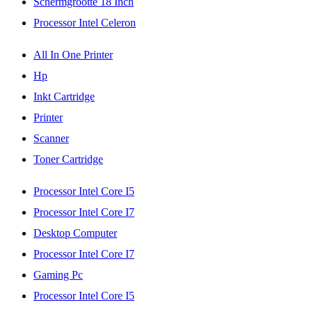
Schermgrootte 18 Inch
Processor Intel Celeron
All In One Printer
Hp
Inkt Cartridge
Printer
Scanner
Toner Cartridge
Processor Intel Core I5
Processor Intel Core I7
Desktop Computer
Processor Intel Core I7
Gaming Pc
Processor Intel Core I5