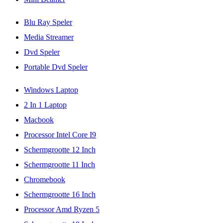
Blu Ray Speler
Media Streamer
Dvd Speler
Portable Dvd Speler
Windows Laptop
2 In 1 Laptop
Macbook
Processor Intel Core I9
Schermgrootte 12 Inch
Schermgrootte 11 Inch
Chromebook
Schermgrootte 16 Inch
Processor Amd Ryzen 5