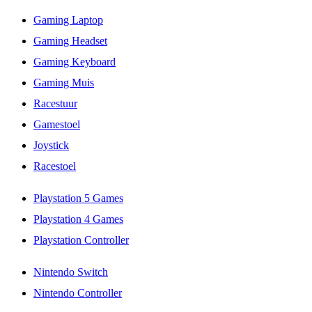
Gaming Laptop
Gaming Headset
Gaming Keyboard
Gaming Muis
Racestuur
Gamestoel
Joystick
Racestoel
Playstation 5 Games
Playstation 4 Games
Playstation Controller
Nintendo Switch
Nintendo Controller