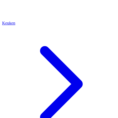
Keuken