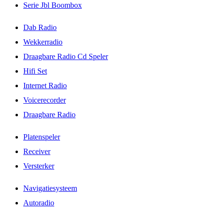
Serie Jbl Boombox
Dab Radio
Wekkerradio
Draagbare Radio Cd Speler
Hifi Set
Internet Radio
Voicerecorder
Draagbare Radio
Platenspeler
Receiver
Versterker
Navigatiesysteem
Autoradio