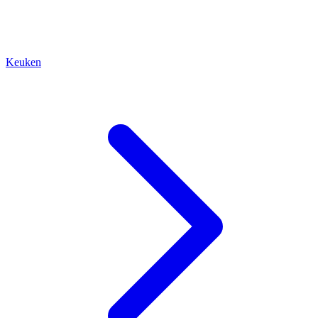
Keuken