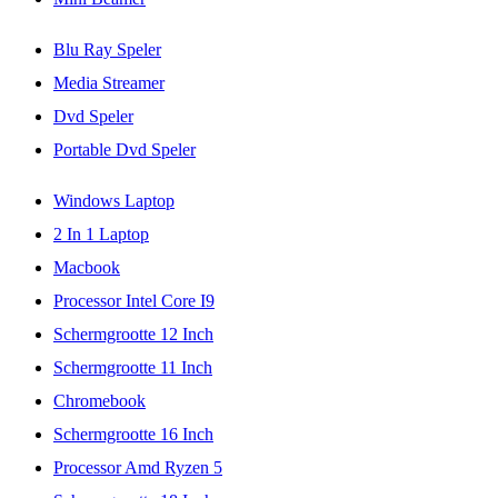
Blu Ray Speler
Media Streamer
Dvd Speler
Portable Dvd Speler
Windows Laptop
2 In 1 Laptop
Macbook
Processor Intel Core I9
Schermgrootte 12 Inch
Schermgrootte 11 Inch
Chromebook
Schermgrootte 16 Inch
Processor Amd Ryzen 5