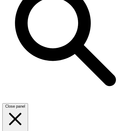
Close panel