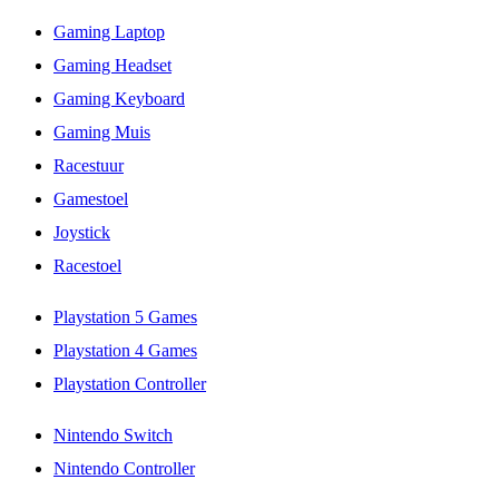
Gaming Laptop
Gaming Headset
Gaming Keyboard
Gaming Muis
Racestuur
Gamestoel
Joystick
Racestoel
Playstation 5 Games
Playstation 4 Games
Playstation Controller
Nintendo Switch
Nintendo Controller