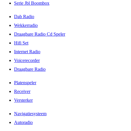
Serie Jbl Boombox
Dab Radio
Wekkerradio
Draagbare Radio Cd Speler
Hifi Set
Internet Radio
Voicerecorder
Draagbare Radio
Platenspeler
Receiver
Versterker
Navigatiesysteem
Autoradio