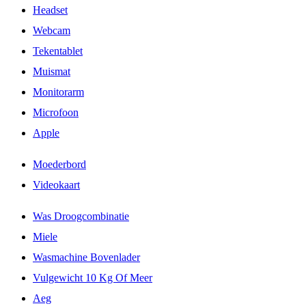
Headset
Webcam
Tekentablet
Muismat
Monitorarm
Microfoon
Apple
Moederbord
Videokaart
Was Droogcombinatie
Miele
Wasmachine Bovenlader
Vulgewicht 10 Kg Of Meer
Aeg