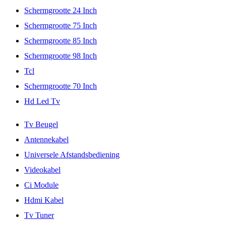
Schermgrootte 24 Inch
Schermgrootte 75 Inch
Schermgrootte 85 Inch
Schermgrootte 98 Inch
Tcl
Schermgrootte 70 Inch
Hd Led Tv
Tv Beugel
Antennekabel
Universele Afstandsbediening
Videokabel
Ci Module
Hdmi Kabel
Tv Tuner