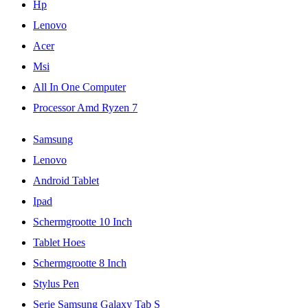
Hp
Lenovo
Acer
Msi
All In One Computer
Processor Amd Ryzen 7
Samsung
Lenovo
Android Tablet
Ipad
Schermgrootte 10 Inch
Tablet Hoes
Schermgrootte 8 Inch
Stylus Pen
Serie Samsung Galaxy Tab S