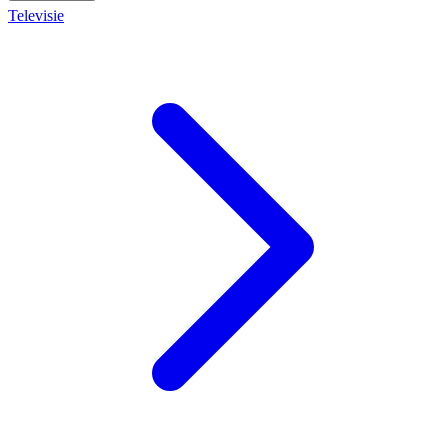
Televisie