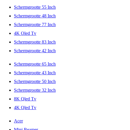
Schermgrootte 55 Inch
Schermgrootte 48 Inch
Schermgrootte 77 Inch
4K Oled Tv
Schermgrootte 83 Inch
Schermgrootte 42 Inch
Schermgrootte 65 Inch
Schermgrootte 43 Inch
Schermgrootte 50 Inch
Schermgrootte 32 Inch
8K Qled Tv
4K Qled Tv
Acer
Mini Beamer