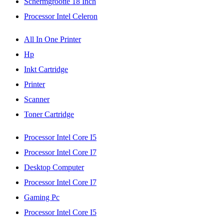
Schermgrootte 18 Inch
Processor Intel Celeron
All In One Printer
Hp
Inkt Cartridge
Printer
Scanner
Toner Cartridge
Processor Intel Core I5
Processor Intel Core I7
Desktop Computer
Processor Intel Core I7
Gaming Pc
Processor Intel Core I5