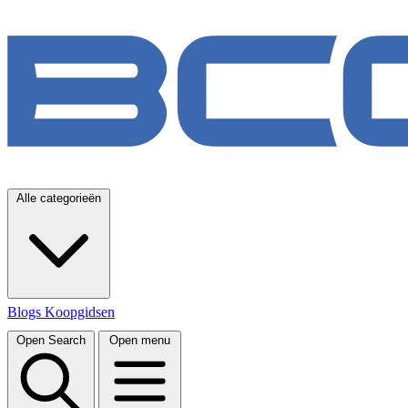
Alle categorieën
Blogs
Koopgidsen
Open Search
Open menu