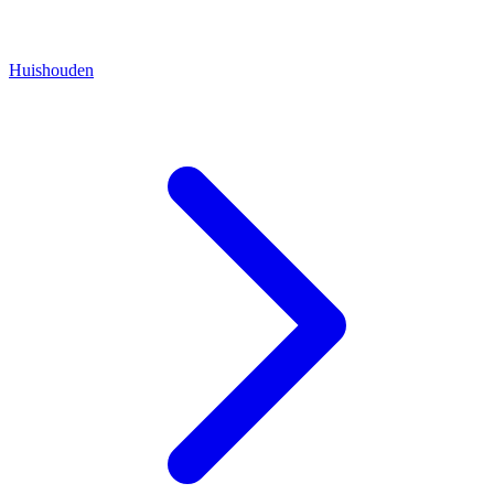
Huishouden