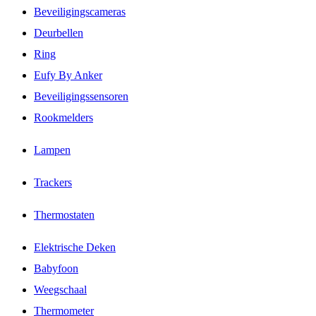
Beveiligingscameras
Deurbellen
Ring
Eufy By Anker
Beveiligingssensoren
Rookmelders
Lampen
Trackers
Thermostaten
Elektrische Deken
Babyfoon
Weegschaal
Thermometer