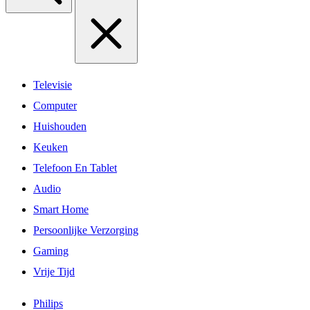
Televisie
Computer
Huishouden
Keuken
Telefoon En Tablet
Audio
Smart Home
Persoonlijke Verzorging
Gaming
Vrije Tijd
Philips