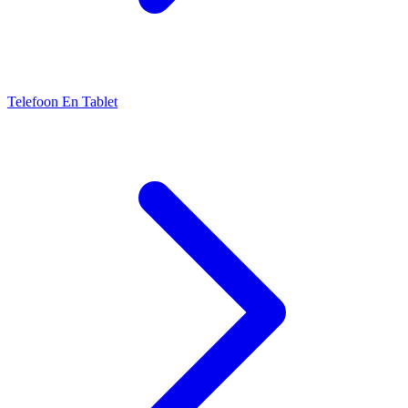
Telefoon En Tablet