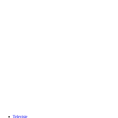
Televisie