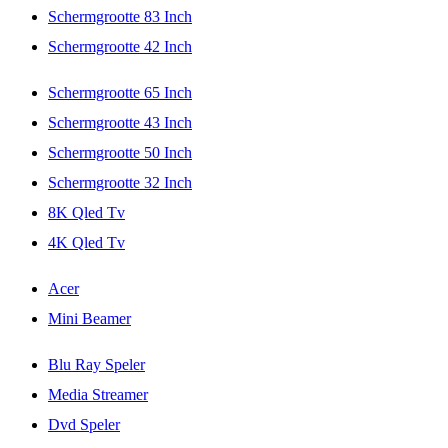
Schermgrootte 83 Inch
Schermgrootte 42 Inch
Schermgrootte 65 Inch
Schermgrootte 43 Inch
Schermgrootte 50 Inch
Schermgrootte 32 Inch
8K Qled Tv
4K Qled Tv
Acer
Mini Beamer
Blu Ray Speler
Media Streamer
Dvd Speler