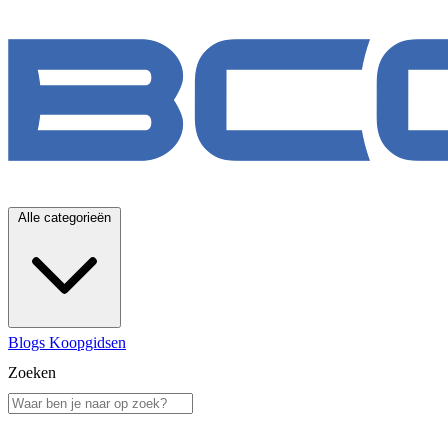
Alle categorieën
Blogs
Koopgidsen
Zoeken