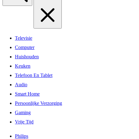
Televisie
Computer
Huishouden
Keuken
Telefoon En Tablet
Audio
Smart Home
Persoonlijke Verzorging
Gaming
Vrije Tijd
Philips