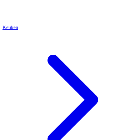
Keuken