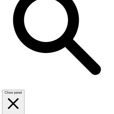
Close panel