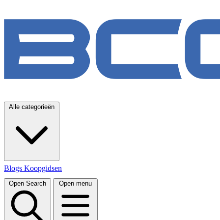
Alle categorieën
Blogs
Koopgidsen
Open Search
Open menu