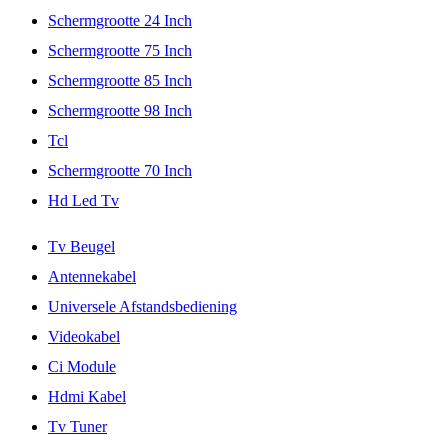
Schermgrootte 24 Inch
Schermgrootte 75 Inch
Schermgrootte 85 Inch
Schermgrootte 98 Inch
Tcl
Schermgrootte 70 Inch
Hd Led Tv
Tv Beugel
Antennekabel
Universele Afstandsbediening
Videokabel
Ci Module
Hdmi Kabel
Tv Tuner