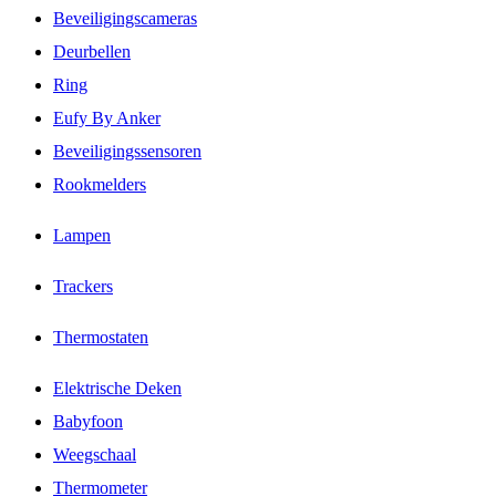
Beveiligingscameras
Deurbellen
Ring
Eufy By Anker
Beveiligingssensoren
Rookmelders
Lampen
Trackers
Thermostaten
Elektrische Deken
Babyfoon
Weegschaal
Thermometer