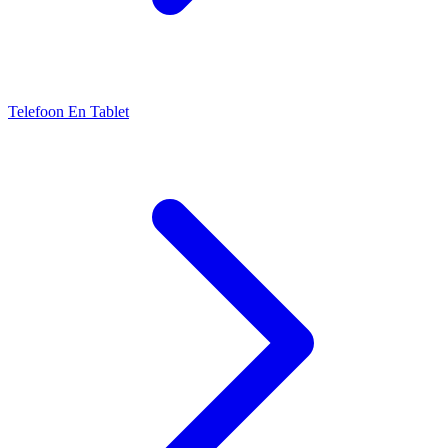
Telefoon En Tablet