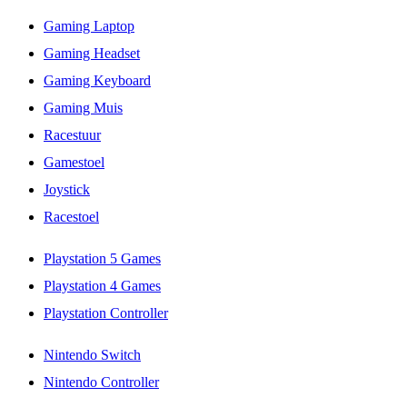
Gaming Laptop
Gaming Headset
Gaming Keyboard
Gaming Muis
Racestuur
Gamestoel
Joystick
Racestoel
Playstation 5 Games
Playstation 4 Games
Playstation Controller
Nintendo Switch
Nintendo Controller