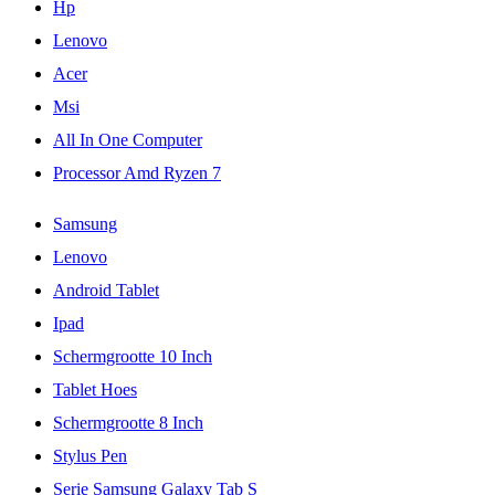
Hp
Lenovo
Acer
Msi
All In One Computer
Processor Amd Ryzen 7
Samsung
Lenovo
Android Tablet
Ipad
Schermgrootte 10 Inch
Tablet Hoes
Schermgrootte 8 Inch
Stylus Pen
Serie Samsung Galaxy Tab S