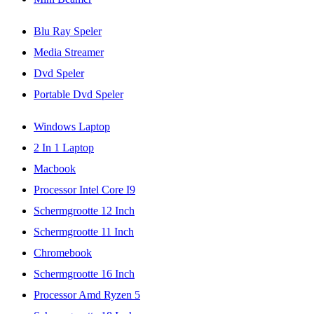
Blu Ray Speler
Media Streamer
Dvd Speler
Portable Dvd Speler
Windows Laptop
2 In 1 Laptop
Macbook
Processor Intel Core I9
Schermgrootte 12 Inch
Schermgrootte 11 Inch
Chromebook
Schermgrootte 16 Inch
Processor Amd Ryzen 5