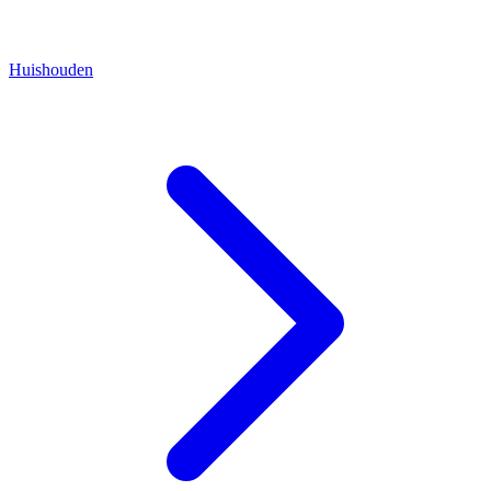
Huishouden