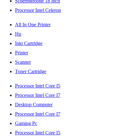
Schermgrootte 18 Inch
Processor Intel Celeron
All In One Printer
Hp
Inkt Cartridge
Printer
Scanner
Toner Cartridge
Processor Intel Core I5
Processor Intel Core I7
Desktop Computer
Processor Intel Core I7
Gaming Pc
Processor Intel Core I5