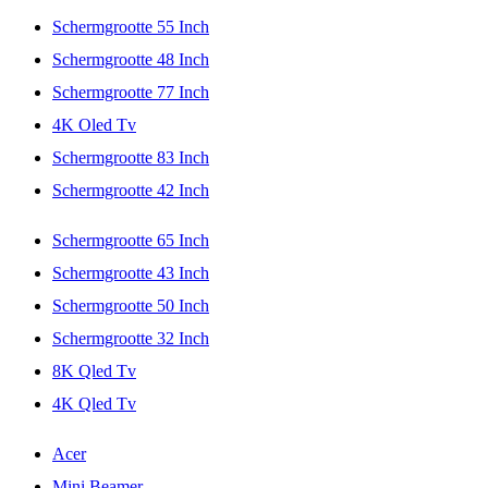
Schermgrootte 55 Inch
Schermgrootte 48 Inch
Schermgrootte 77 Inch
4K Oled Tv
Schermgrootte 83 Inch
Schermgrootte 42 Inch
Schermgrootte 65 Inch
Schermgrootte 43 Inch
Schermgrootte 50 Inch
Schermgrootte 32 Inch
8K Qled Tv
4K Qled Tv
Acer
Mini Beamer