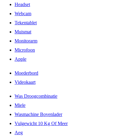
Headset
Webcam
Tekentablet
Muismat
Monitorarm
Microfoon
Apple
Moederbord
Videokaart
Was Droogcombinatie
Miele
Wasmachine Bovenlader
Vulgewicht 10 Kg Of Meer
Aeg