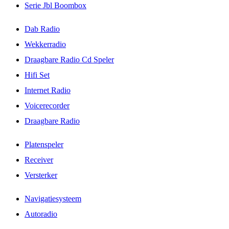
Serie Jbl Boombox
Dab Radio
Wekkerradio
Draagbare Radio Cd Speler
Hifi Set
Internet Radio
Voicerecorder
Draagbare Radio
Platenspeler
Receiver
Versterker
Navigatiesysteem
Autoradio