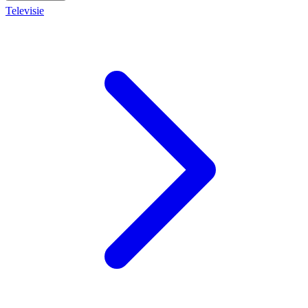
Televisie