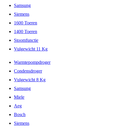
Samsung
Siemens
1600 Toeren
1400 Toeren
Stoomfunctie
Vulgewicht 11 Kg
Warmtepompdroger
Condensdroger
Vulgewicht 8 Kg
Samsung
Miele
Aeg
Bosch
Siemens