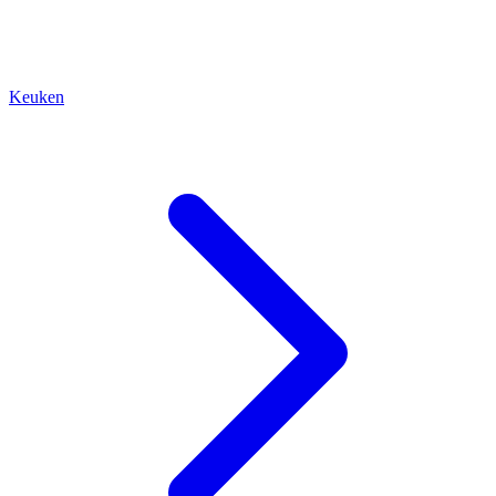
Keuken