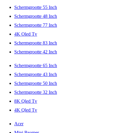
Schermgrootte 55 Inch
Schermgrootte 48 Inch
Schermgrootte 77 Inch
4K Oled Tv
Schermgrootte 83 Inch
Schermgrootte 42 Inch
Schermgrootte 65 Inch
Schermgrootte 43 Inch
Schermgrootte 50 Inch
Schermgrootte 32 Inch
8K Qled Tv
4K Qled Tv
Acer
Mini Beamer