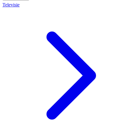
Televisie