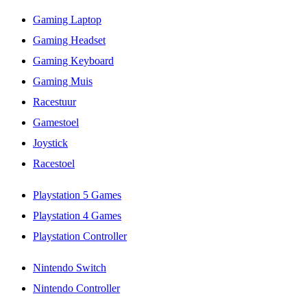
Gaming Laptop
Gaming Headset
Gaming Keyboard
Gaming Muis
Racestuur
Gamestoel
Joystick
Racestoel
Playstation 5 Games
Playstation 4 Games
Playstation Controller
Nintendo Switch
Nintendo Controller