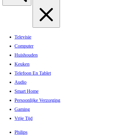
Televisie
Computer
Huishouden
Keuken
Telefoon En Tablet
Audio
Smart Home
Persoonlijke Verzorging
Gaming
Vrije Tijd
Philips