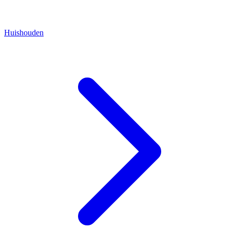
Huishouden