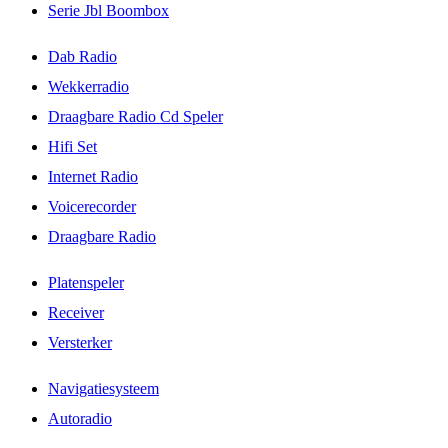
Serie Jbl Boombox
Dab Radio
Wekkerradio
Draagbare Radio Cd Speler
Hifi Set
Internet Radio
Voicerecorder
Draagbare Radio
Platenspeler
Receiver
Versterker
Navigatiesysteem
Autoradio