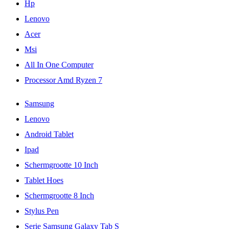
Hp
Lenovo
Acer
Msi
All In One Computer
Processor Amd Ryzen 7
Samsung
Lenovo
Android Tablet
Ipad
Schermgrootte 10 Inch
Tablet Hoes
Schermgrootte 8 Inch
Stylus Pen
Serie Samsung Galaxy Tab S