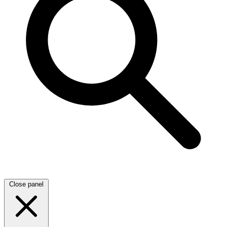
Close panel