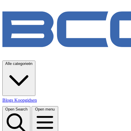
Alle categorieën
Blogs
Koopgidsen
Open Search
Open menu