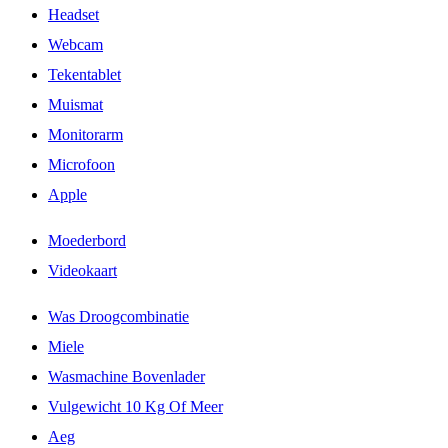
Headset
Webcam
Tekentablet
Muismat
Monitorarm
Microfoon
Apple
Moederbord
Videokaart
Was Droogcombinatie
Miele
Wasmachine Bovenlader
Vulgewicht 10 Kg Of Meer
Aeg