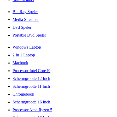
Blu Ray Speler
Media Streamer
Dvd Speler
Portable Dvd Speler
Windows Laptop
2 In 1 Laptop
Macbook
Processor Intel Core I9
Schermgrootte 12 Inch
Schermgrootte 11 Inch
Chromebook
Schermgrootte 16 Inch
Processor Amd Ryzen 5