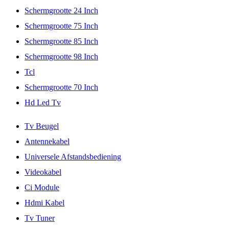
Schermgrootte 24 Inch
Schermgrootte 75 Inch
Schermgrootte 85 Inch
Schermgrootte 98 Inch
Tcl
Schermgrootte 70 Inch
Hd Led Tv
Tv Beugel
Antennekabel
Universele Afstandsbediening
Videokabel
Ci Module
Hdmi Kabel
Tv Tuner