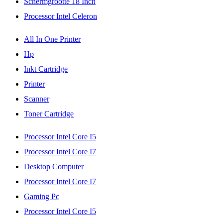
Schermgrootte 18 Inch
Processor Intel Celeron
All In One Printer
Hp
Inkt Cartridge
Printer
Scanner
Toner Cartridge
Processor Intel Core I5
Processor Intel Core I7
Desktop Computer
Processor Intel Core I7
Gaming Pc
Processor Intel Core I5