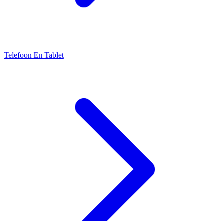
Telefoon En Tablet