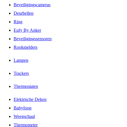
Beveiligingscameras
Deurbellen
Ring
Eufy By Anker
Beveiligingssensoren
Rookmelders
Lampen
Trackers
Thermostaten
Elektrische Deken
Babyfoon
Weegschaal
Thermometer