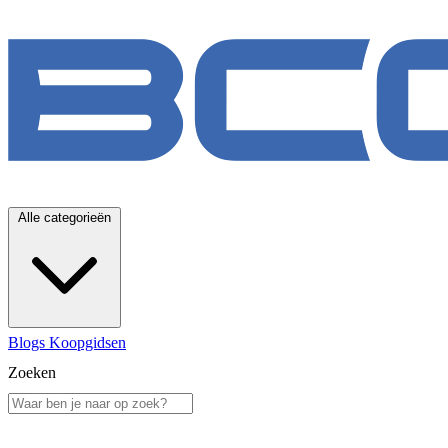
Alle categorieën
Blogs
Koopgidsen
Zoeken