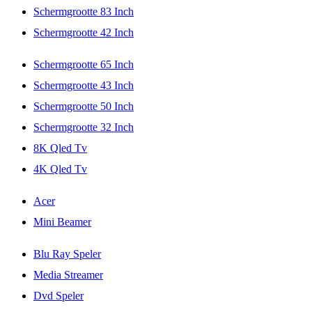
Schermgrootte 83 Inch
Schermgrootte 42 Inch
Schermgrootte 65 Inch
Schermgrootte 43 Inch
Schermgrootte 50 Inch
Schermgrootte 32 Inch
8K Qled Tv
4K Qled Tv
Acer
Mini Beamer
Blu Ray Speler
Media Streamer
Dvd Speler