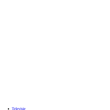
Televisie